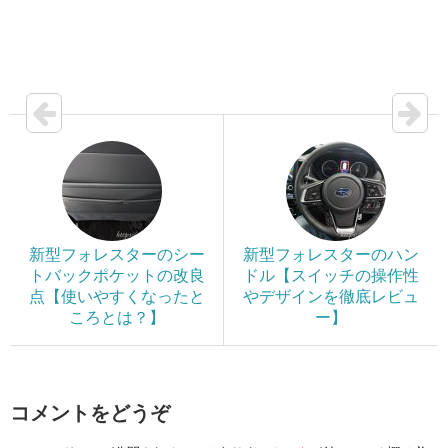
新型フォレスターのシー
新型フォレスターのハン
トバックポケットの改良
ドル【スイッチの操作性
点【使いやすくなったと
やデザインを徹底レビュ
ころとは？】
ー】
コメントをどうぞ