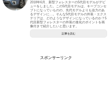
2018年6月、新型フォレスターの5代目モデルがデビ
ューをしました。この5代目モデルは、キープコンセ
プトになっていものの、先代モデルよりも迫力のあ
るデザインに…。そんな5代目モデルの外装・エクス
テリアは、どのようなデザインになっているのか？5
代目新型フォレスターの外装の進化のポイントを画
像付きで紹介したいと思います。
記事を読む
スポンサーリンク