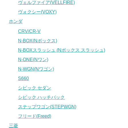
ヴェルファイア(VELLFIRE)
ヴォクシー(VOXY)
ホンダ
CRV/CR-V
N-BOX(Nボックス)
N-BOXスラッシュ (Nボックス スラッシュ)
N-ONE(Nワン)
N-WGN(Nワゴン)
S660
シビック セダン
シビック ハッチバック
ステップワゴン(STEPWGN)
フリード(Freed)
三菱