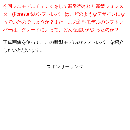
今回フルモデルチェンジをして新発売された新型フォレス
ター(Forester)のシフトレバーは、どのようなデザインにな
っていたのでしょうか？また、この新型モデルのシフトレ
バーは、グレードによって、どんな違いがあったのか？
実車画像を使って、この新型モデルのシフトレバーを紹介
したいと思います。
スポンサーリンク