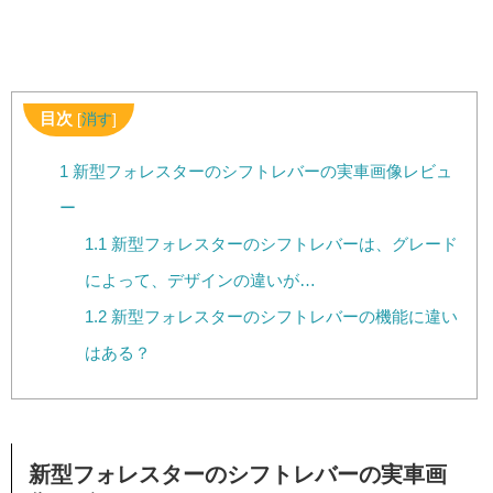
目次
[
消す
]
1
新型フォレスターのシフトレバーの実車画像レビュ
ー
1.1
新型フォレスターのシフトレバーは、グレード
によって、デザインの違いが…
1.2
新型フォレスターのシフトレバーの機能に違い
はある？
新型フォレスターのシフトレバーの実車画