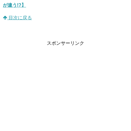
が違う!?】
目次に戻る
スポンサーリンク