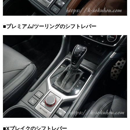
■プレミアム/ツーリングのシフトレバー
■Xブレイクのシフトレバー