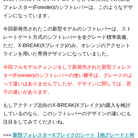
フォレスター(Forester)のシフトレバーは、このようなデザ
インになっています。
今回新発売されたこの新型モデルのシフトレバーは、スト
レートゲート方式のシフトレバーを全グレード標準装備。
ただ、X-BREAK(Xブレイク)のみ、オレンジのアクセント
ラインを用いた専用デザインになっていました。
今回フルモデルチェンジをして新発売された新型フォレス
ター(Forester)のシフトレバーの使い勝手は、グレードのよ
って違いはありませんでしたが、デザインに関しては、若
干の違いがあります。
もしアクティブ志向のX-BREAK(Xブレイク)の購入を検討
しているのなら、このシフトレバーのデザインの違いにも
注目をしてみてくださいね。
>>>
新型フォレスターXブレイクのシート【他グレードと何