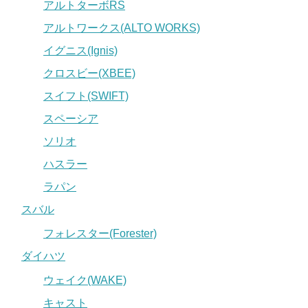
アルトターボRS
アルトワークス(ALTO WORKS)
イグニス(Ignis)
クロスビー(XBEE)
スイフト(SWIFT)
スペーシア
ソリオ
ハスラー
ラパン
スバル
フォレスター(Forester)
ダイハツ
ウェイク(WAKE)
キャスト