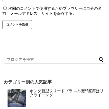
次回のコメントで使用するためブラウザーに自分の名
前、メールアドレス、サイトを保存する。
カテゴリー別の人気記事
ホンダ新型フリードプラスの後部座席はリ
クライニング...