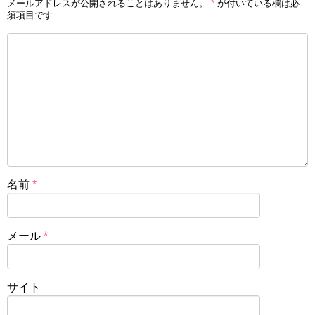
メールアドレスが公開されることはありません。
*
が付いている欄は必
須項目です
名前
*
メール
*
サイト