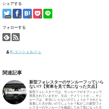
シェアする
error
0
0
フォローする
K-コンシェルジュ
関連記事
新型フォレスターのサンルーフっていら
ない!?【実車を見て気になった欠点】
新型フォレスターでは、サンルーフがオプションで
用意されていますが、欠点・デメリットが…。サン
ルーフは、本当にいらないのでしょうか？それとも
装着した方が良いのでしょうか？私がこの新型フォ
レスターのサンルーフを確認してみて気になった欠