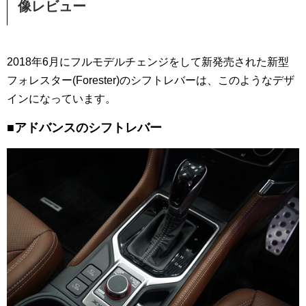
像レビュー
2018年6月にフルモデルチェンジをして新発売された新型
フォレスター(Forester)のシフトレバーは、このようなデザ
インになっています。
■アドバンスのシフトレバー