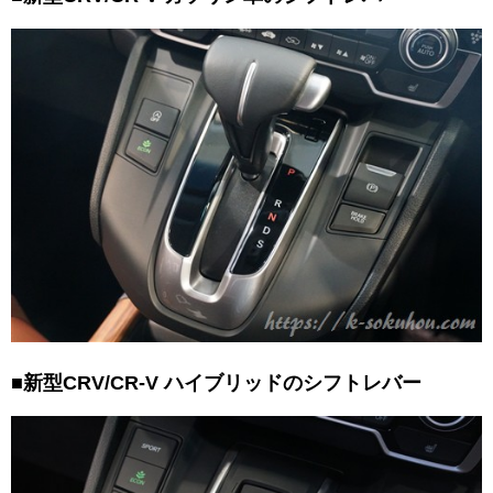
■新型CRV/CR-V ハイブリッドのシフトレバー