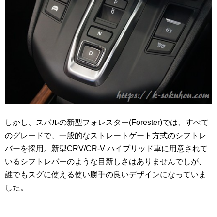
しかし、スバルの新型フォレスター(Forester)では、すべて
のグレードで、一般的なストレートゲート方式のシフトレ
バーを採用。新型CRV/CR-V ハイブリッド車に用意されて
いるシフトレバーのような目新しさはありませんでしが、
誰でもスグに使える使い勝手の良いデザインになっていま
した。