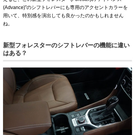
(Advance)”のシフトレバーにも専用のアクセントカラーを
用いて、特別感を演出しても良かったのかもしれません
ね。
新型フォレスターのシフトレバーの機能に違い
はある？