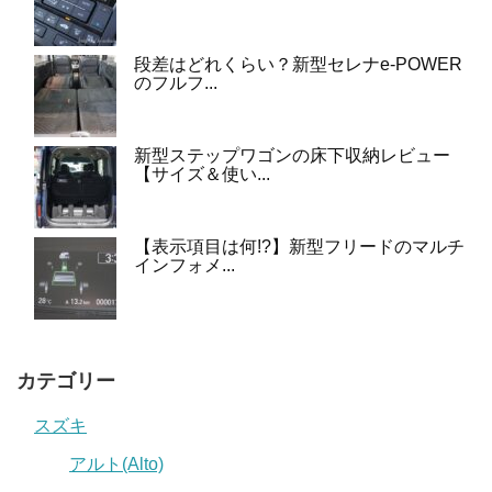
段差はどれくらい？新型セレナe-POWER
のフルフ...
新型ステップワゴンの床下収納レビュー
【サイズ＆使い...
【表示項目は何!?】新型フリードのマルチ
インフォメ...
カテゴリー
スズキ
アルト(Alto)