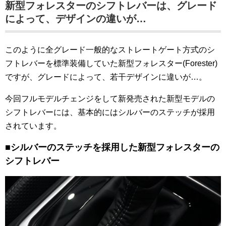
新型フォレスターのシフトレバーは、グレード
によって、デザインの違いが…
このように全グレード一般的なストレートゲート方式のシ
フトレバーを標準装備していた新型フォレスター(Forester)
ですが、グレードによって、若干デザインに違いが…。
今回フルモデルチェンジをして新発売された新型モデルの
シフトレバーには、基本的にはシルバーのステッチが採用
されています。
■シルバーのステッチを採用した新型フォレスターの
シフトレバー