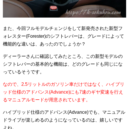
また、今回フルモデルチェンジをして新発売された新型フ
ォレスター(Forester)のシフトレバーは、グレードによって
機能的な違いは、あったのでしょうか？
ディーラーさんに確認してみたところ、この新型モデルの
シフトレバーの基本的な機能は、どのグレードも同じにな
っているそうです。
なので、2.5リットルのガソリン車だけではなく、ハイブリ
ッド仕様のアドバンス(Advance)にも7速のギヤ変速を行え
るマニュアルモードが用意されています。
ハイブリッド仕様のアドバンス(Advance)でも、マニュアル
ドライブが楽しめるのようになっているのは、嬉しいです
よね。