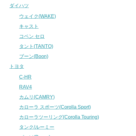
ダイハツ
ウェイク(WAKE)
キャスト
コペン セロ
タント(TANTO)
ブーン(Boon)
トヨタ
C-HR
RAV4
カムリ(CAMRY)
カローラ スポーツ(Corolla Sport)
カローラツーリング(Corolla Touring)
タンク/ルーミー