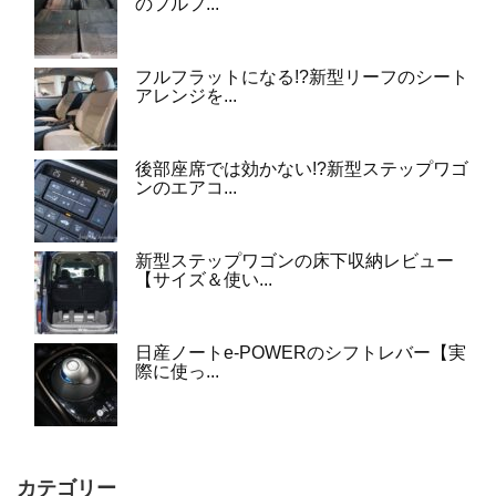
のフルフ...
フルフラットになる!?新型リーフのシート
アレンジを...
後部座席では効かない!?新型ステップワゴ
ンのエアコ...
新型ステップワゴンの床下収納レビュー
【サイズ＆使い...
日産ノートe-POWERのシフトレバー【実
際に使っ...
カテゴリー