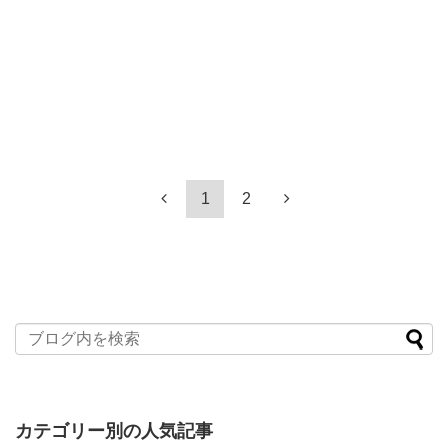
1
2
カテゴリー別の人気記事