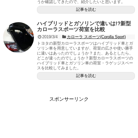
うか確認してきたので、紹介したいと思います。
記事を読む
ハイブリッドとガソリンで違いは!?新型
カローラスポーツ荷室を比較
2019/3/4
カローラ スポーツ(Corolla Sport)
トヨタの新型カローラスポーツはハイブリッド車とガ
ソリン車を用意していますが、荷室の広さや使い勝手
に違いはあったのでしょうか？また、あるとしたら、
どこが違ったのでしょうか？新型カローラスポーツの
ハイブリッド車とガソリン車の荷室・ラゲッジスペー
スを比較してみました。
記事を読む
スポンサーリンク