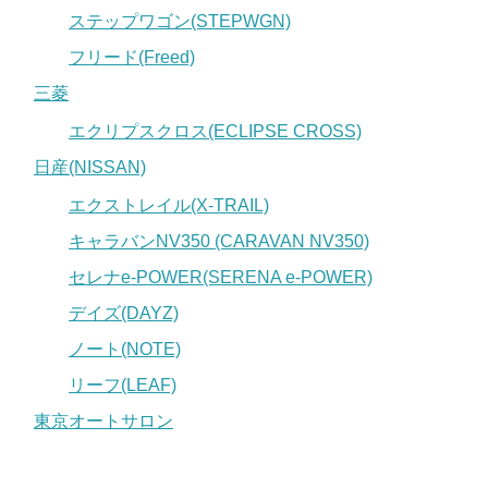
ステップワゴン(STEPWGN)
フリード(Freed)
三菱
エクリプスクロス(ECLIPSE CROSS)
日産(NISSAN)
エクストレイル(X-TRAIL)
キャラバンNV350 (CARAVAN NV350)
セレナe-POWER(SERENA e-POWER)
デイズ(DAYZ)
ノート(NOTE)
リーフ(LEAF)
東京オートサロン