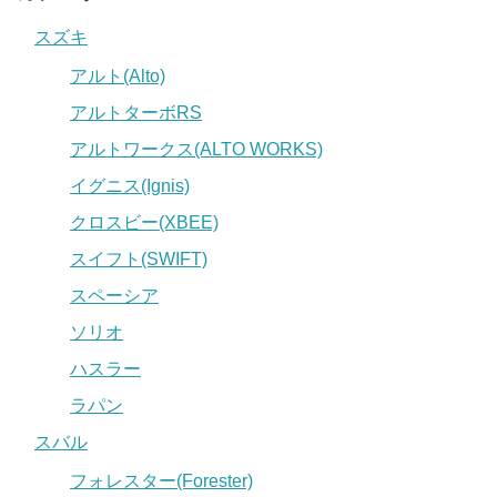
スズキ
アルト(Alto)
アルトターボRS
アルトワークス(ALTO WORKS)
イグニス(Ignis)
クロスビー(XBEE)
スイフト(SWIFT)
スペーシア
ソリオ
ハスラー
ラパン
スバル
フォレスター(Forester)