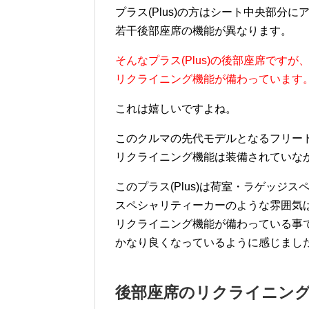
プラス(Plus)の方はシート中央部分
若干後部座席の機能が異なります。
そんなプラス(Plus)の後部座席です
リクライニング機能が備わっています
これは嬉しいですよね。
このクルマの先代モデルとなるフリード
リクライニング機能は装備されていな
このプラス(Plus)は荷室・ラゲッジ
スペシャリティーカーのような雰囲気
リクライニング機能が備わっている事
かなり良くなっているように感じまし
後部座席のリクライニン