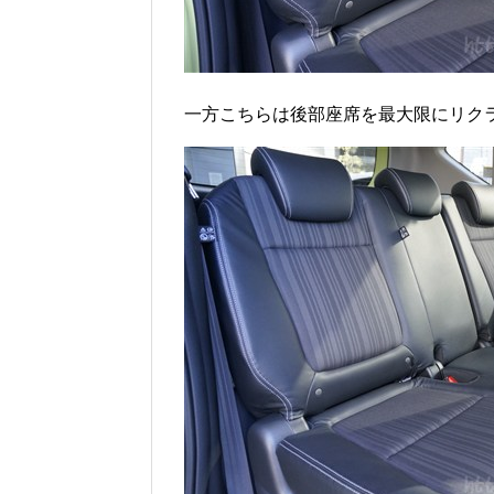
一方こちらは後部座席を最大限にリク