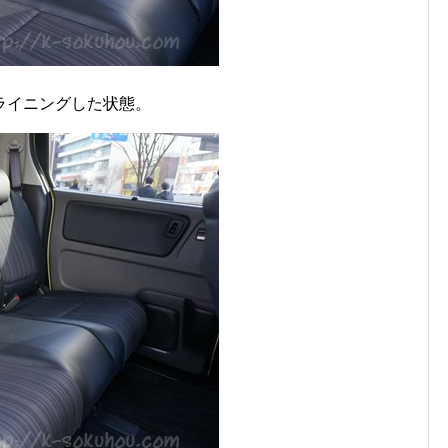
ライニングした状態。