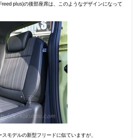
eed plus)の後部座席は、このようなデザインになって
ースモデルの新型フリードに似ていますが、