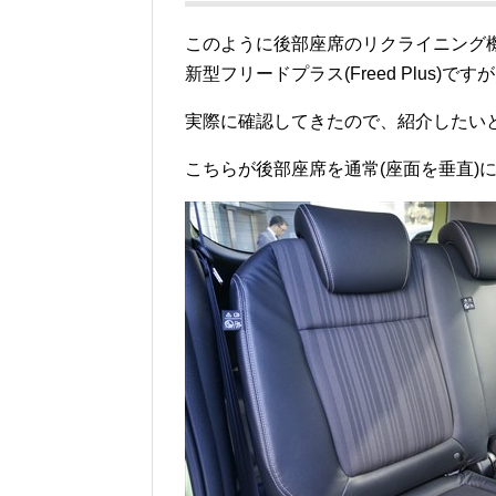
このように後部座席のリクライニング
新型フリードプラス(Freed Plus
実際に確認してきたので、紹介したい
こちらが後部座席を通常(座面を垂直)