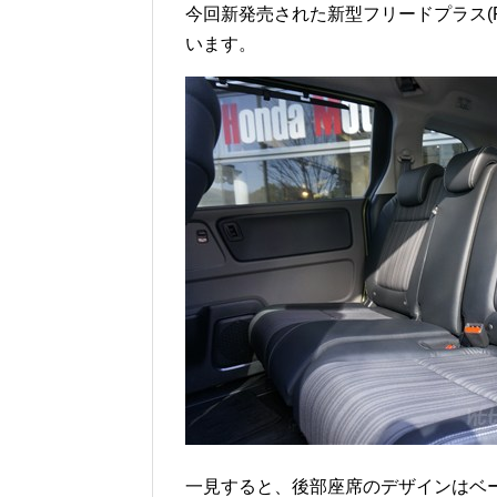
今回新発売された新型フリードプラス(Fr
います。
一見すると、後部座席のデザインはベ