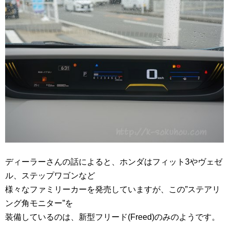
ディーラーさんの話によると、ホンダはフィット3やヴェゼ
ル、ステップワゴンなど
様々なファミリーカーを発売していますが、この”ステアリ
ング角モニター”を
装備しているのは、新型フリード(Freed)のみのようです。