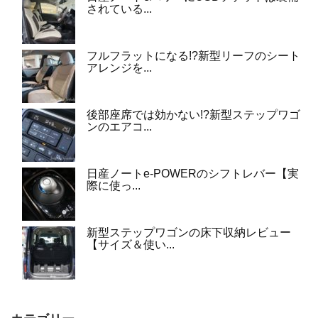
されている...
フルフラットになる!?新型リーフのシート
アレンジを...
後部座席では効かない!?新型ステップワゴ
ンのエアコ...
日産ノートe-POWERのシフトレバー【実
際に使っ...
新型ステップワゴンの床下収納レビュー
【サイズ＆使い...