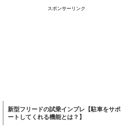
スポンサーリンク
新型フリードの試乗インプレ【駐車をサポ
ートしてくれる機能とは？】