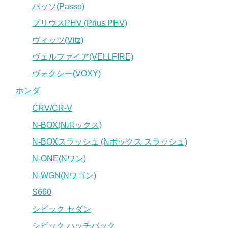
パッソ(Passo)
プリウスPHV (Prius PHV)
ヴィッツ(Vitz)
ヴェルファイア(VELLFIRE)
ヴォクシー(VOXY)
ホンダ
CRV/CR-V
N-BOX(Nボックス)
N-BOXスラッシュ (Nボックス スラッシュ)
N-ONE(Nワン)
N-WGN(Nワゴン)
S660
シビック セダン
シビック ハッチバック