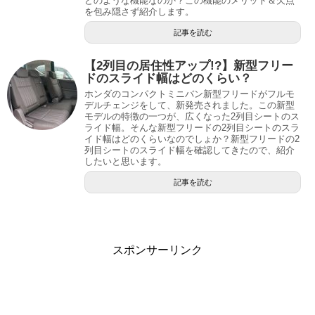
どのような機能なのか？この機能のメリット＆欠点
を包み隠さず紹介します。
記事を読む
【2列目の居住性アップ!?】新型フリー
ドのスライド幅はどのくらい？
ホンダのコンパクトミニバン新型フリードがフルモ
デルチェンジをして、新発売されました。この新型
モデルの特徴の一つが、広くなった2列目シートのス
ライド幅。そんな新型フリードの2列目シートのスラ
イド幅はどのくらいなのでしょか？新型フリードの2
列目シートのスライド幅を確認してきたので、紹介
したいと思います。
記事を読む
スポンサーリンク