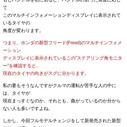
て
このマルチインフォメーションディスプレイに表示されて
いるタイヤの
角度が変わります。
つまり、ホンダの新型フリード(Freed)のマルチインフォメ
ーション
ディスプレイに表示されているこの”ステアリング角モニタ
ー”を確認すると、
現在のタイヤの向きがスグに分かります。
私の妻もそうなんですがクルマの運転が苦手な人の中に
は、タイヤが
現在まっすぐなのか、それとも、曲がっているのか分から
ない人も多いですよね。
しかし、今回フルモデルチェンジをして新発売された新型