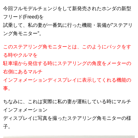
今回フルモデルチェンジをして新発売されたホンダの新型
フリード(Freed)を
試乗して、私の妻が一番気に行った機能・装備が”ステアリ
ング角モニター”。
このステアリング角モニターとは、このようにバックをす
る時やクルマを
駐車場から発信する時にステアリングの角度をメーターの
右側にあるマルチ
インフォメーションディスプレイに表示してくれる機能の
事。
ちなみに、これは実際に私の妻が運転している時にマルチ
インフォメーション
ディスプレイに写真を撮ったステアリング角モニターの様
子。