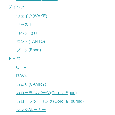
ダイハツ
ウェイク(WAKE)
キャスト
コペン セロ
タント(TANTO)
ブーン(Boon)
トヨタ
C-HR
RAV4
カムリ(CAMRY)
カローラ スポーツ(Corolla Sport)
カローラツーリング(Corolla Touring)
タンク/ルーミー