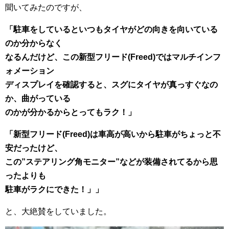
聞いてみたのですが、
「駐車をしているといつもタイヤがどの向きを向いている
のか分からなく
なるんだけど、この新型フリード(Freed)ではマルチインフ
ォメーション
ディスプレイを確認すると、スグにタイヤが真っすぐなの
か、曲がっている
のかが分かるからとってもラク！」
「新型フリード(Freed)は車高が高いから駐車がちょっと不
安だったけど、
この”ステアリング角モニター”などが装備されてるから思
ったよりも
駐車がラクにできた！」」
と、大絶賛をしていました。