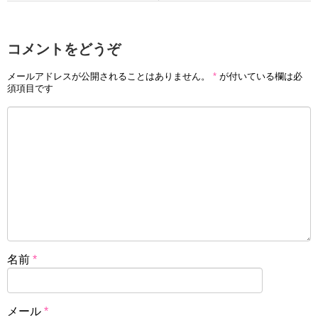
コメントをどうぞ
メールアドレスが公開されることはありません。
*
が付いている欄は必
須項目です
名前
*
メール
*