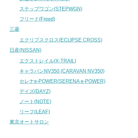
ステップワゴン(STEPWGN)
フリード(Freed)
三菱
エクリプスクロス(ECLIPSE CROSS)
日産(NISSAN)
エクストレイル(X-TRAIL)
キャラバンNV350 (CARAVAN NV350)
セレナe-POWER(SERENA e-POWER)
デイズ(DAYZ)
ノート(NOTE)
リーフ(LEAF)
東京オートサロン