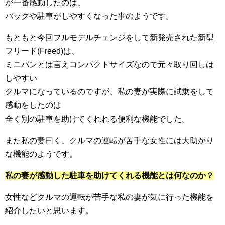
が一番感動したのは、
バックや駐車がしやすくなった事のようです。
もともと今回フルモデルチェンジをして新発売された新型
フリード(Freed)は、
ミニバンとは言えコンパクトサイズなので元々取り回しは
しやすい
クルマになっているのですが、私の妻が実際に試乗をして
感動をしたのは
全く別の駐車を助けてくれれる便利な機能でした。
また私の妻曰く、クルマの運転が苦手な女性には大助かり
な機能のようです。
私の妻が感動した駐車を助けてくれる機能とは何なのか？
女性などクルマの運転が苦手な私の妻が気に行った機能を
紹介したいと思います。