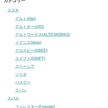
カテゴリー
スズキ
アルト(Alto)
アルトターボRS
アルトワークス(ALTO WORKS)
イグニス(Ignis)
クロスビー(XBEE)
スイフト(SWIFT)
スペーシア
ソリオ
ハスラー
ラパン
スバル
フォレスター(Forester)