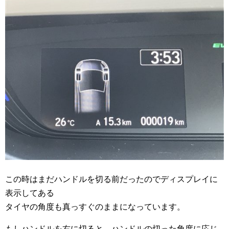
この時はまだハンドルを切る前だったのでディスプレイに
表示してある
タイヤの角度も真っすぐのままになっています。
もしハンドルを右に切ると、ハンドルの切った角度に応じ