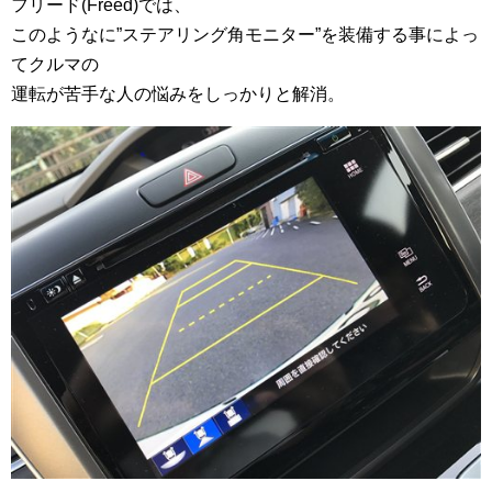
フリード(Freed)では、
このようなに”ステアリング角モニター”を装備する事によっ
てクルマの
運転が苦手な人の悩みをしっかりと解消。