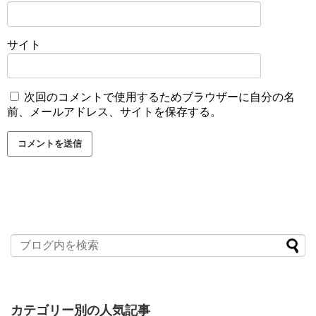
サイト
次回のコメントで使用するためブラウザーに自分の名
前、メールアドレス、サイトを保存する。
カテゴリー別の人気記事