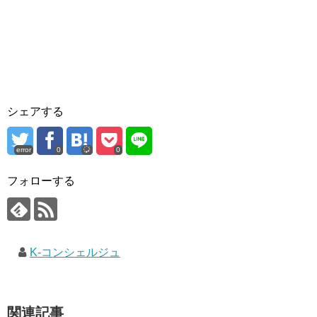
シェアする
error
0
0
フォローする
K-コンシェルジュ
関連記事