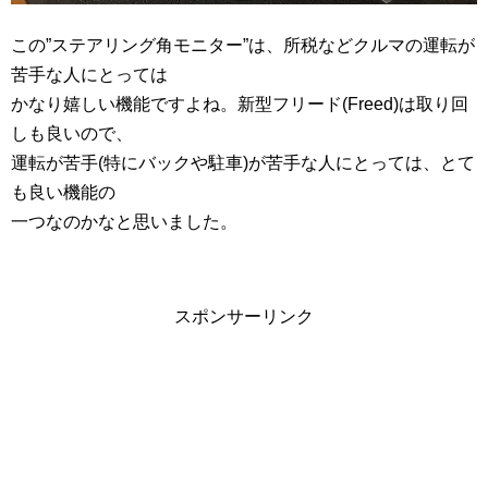
この”ステアリング角モニター”は、所税などクルマの運転が
苦手な人にとっては
かなり嬉しい機能ですよね。新型フリード(Freed)は取り回
しも良いので、
運転が苦手(特にバックや駐車)が苦手な人にとっては、とて
も良い機能の
一つなのかなと思いました。
スポンサーリンク