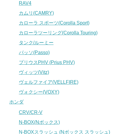
RAV4
カムリ(CAMRY)
カローラ スポーツ(Corolla Sport)
カローラツーリング(Corolla Touring)
タンク/ルーミー
パッソ(Passo)
プリウスPHV (Prius PHV)
ヴィッツ(Vitz)
ヴェルファイア(VELLFIRE)
ヴォクシー(VOXY)
ホンダ
CRV/CR-V
N-BOX(Nボックス)
N-BOXスラッシュ (Nボックス スラッシュ)