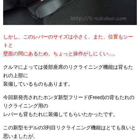
しかし、このレバーのサイズは小さく、また、位置もシー
トと
壁面の間にあるため、ちょっと操作がしにくい…。
クルマによっては後部座席のリクライニング機能は背もた
れの上部に
装備しているものもあります。
今回新発売されたホンダ新型フリード(Freed)の背もたれの
リクライニング用の
レバーも背もたれに装備してもらいたかったです。
この新型モデルの3列目リクライニング機能はとても良いと
思いましたが、