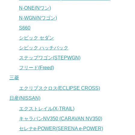
N-ONE(Nワン)
N-WGN(Nワゴン)
S660
シビック セダン
シビック ハッチバック
ステップワゴン(STEPWGN)
フリード(Freed)
三菱
エクリプスクロス(ECLIPSE CROSS)
日産(NISSAN)
エクストレイル(X-TRAIL)
キャラバンNV350 (CARAVAN NV350)
セレナe-POWER(SERENA e-POWER)