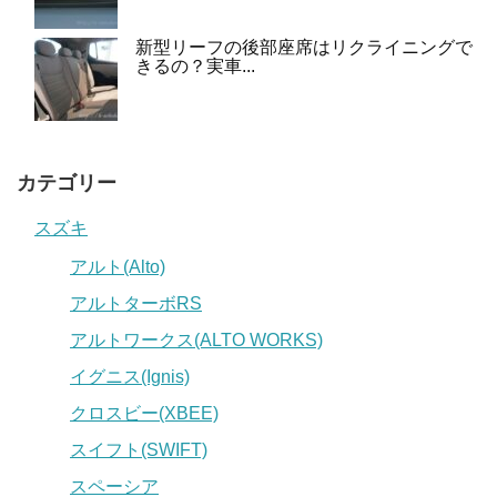
新型リーフの後部座席はリクライニングで
きるの？実車...
カテゴリー
スズキ
アルト(Alto)
アルトターボRS
アルトワークス(ALTO WORKS)
イグニス(Ignis)
クロスビー(XBEE)
スイフト(SWIFT)
スペーシア