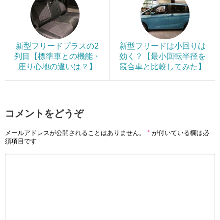
新型フリードプラスの2
新型フリードは小回りは
列目【標準車との機能・
効く？【最小回転半径を
座り心地の違いは？】
競合車と比較してみた】
コメントをどうぞ
メールアドレスが公開されることはありません。
*
が付いている欄は必
須項目です