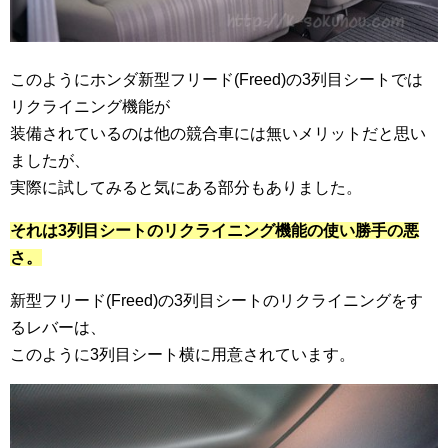
このようにホンダ新型フリード(Freed)の3列目シートでは
リクライニング機能が
装備されているのは他の競合車には無いメリットだと思い
ましたが、
実際に試してみると気にある部分もありました。
それは3列目シートのリクライニング機能の使い勝手の悪
さ。
新型フリード(Freed)の3列目シートのリクライニングをす
るレバーは、
このように3列目シート横に用意されています。