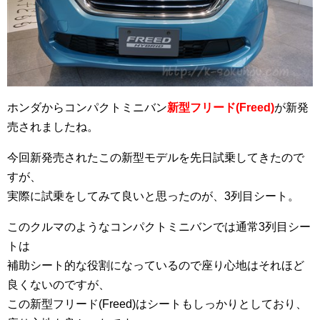
ホンダからコンパクトミニバン
新型フリード(Freed)
が新発
売されましたね。
今回新発売されたこの新型モデルを先日試乗してきたので
すが、
実際に試乗をしてみて良いと思ったのが、3列目シート。
このクルマのようなコンパクトミニバンでは通常3列目シー
トは
補助シート的な役割になっているので座り心地はそれほど
良くないのですが、
この新型フリード(Freed)はシートもしっかりとしており、