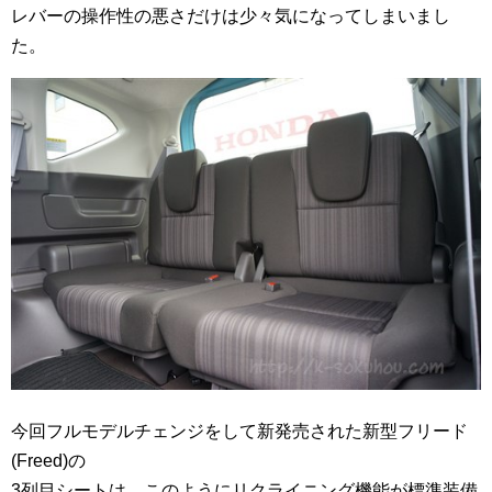
レバーの操作性の悪さだけは少々気になってしまいまし
た。
今回フルモデルチェンジをして新発売された新型フリード
(Freed)の
3列目シートは、このようにリクライニング機能が標準装備