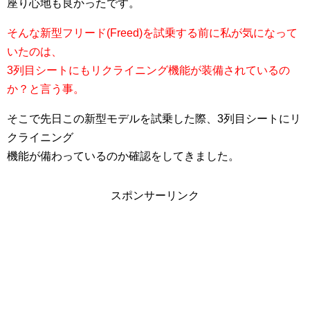
座り心地も良かったです。
そんな新型フリード(Freed)を試乗する前に私が気になって
いたのは、
3列目シートにもリクライニング機能が装備されているの
か？と言う事。
そこで先日この新型モデルを試乗した際、3列目シートにリ
クライニング
機能が備わっているのか確認をしてきました。
スポンサーリンク