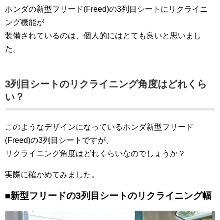
ホンダの新型フリード(Freed)の3列目シートにリクライニ
ング機能が
装備されているのは、個人的にはとても良いと思いまし
た。
3列目シートのリクライニング角度はどれくら
い？
このようなデザインになっているホンダ新型フリード
(Freed)の3列目シートですが、
リクライニング角度はどれくらいなのでしょうか？
実際に確かめてみました。
■新型フリードの3列目シートのリクライニング幅