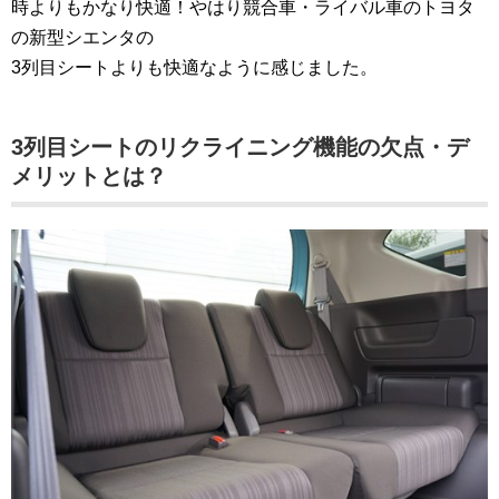
時よりもかなり快適！やはり競合車・ライバル車のトヨタ
の新型シエンタの
3列目シートよりも快適なように感じました。
3列目シートのリクライニング機能の欠点・デ
メリットとは？