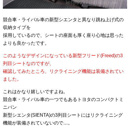
競合車・ライバル車の新型シエンタと異なり跳ね上げ式の
収納タイプを
採用しているので、シートの座面も厚く座り心地は思った
よりも良かったです。
このようなデザインになっている新型フリード(Freed)の3
列目シートなのですが、
確認してみたところ、リクライニング機能は装備されてい
ました。
これはかなり嬉しいですよね。
競合車・ライバル車の一つでもあるトヨタのコンパクトミ
ニバン
新型シエンタ(SIENTA)の3列目シートにはリクライニング
機能が装備されていないので…。