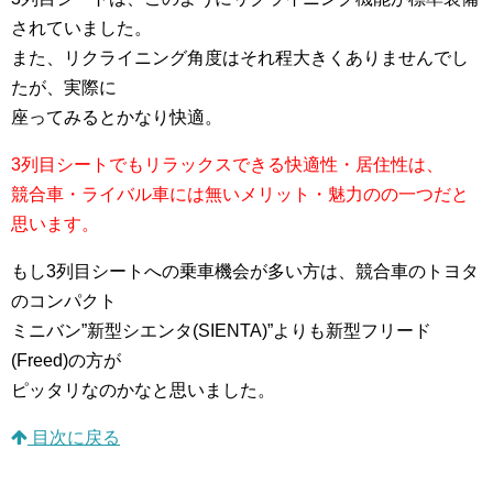
されていました。
また、リクライニング角度はそれ程大きくありませんでし
たが、実際に
座ってみるとかなり快適。
3列目シートでもリラックスできる快適性・居住性は、
競合車・ライバル車には無いメリット・魅力のの一つだと
思います。
もし3列目シートへの乗車機会が多い方は、競合車のトヨタ
のコンパクト
ミニバン”新型シエンタ(SIENTA)”よりも新型フリード
(Freed)の方が
ピッタリなのかなと思いました。
目次に戻る