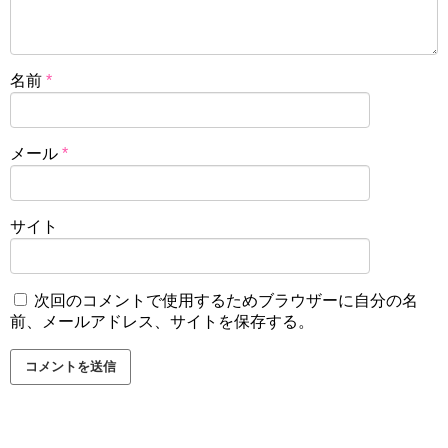
名前
*
メール
*
サイト
次回のコメントで使用するためブラウザーに自分の名
前、メールアドレス、サイトを保存する。