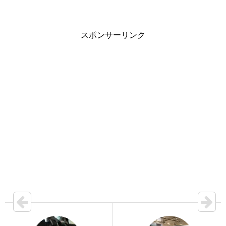
スポンサーリンク