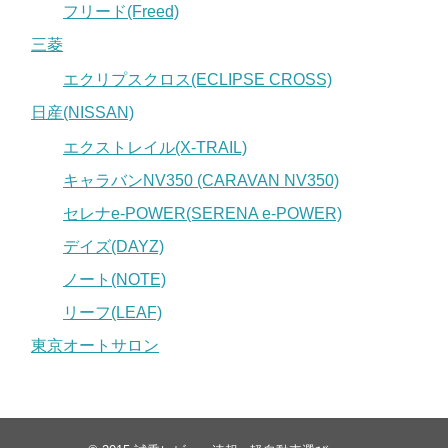
フリード(Freed)
三菱
エクリプスクロス(ECLIPSE CROSS)
日産(NISSAN)
エクストレイル(X-TRAIL)
キャラバンNV350 (CARAVAN NV350)
セレナe-POWER(SERENA e-POWER)
デイズ(DAYZ)
ノート(NOTE)
リーフ(LEAF)
東京オートサロン