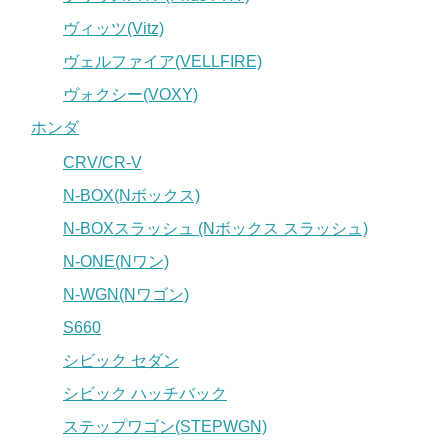
ヴィッツ(Vitz)
ヴェルファイア(VELLFIRE)
ヴォクシー(VOXY)
ホンダ
CRV/CR-V
N-BOX(Nボックス)
N-BOXスラッシュ (Nボックス スラッシュ)
N-ONE(Nワン)
N-WGN(Nワゴン)
S660
シビック セダン
シビック ハッチバック
ステップワゴン(STEPWGN)