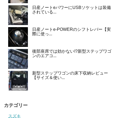
日産ノートeパワーにUSBソケットは装備
されている...
日産ノートe-POWERのシフトレバー【実
際に使っ...
後部座席では効かない!?新型ステップワゴ
ンのエアコ...
新型ステップワゴンの床下収納レビュー
【サイズ＆使い...
カテゴリー
スズキ