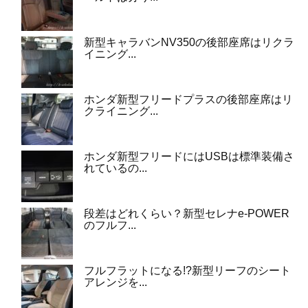
新型キャラバンNV350の後部座席はリクラ
イニング...
ホンダ新型フリードプラスの後部座席はリ
クライニング...
ホンダ新型フリードにはUSBは標準装備さ
れているの...
段差はどれくらい？新型セレナe-POWER
のフルフ...
フルフラットになる!?新型リーフのシート
アレンジを...