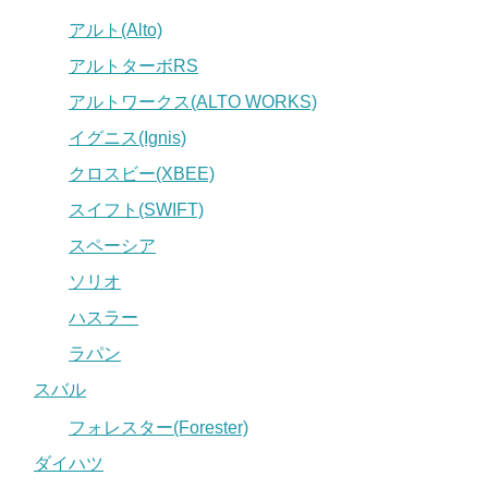
アルト(Alto)
アルトターボRS
アルトワークス(ALTO WORKS)
イグニス(Ignis)
クロスビー(XBEE)
スイフト(SWIFT)
スペーシア
ソリオ
ハスラー
ラパン
スバル
フォレスター(Forester)
ダイハツ