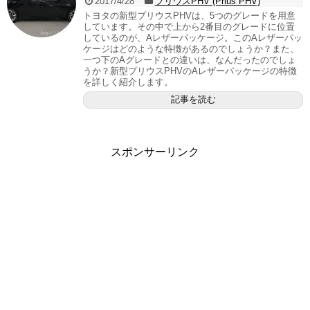
2017/4/28
プリウスPHV (Prius PHV)
トヨタの新型プリウスPHVは、5つのグレードを用意
しています。その中で上から2番目のグレードに位置
しているのが、Aレザーパッケージ。このAレザーパッ
ケージはどのような特徴があるのでしょうか？また、
一つ下のAグレードとの違いは、なんだったのでしょ
うか？新型プリウスPHVのAレザーパッケージの特徴
を詳しく紹介します。
記事を読む
スポンサーリンク