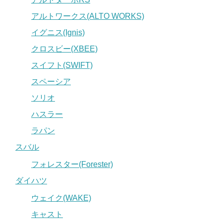
アルトワークス(ALTO WORKS)
イグニス(Ignis)
クロスビー(XBEE)
スイフト(SWIFT)
スペーシア
ソリオ
ハスラー
ラパン
スバル
フォレスター(Forester)
ダイハツ
ウェイク(WAKE)
キャスト