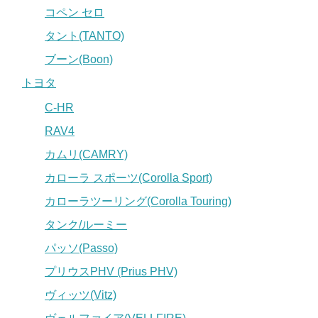
コペン セロ
タント(TANTO)
ブーン(Boon)
トヨタ
C-HR
RAV4
カムリ(CAMRY)
カローラ スポーツ(Corolla Sport)
カローラツーリング(Corolla Touring)
タンク/ルーミー
パッソ(Passo)
プリウスPHV (Prius PHV)
ヴィッツ(Vitz)