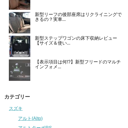
新型リーフの後部座席はリクライニングで
きるの？実車...
新型ステップワゴンの床下収納レビュー
【サイズ＆使い...
【表示項目は何!?】新型フリードのマルチ
インフォメ...
カテゴリー
スズキ
アルト(Alto)
アルトターボRS