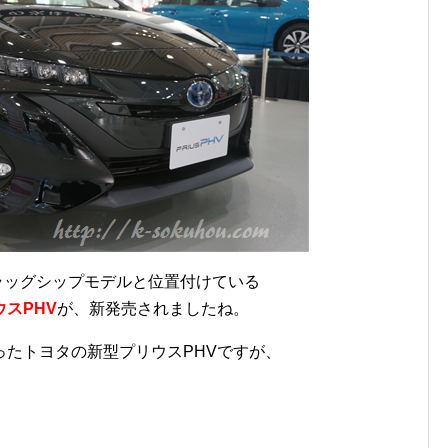
フラッグシップモデルと位置付けている
スPHV
が、新発売されましたね。
たトヨタの新型プリウスPHVですが、