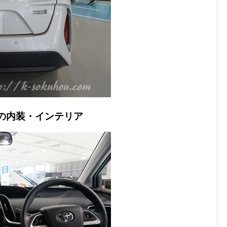
ドの内装・インテリア