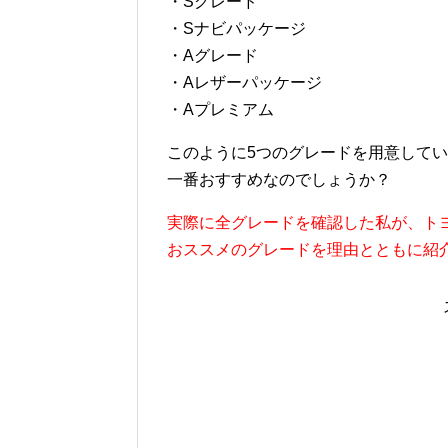
・Sグレード
・Sナビパッケージ
・Aグレード
・Aレザーパッケージ
・Aプレミアム
このように5つのグレードを用意して
一番おすすめなのでしょうか？
実際に全グレードを確認した私が、トヨタの
おススメのグレードを理由とともに紹