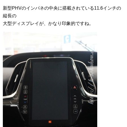
新型PHVのインパネの中央に搭載されている11.6インチの
縦長の
大型ディスプレイが、かなり印象的ですね。