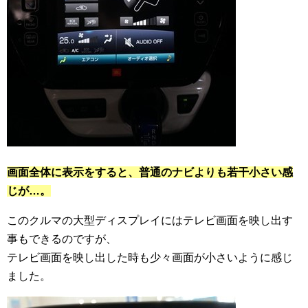
画面全体に表示をすると、普通のナビよりも若干小さい感
じが…。
このクルマの大型ディスプレイにはテレビ画面を映し出す
事もできるのですが、
テレビ画面を映し出した時も少々画面が小さいように感じ
ました。