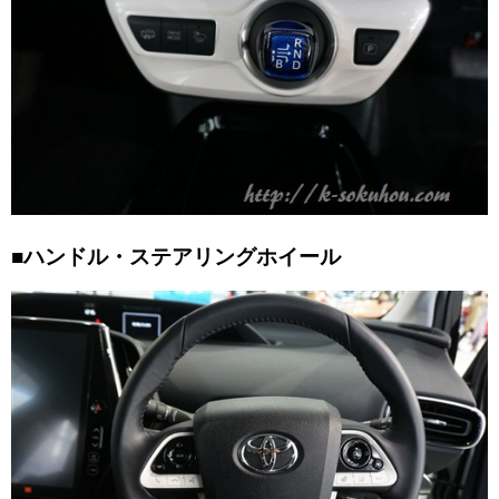
■ハンドル・ステアリングホイール