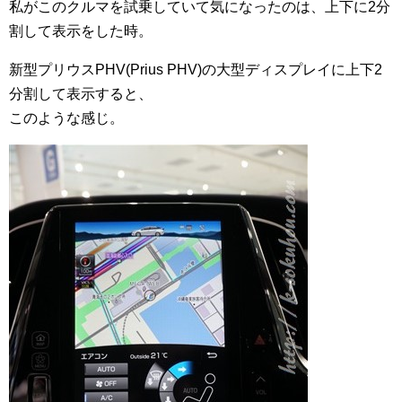
私がこのクルマを試乗していて気になったのは、上下に2分
割して表示をした時。
新型プリウスPHV(Prius PHV)の大型ディスプレイに上下2
分割して表示すると、
このような感じ。