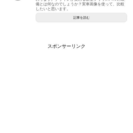
備とは何なのでしょうか？実車画像を使って、比較
したいと思います。
記事を読む
スポンサーリンク