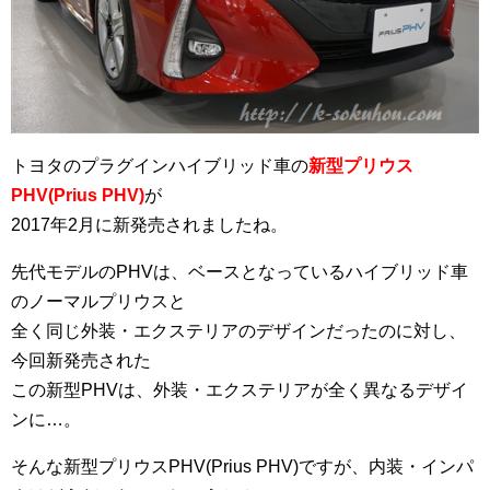
トヨタのプラグインハイブリッド車の
新型プリウス
PHV(Prius PHV)
が
2017年2月に新発売されましたね。
先代モデルのPHVは、ベースとなっているハイブリッド車
のノーマルプリウスと
全く同じ外装・エクステリアのデザインだったのに対し、
今回新発売された
この新型PHVは、外装・エクステリアが全く異なるデザイ
ンに…。
そんな新型プリウスPHV(Prius PHV)ですが、内装・インパ