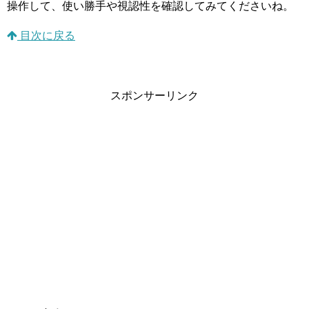
操作して、使い勝手や視認性を確認してみてくださいね。
目次に戻る
スポンサーリンク