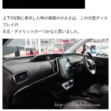
上下2分割に表示した時の画面の小ささは、この大型ディス
プレイの
欠点・デメリットの一つかなと思いました。