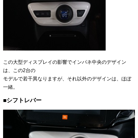
この大型ディスプレイの影響でインパネ中央のデザイン
は、この2台の
モデルで若干異なりますが、それ以外のデザインは、ほぼ
一緒。
■シフトレバー