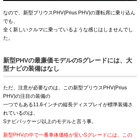
なので、新型プリウスPHV(Prius PHV)の運転席に乗り込ん
でも、
全く新しいクルマに乗っているような感じはしませんでし
た。
新型PHVの最廉価モデルのSグレードには、大
型ナビの装備はなし
ただ、注意が必要なのは、この新型プリウスPHV(Prius
PHV)の注目の装備の
一つでもある11.6インチの縦長ディスプレイが標準装備さ
れているのは、
Sナビパッケージ以上のモデルと言う事。
新型PHVの中で一番車体価格が安いSグレードには、この