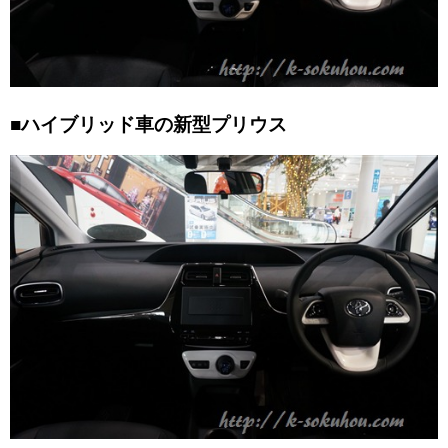
■ハイブリッド車の新型プリウス