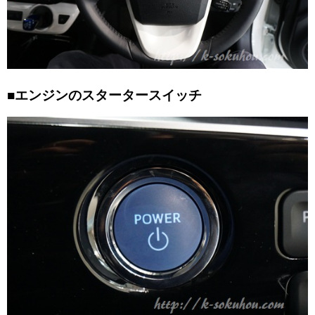
■エンジンのスタータースイッチ