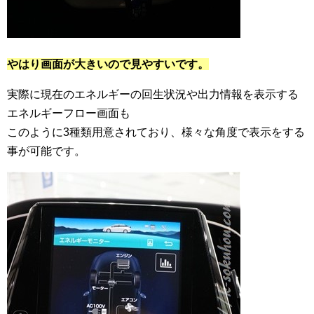
やはり画面が大きいので見やすいです。
実際に現在のエネルギーの回生状況や出力情報を表示する
エネルギーフロー画面も
このように3種類用意されており、様々な角度で表示をする
事が可能です。