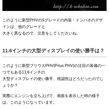
このように新型PHVのSグレードの内装・インパネのデザ
インは、他のグレードと
大きく異なるので、注意をしてくださいね。
11.6インチの大型ディスプレイの使い勝手は？
このように新型プリウスPHV(Prius PHV)の注目の装備の一
つでもある11.6インチの
大型ディスプレイの使い勝手、視認性はどうだったのでし
ょうか？
実際にエンジンを立ち上げて、画面を表示した時の様子
は、このようになっています。