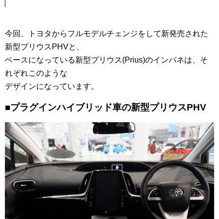
今回、トヨタからフルモデルチェンジをして新発売された
新型プリウスPHVと、
ベースになっている新型プリウス(Prius)のインパネは、そ
れぞれこのような
デザインになっています。
■プラグインハイブリッド車の新型プリウスPHV