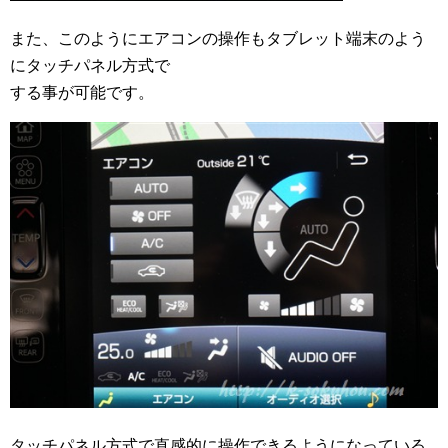
また、このようにエアコンの操作もタブレット端末のよう
にタッチパネル方式で
する事が可能です。
タッチパネル方式で直感的に操作できるようになっている