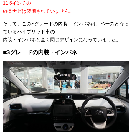
11.6インチの
縦長ナビは装備されていません。
そして、このSグレードの内装・インパネは、ベースとなっ
ているハイブリッド車の
内装・インパネと全く同じデザインになっていました。
■Sグレードの内装・インパネ