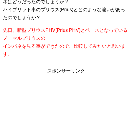
ネはどうだったのでしょうか？
ハイブリッド車のプリウス(Prius)とどのような違いがあっ
たのでしょうか？
先日、新型プリウスPHV(Prius PHV)とベースとなっている
ノーマルプリウスの
インパネを見る事ができたので、比較してみたいと思いま
す。
スポンサーリンク