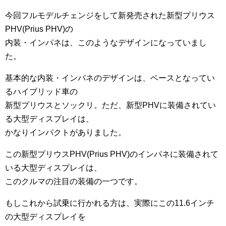
今回フルモデルチェンジをして新発売された新型プリウス
PHV(Prius PHV)の
内装・インパネは、このようなデザインになっていまし
た。
基本的な内装・インパネのデザインは、ベースとなってい
るハイブリッド車の
新型プリウスとソックリ。ただ、新型PHVに装備されてい
る大型ディスプレイは、
かなりインパクトがありました。
この新型プリウスPHV(Prius PHV)のインパネに装備されて
いる大型ディスプレイは、
このクルマの注目の装備の一つです。
もしこれから試乗に行かれる方は、実際にこの11.6インチ
の大型ディスプレイを