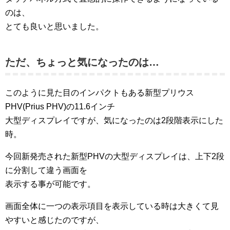
のは、
とても良いと思いました。
ただ、ちょっと気になったのは…
このように見た目のインパクトもある新型プリウス
PHV(Prius PHV)の11.6インチ
大型ディスプレイですが、気になったのは2段階表示にした
時。
今回新発売された新型PHVの大型ディスプレイは、上下2段
に分割して違う画面を
表示する事が可能です。
画面全体に一つの表示項目を表示している時は大きくて見
やすいと感じたのですが、