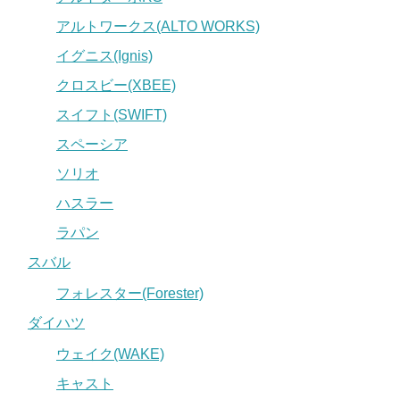
アルトワークス(ALTO WORKS)
イグニス(Ignis)
クロスビー(XBEE)
スイフト(SWIFT)
スペーシア
ソリオ
ハスラー
ラパン
スバル
フォレスター(Forester)
ダイハツ
ウェイク(WAKE)
キャスト