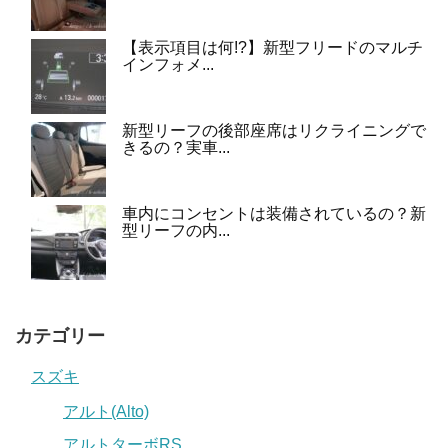
【表示項目は何!?】新型フリードのマルチ
インフォメ...
新型リーフの後部座席はリクライニングで
きるの？実車...
車内にコンセントは装備されているの？新
型リーフの内...
カテゴリー
スズキ
アルト(Alto)
アルトターボRS