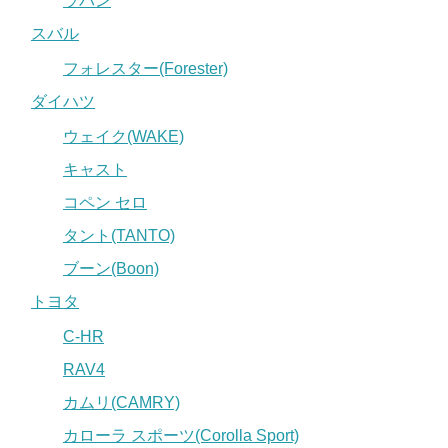
ラパン
スバル
フォレスター(Forester)
ダイハツ
ウェイク(WAKE)
キャスト
コペン セロ
タント(TANTO)
ブーン(Boon)
トヨタ
C-HR
RAV4
カムリ(CAMRY)
カローラ スポーツ(Corolla Sport)