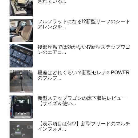
されている...
フルフラットになる!?新型リーフのシート
アレンジを...
後部座席では効かない!?新型ステップワゴ
ンのエアコ...
段差はどれくらい？新型セレナe-POWER
のフルフ...
新型ステップワゴンの床下収納レビュー
【サイズ＆使い...
【表示項目は何!?】新型フリードのマルチ
インフォメ...