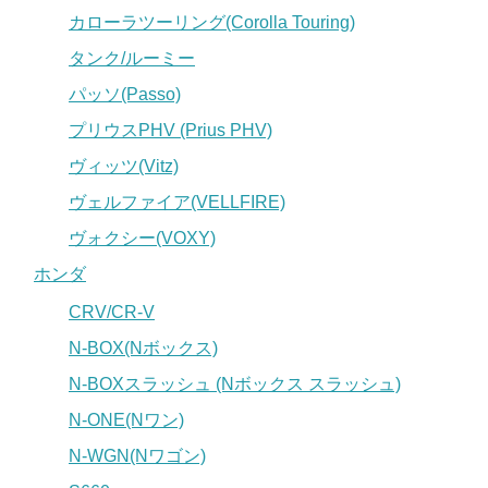
カローラツーリング(Corolla Touring)
タンク/ルーミー
パッソ(Passo)
プリウスPHV (Prius PHV)
ヴィッツ(Vitz)
ヴェルファイア(VELLFIRE)
ヴォクシー(VOXY)
ホンダ
CRV/CR-V
N-BOX(Nボックス)
N-BOXスラッシュ (Nボックス スラッシュ)
N-ONE(Nワン)
N-WGN(Nワゴン)