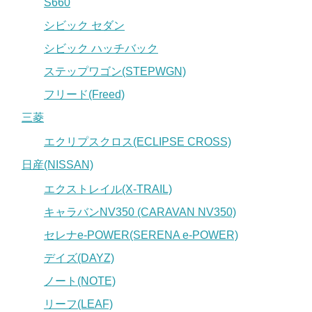
S660
シビック セダン
シビック ハッチバック
ステップワゴン(STEPWGN)
フリード(Freed)
三菱
エクリプスクロス(ECLIPSE CROSS)
日産(NISSAN)
エクストレイル(X-TRAIL)
キャラバンNV350 (CARAVAN NV350)
セレナe-POWER(SERENA e-POWER)
デイズ(DAYZ)
ノート(NOTE)
リーフ(LEAF)