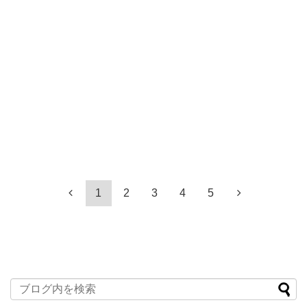
1
2
3
4
5