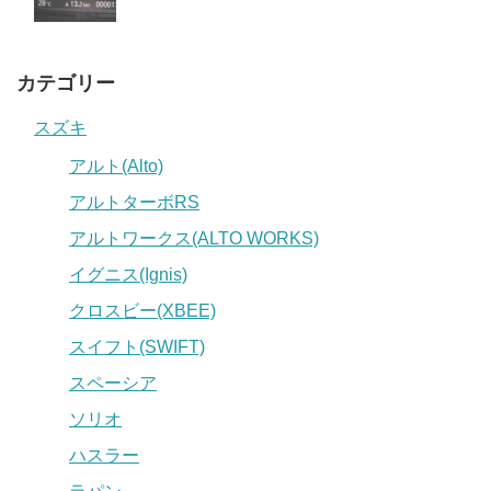
カテゴリー
スズキ
アルト(Alto)
アルトターボRS
アルトワークス(ALTO WORKS)
イグニス(Ignis)
クロスビー(XBEE)
スイフト(SWIFT)
スペーシア
ソリオ
ハスラー