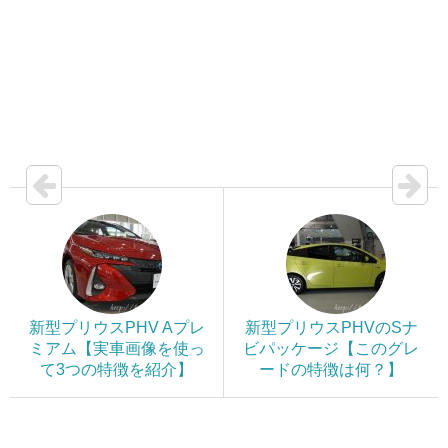
新型プリウスPHV Aプレ
新型プリウスPHVのSナ
ミアム【実車画像を使っ
ビパッケージ【このグレ
て3つの特徴を紹介】
ードの特徴は何？】