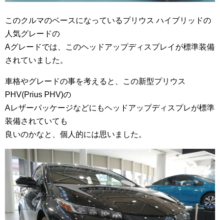
このクルマのベースになっているプリウス ハイブリッドの
人気グレードの
Aグレードでは、このヘッドアップディスプレイが標準装備
されていました。
車格やグレードの事を考えると、この新型プリウス
PHV(Prius PHV)の
Aレザーパッケージなどにもヘッドアップディスプレが標準
装備されていても
良いのかなと、個人的には思いました。