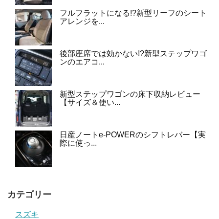
フルフラットになる!?新型リーフのシート
アレンジを...
後部座席では効かない!?新型ステップワゴ
ンのエアコ...
新型ステップワゴンの床下収納レビュー
【サイズ＆使い...
日産ノートe-POWERのシフトレバー【実
際に使っ...
カテゴリー
スズキ