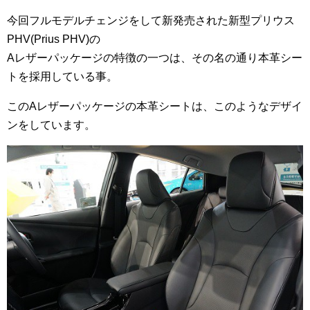
今回フルモデルチェンジをして新発売された新型プリウス
PHV(Prius PHV)の
Aレザーパッケージの特徴の一つは、その名の通り本革シー
トを採用している事。
このAレザーパッケージの本革シートは、このようなデザイ
ンをしています。