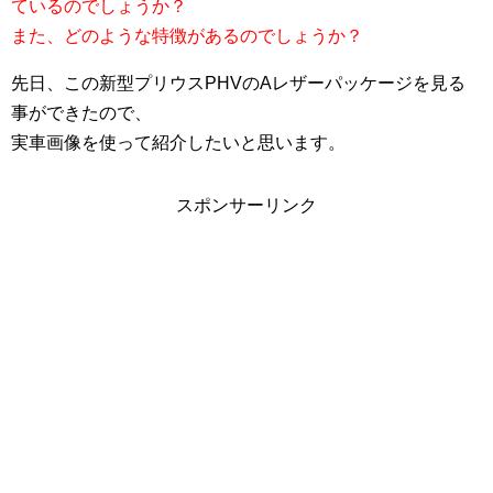
ているのでしょうか？
また、どのような特徴があるのでしょうか？
先日、この新型プリウスPHVのAレザーパッケージを見る
事ができたので、
実車画像を使って紹介したいと思います。
スポンサーリンク