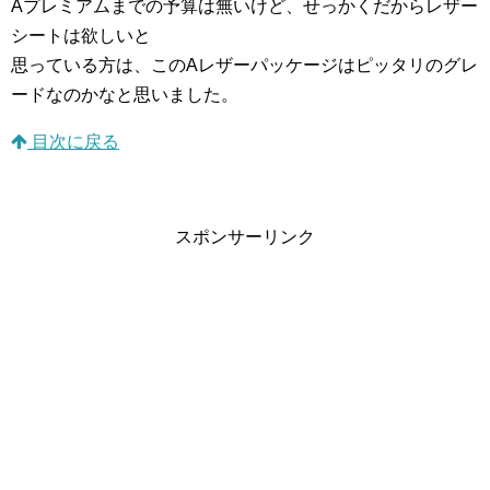
Aプレミアムまでの予算は無いけど、せっかくだからレザー
シートは欲しいと
思っている方は、このAレザーパッケージはピッタリのグレ
ードなのかなと思いました。
目次に戻る
スポンサーリンク