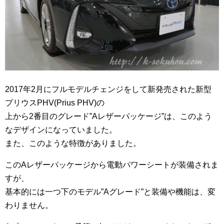
2017年2月にフルモデルチェンジをして新発売された新型
プリウスPHV(Prius PHV)の
上から2番目のグレード”Aレザーパッケージ”は、このよう
なデザインになっていました。
また、このような特徴がありました。
このAレザーパッケージから電動パワーシートが装備されま
すが、
基本的には一つ下のモデル”Aグレード”と装備や機能は、変
わりません。