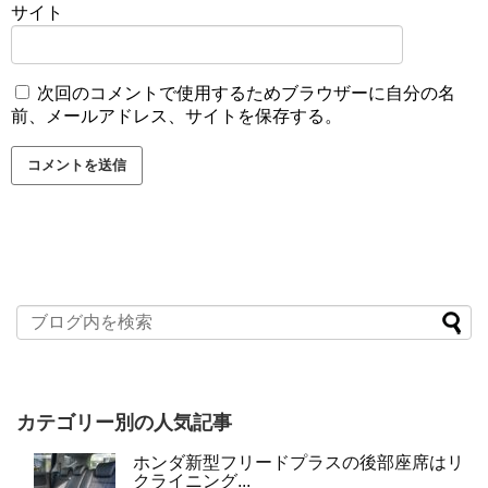
サイト
次回のコメントで使用するためブラウザーに自分の名
前、メールアドレス、サイトを保存する。
カテゴリー別の人気記事
ホンダ新型フリードプラスの後部座席はリ
クライニング...