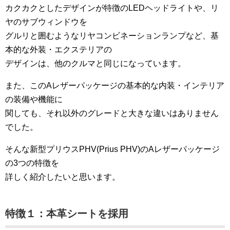
カクカクとしたデザインが特徴のLEDヘッドライトや、リ
ヤのサブウィンドウを
グルリと囲むようなリヤコンビネーションランプなど、基
本的な外装・エクステリアの
デザインは、他のクルマと同じになっています。
また、このAレザーパッケージの基本的な内装・インテリア
の装備や機能に
関しても、それ以外のグレードと大きな違いはありません
でした。
そんな新型プリウスPHV(Prius PHV)のAレザーパッケージ
の3つの特徴を
詳しく紹介したいと思います。
特徴１：本革シートを採用