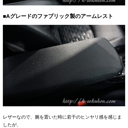
■Aグレードのファブリック製のアームレスト
レザーなので、腕を置いた時に若干のヒンヤリ感を感じま
したが、