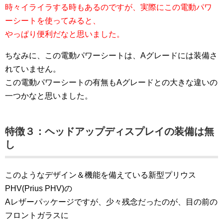
時々イライラする時もあるのですが、実際にこの電動パワ
ーシートを使ってみると、
やっぱり便利だなと思いました。
ちなみに、この電動パワーシートは、Aグレードには装備さ
れていません。
この電動パワーシートの有無もAグレードとの大きな違いの
一つかなと思いました。
特徴３：ヘッドアップディスプレイの装備は無
し
このようなデザイン＆機能を備えている新型プリウス
PHV(Prius PHV)の
Aレザーパッケージですが、少々残念だったのが、目の前の
フロントガラスに