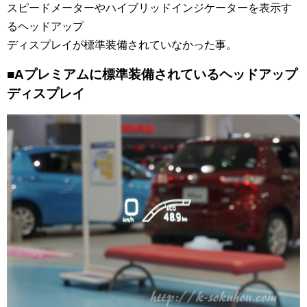
スピードメーターやハイブリッドインジケーターを表示す
るヘッドアップ
ディスプレイが標準装備されていなかった事。
■Aプレミアムに標準装備されているヘッドアップ
ディスプレイ