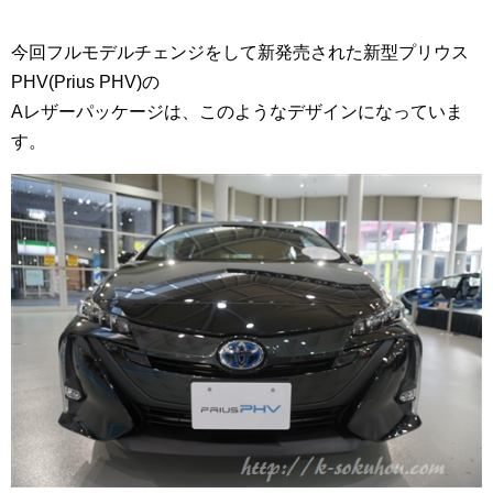
今回フルモデルチェンジをして新発売された新型プリウス
PHV(Prius PHV)の
Aレザーパッケージは、このようなデザインになっていま
す。