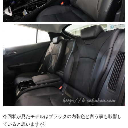
今回私が見たモデルはブラックの内装色と言う事も影響し
ていると思いますが、