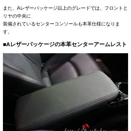
また、Aレザーパッケージ以上のグレードでは、フロントと
リヤの中央に
装備されているセンターコンソールも本革仕様になりま
す。
■Aレザーパッケージの本革センターアームレスト