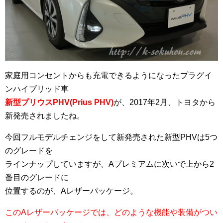
家庭用コンセントからも充電できるようになったプラグイ
ンハイブリッド車
新型プリウスPHV(Prius PHV)
が、2017年2月、トヨタから
新発売されましたね。
今回フルモデルチェンジをして新発売された新型PHVは5つ
のグレードを
ラインナップしていますが、Aプレミアムに次いで上から2
番目のグレードに
位置するのが、Aレザーパッケージ。
このAレザーパッケージでは、どのような機能や装備がつい