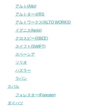
アルト(Alto)
アルトターボRS
アルトワークス(ALTO WORKS)
イグニス(Ignis)
クロスビー(XBEE)
スイフト(SWIFT)
スペーシア
ソリオ
ハスラー
ラパン
スバル
フォレスター(Forester)
ダイハツ