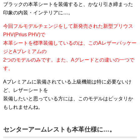
ブラックの本革シートを装備すると、かなり引き締まった
印象の内装・インテリアに…。
今回フルモデルチェンジをして新発売された新型プリウス
PHV(Prius PHV)で
本革シートを標準装備しているのは、このAレザーパッケー
ジとAプレミアムの
2つのモデルのみです。また、Aグレードとの違いの一つで
す。
Aプレミアムに装備されている上級機能は特に必要ないけ
ど、レザーシートを
装備したいと思っている方には、このモデルはピッタリか
もしれませんね。
センターアームレストも本革仕様に…。