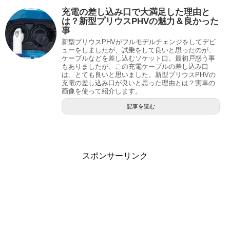
充電の差し込み口で大満足した理由と
は？新型プリウスPHVの魅力＆良かった
事
新型プリウスPHVがフルモデルチェンジをしてデビ
ューをしましたが、試乗をして良いと思ったのが、
ケーブルなどを差し込むソケット口。最初戸惑う事
もありましたが、この充電ケーブルの差し込み口
は、とても良いと思いました。新型プリウスPHVの
充電の差し込み口が良いと思った理由とは？実車の
画像を使って紹介します。
記事を読む
スポンサーリンク