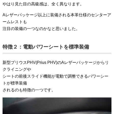
やはり見た目の高級感は、全く異なります。
Aレザーパッケージ以上に装備される本革仕様のセンターア
ームレストも
注目の装備の一つなのかなと思いました。
特徴２：電動パワーシートを標準装備
新型プリウスPHV(Prius PHV)のAレザーパッケージからリ
クライニングや
シートの前後スライド機能が電動で調整できるパワーシー
トが標準装備
されるのも特徴の一つです。