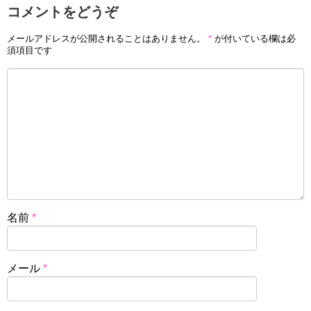
コメントをどうぞ
メールアドレスが公開されることはありません。
*
が付いている欄は必
須項目です
名前
*
メール
*