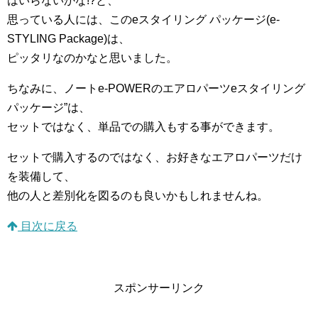
はいらないかな!?と、
思っている人には、このeスタイリング パッケージ(e-
STYLING Package)は、
ピッタリなのかなと思いました。
ちなみに、ノートe-POWERのエアロパーツeスタイリング
パッケージ”は、
セットではなく、単品での購入もする事ができます。
セットで購入するのではなく、お好きなエアロパーツだけ
を装備して、
他の人と差別化を図るのも良いかもしれませんね。
目次に戻る
スポンサーリンク