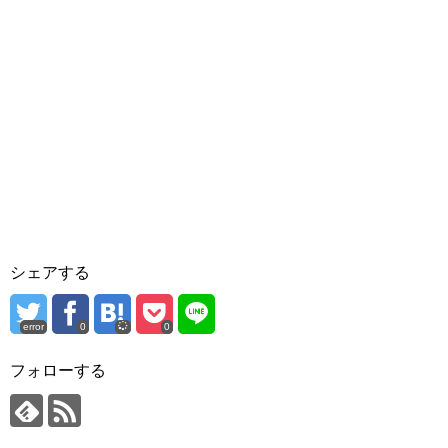
シェアする
error
0
0
フォローする