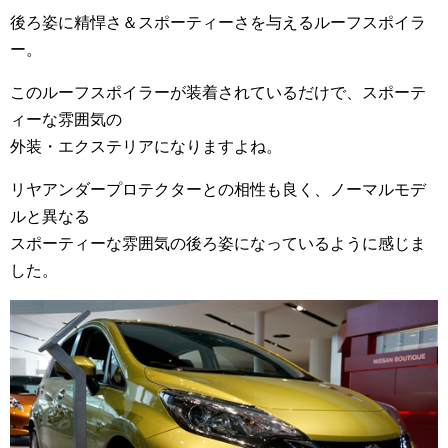
後ろ姿に精悍さ＆スポーティーさを与えるルーフスポイラ
ー。
このルーフスポイラーが装着されているだけで、スポーテ
ィーな雰囲気の
外装・エクステリアになりますよね。
リヤアンダープロテクターとの相性も良く、ノーマルモデ
ルと異なる
スポーティーな雰囲気の後ろ姿になっているように感じま
した。