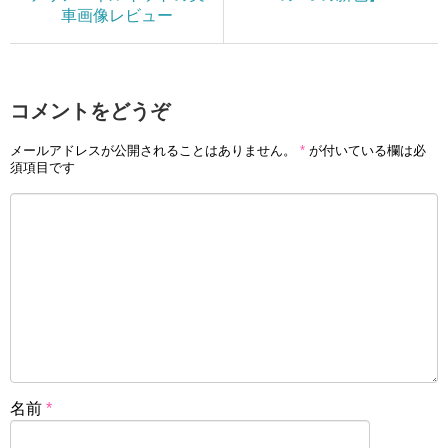
車画像レビュー
コメントをどうぞ
メールアドレスが公開されることはありません。
*
が付いている欄は必
須項目です
名前
*