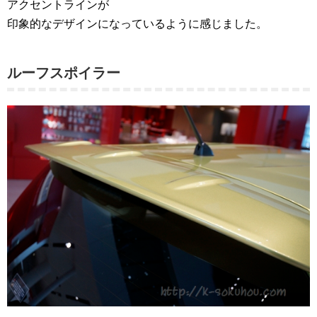
アクセントラインが
印象的なデザインになっているように感じました。
ルーフスポイラー