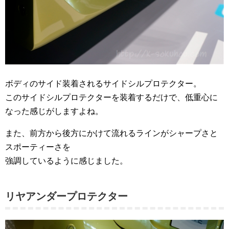
ボディのサイド装着されるサイドシルプロテクター。
このサイドシルプロテクターを装着するだけで、低重心に
なった感じがしますよね。
また、前方から後方にかけて流れるラインがシャープさと
スポーティーさを
強調しているように感じました。
リヤアンダープロテクター