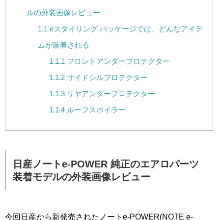
ルの外装画像レビュー
1.1
eスタイリング パッケージでは、どんなアイテ
ムが装着される
1.1.1
フロントアンダープロテクター
1.1.2
サイドシルプロテクター
1.1.3
リヤアンダープロテクター
1.1.4
ルーフスポイラー
日産ノートe-POWER 純正のエアロパーツ
装着モデルの外装画像レビュー
今回日産から新発売されたノートe-POWER(NOTE e-