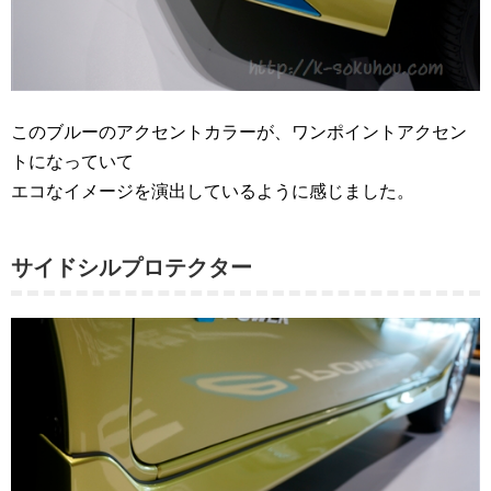
このブルーのアクセントカラーが、ワンポイントアクセン
トになっていて
エコなイメージを演出しているように感じました。
サイドシルプロテクター