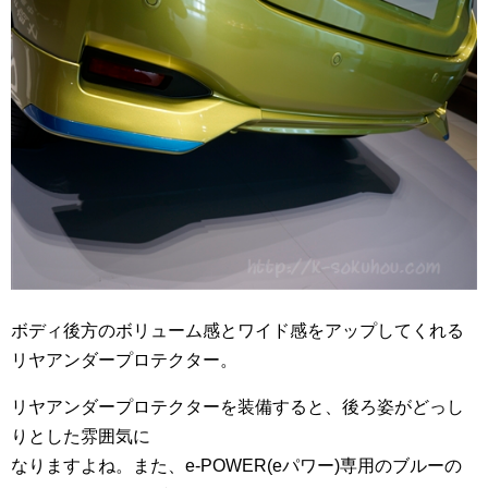
ボディ後方のボリューム感とワイド感をアップしてくれる
リヤアンダープロテクター。
リヤアンダープロテクターを装備すると、後ろ姿がどっし
りとした雰囲気に
なりますよね。また、e-POWER(eパワー)専用のブルーの