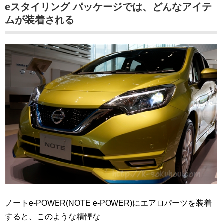
eスタイリング パッケージでは、どんなアイテ
ムが装着される
ノートe-POWER(NOTE e-POWER)にエアロパーツを装着
すると、このような精悍な