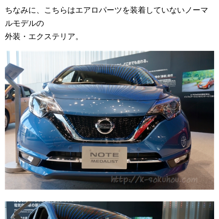
ちなみに、こちらはエアロパーツを装着していないノーマ
ルモデルの
外装・エクステリア。