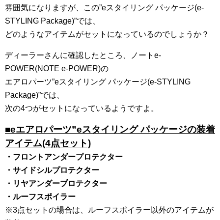
雰囲気になりますが、この”eスタイリング パッケージ(e-
STYLING Package)”では、
どのようなアイテムがセットになっているのでしょうか？
ディーラーさんに確認したところ、ノートe-
POWER(NOTE e-POWER)の
エアロパーツ”eスタイリング パッケージ(e-STYLING
Package)”では、
次の4つがセットになっているようですよ。
■eエアロパーツ”eスタイリング パッケージの装着
アイテム(4点セット)
・フロントアンダープロテクター
・サイドシルプロテクター
・リヤアンダープロテクター
・ルーフスポイラー
※3点セットの場合は、ルーフスポイラー以外のアイテムが