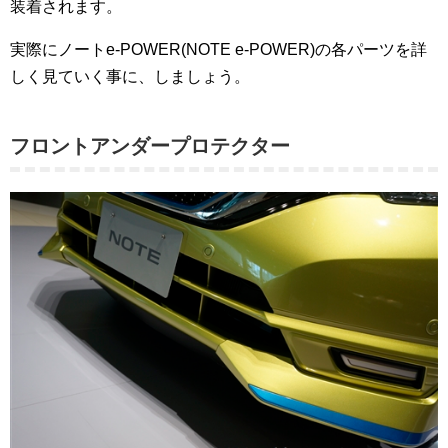
装着されます。
実際にノートe-POWER(NOTE e-POWER)の各パーツを詳
しく見ていく事に、しましょう。
フロントアンダープロテクター