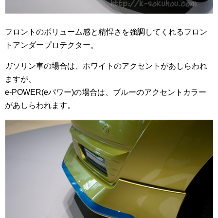
フロントのボリューム感と精悍さを強調してくれるフロン
トアンダープロテクター。
ガソリン車の場合は、ホワイトのアクセントがあしらわれ
ますが、
e-POWER(eパワー)の場合は、ブルーのアクセントカラー
があしらわれます。