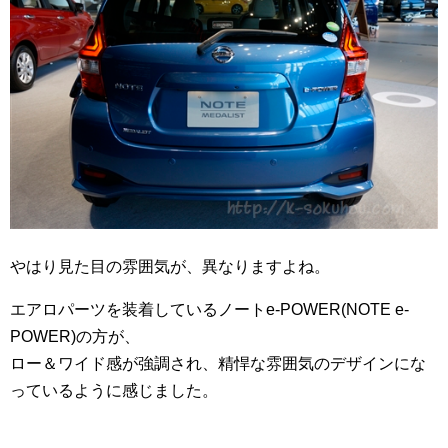
やはり見た目の雰囲気が、異なりますよね。
エアロパーツを装着しているノートe-POWER(NOTE e-
POWER)の方が、
ロー＆ワイド感が強調され、精悍な雰囲気のデザインにな
っているように感じました。