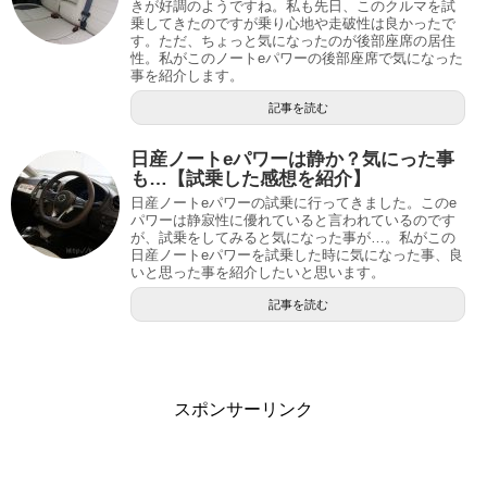
きが好調のようですね。私も先日、このクルマを試
乗してきたのですが乗り心地や走破性は良かったで
す。ただ、ちょっと気になったのが後部座席の居住
性。私がこのノートeパワーの後部座席で気になった
事を紹介します。
記事を読む
日産ノートeパワーは静か？気にった事
も…【試乗した感想を紹介】
日産ノートeパワーの試乗に行ってきました。このe
パワーは静寂性に優れていると言われているのです
が、試乗をしてみると気になった事が…。私がこの
日産ノートeパワーを試乗した時に気になった事、良
いと思った事を紹介したいと思います。
記事を読む
スポンサーリンク