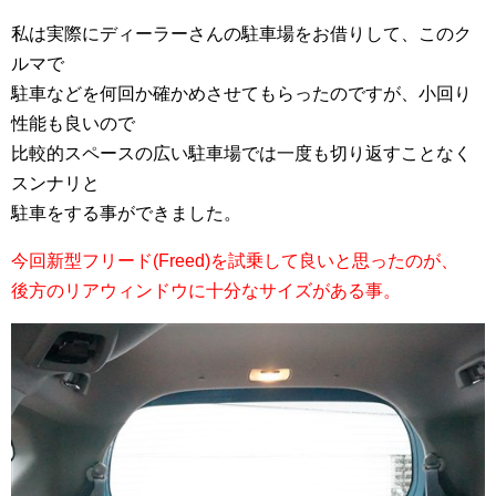
私は実際にディーラーさんの駐車場をお借りして、このク
ルマで
駐車などを何回か確かめさせてもらったのですが、小回り
性能も良いので
比較的スペースの広い駐車場では一度も切り返すことなく
スンナリと
駐車をする事ができました。
今回新型フリード(Freed)を試乗して良いと思ったのが、
後方のリアウィンドウに十分なサイズがある事。