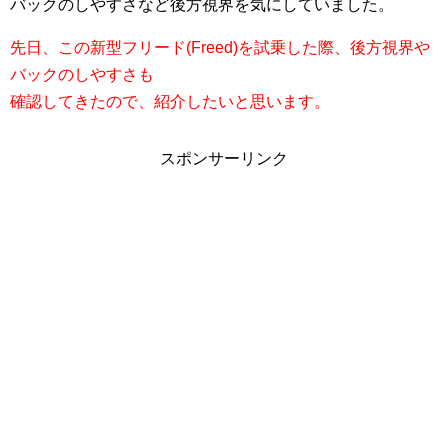
バックのしやすさなど後方視界を気にしていました。
先日、この新型フリード(Freed)を試乗した際、後方視界や
バックのしやすさも
確認してきたので、紹介したいと思います。
スポンサーリンク