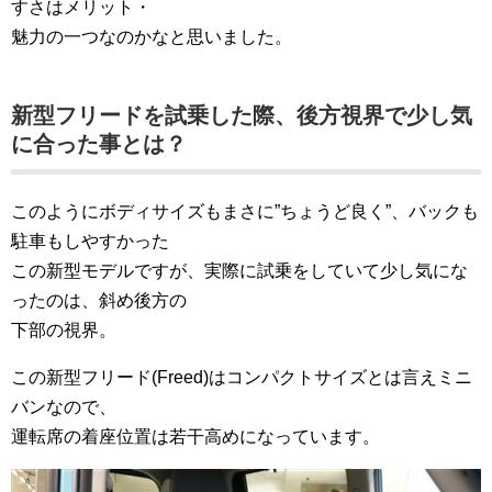
すさはメリット・
魅力の一つなのかなと思いました。
新型フリードを試乗した際、後方視界で少し気
に合った事とは？
このようにボディサイズもまさに”ちょうど良く”、バックも
駐車もしやすかった
この新型モデルですが、実際に試乗をしていて少し気にな
ったのは、斜め後方の
下部の視界。
この新型フリード(Freed)はコンパクトサイズとは言えミニ
バンなので、
運転席の着座位置は若干高めになっています。