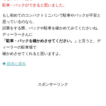
駐車・バックができると思いました。
もし初めてのコンパクトミニバンで駐車やバックが不安と
思っているのなら、
試乗をする際、バックや駐車を確かめてみてくださいね。
ディーラーさんに
「駐車・バックを確かめさせてください。」
と言うと、デ
ィーラーの駐車場で
確かめさせてくれると思いますよ。
目次に戻る
スポンサーリンク