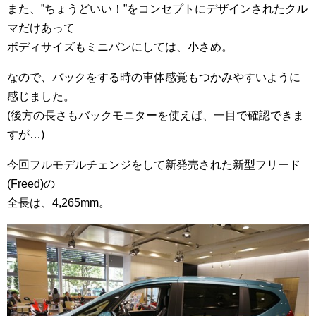
また、”ちょうどいい！”をコンセプトにデザインされたクル
マだけあって
ボディサイズもミニバンにしては、小さめ。
なので、バックをする時の車体感覚もつかみやすいように
感じました。
(後方の長さもバックモニターを使えば、一目で確認できま
すが…)
今回フルモデルチェンジをして新発売された新型フリード
(Freed)の
全長は、4,265mm。