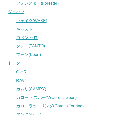
フォレスター(Forester)
ダイハツ
ウェイク(WAKE)
キャスト
コペン セロ
タント(TANTO)
ブーン(Boon)
トヨタ
C-HR
RAV4
カムリ(CAMRY)
カローラ スポーツ(Corolla Sport)
カローラツーリング(Corolla Touring)
タンク/ルーミー