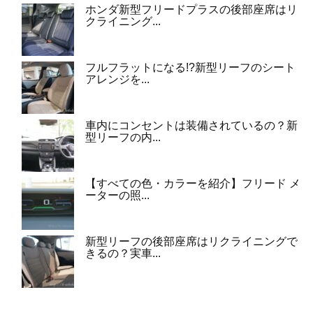
ホンダ新型フリードプラスの後部座席はリ
クライニング...
フルフラットになる!?新型リーフのシート
アレンジを...
車内にコンセントは装備されているの？新
型リーフの内...
【すべての色・カラーを紹介】フリード メ
ーターの照...
新型リーフの後部座席はリクライニングで
きるの？実車...