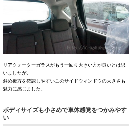
リアクォーターガラスがもう一回り大きい方が良いとは思
いましたが、
斜め後方を確認しやすいこのサイドウィンドウの大きさも
魅力に感じました。
ボディサイズも小さめで車体感覚をつかみやす
い