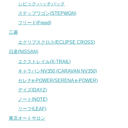
シビック ハッチバック
ステップワゴン(STEPWGN)
フリード(Freed)
三菱
エクリプスクロス(ECLIPSE CROSS)
日産(NISSAN)
エクストレイル(X-TRAIL)
キャラバンNV350 (CARAVAN NV350)
セレナe-POWER(SERENA e-POWER)
デイズ(DAYZ)
ノート(NOTE)
リーフ(LEAF)
東京オートサロン