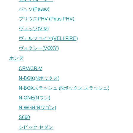
パッソ(Passo)
プリウスPHV (Prius PHV)
ヴィッツ(Vitz)
ヴェルファイア(VELLFIRE)
ヴォクシー(VOXY)
ホンダ
CRV/CR-V
N-BOX(Nボックス)
N-BOXスラッシュ (Nボックス スラッシュ)
N-ONE(Nワン)
N-WGN(Nワゴン)
S660
シビック セダン