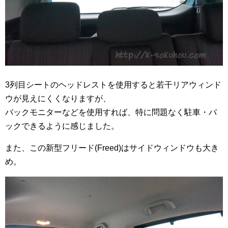
3列目シートのヘッドレストを使用すると若干リアウィンド
ウが見えにくくなりますが、
バックモニターなどを使用すれば、特に問題なく駐車・バ
ックできるように感じました。
また、この新型フリード(Freed)はサイドウィンドウも大き
め。