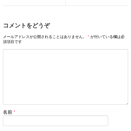
コメントをどうぞ
メールアドレスが公開されることはありません。
*
が付いている欄は必
須項目です
名前
*