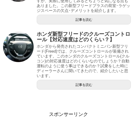
すが、実際に使用してみるとちょっと気になる点も
ありました。この新型フリードプラスの荷室･ラゲッ
ジスペースの欠点･デメリットを紹介します。
記事を読む
ホンダ新型フリードのクルーズコントロ
ール【対応速度はどのくらい？】
ホンダから発売されたコンパクトミニバン新型フリ
ード(Freed)では、クルーズコントロールが装備され
ています。このホンダのクルーズコントロール(クル
コン)の対応速度はどのくらいなのでしょうか？自動
運転のように使う事はできるのか？試乗をした時に
ディーラーさんに聞いてきたので、紹介したいと思
います。
記事を読む
スポンサーリンク