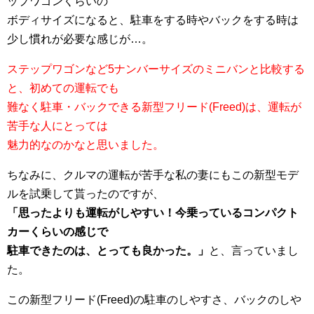
ップワゴンくらいの
ボディサイズになると、駐車をする時やバックをする時は
少し慣れが必要な感じが…。
ステップワゴンなど5ナンバーサイズのミニバンと比較する
と、初めての運転でも
難なく駐車・バックできる新型フリード(Freed)は、運転が
苦手な人にとっては
魅力的なのかなと思いました。
ちなみに、クルマの運転が苦手な私の妻にもこの新型モデ
ルを試乗して貰ったのですが、
「思ったよりも運転がしやすい！今乗っているコンパクト
カーくらいの感じで
駐車できたのは、とっても良かった。」
と、言っていまし
た。
この新型フリード(Freed)の駐車のしやすさ、バックのしや