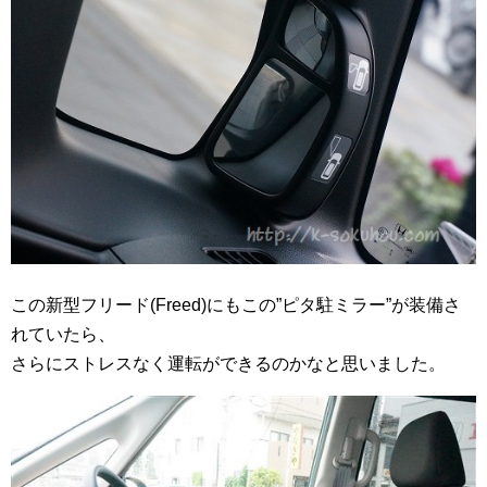
この新型フリード(Freed)にもこの”ピタ駐ミラー”が装備さ
れていたら、
さらにストレスなく運転ができるのかなと思いました。