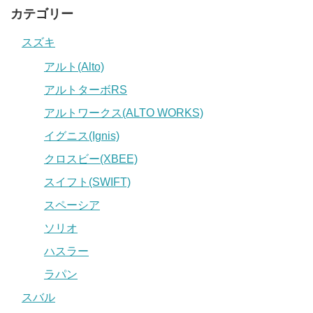
カテゴリー
スズキ
アルト(Alto)
アルトターボRS
アルトワークス(ALTO WORKS)
イグニス(Ignis)
クロスビー(XBEE)
スイフト(SWIFT)
スペーシア
ソリオ
ハスラー
ラパン
スバル