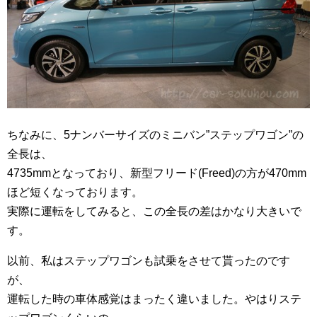
ちなみに、5ナンバーサイズのミニバン”ステップワゴン”の
全長は、
4735mmとなっており、新型フリード(Freed)の方が470mm
ほど短くなっております。
実際に運転をしてみると、この全長の差はかなり大きいで
す。
以前、私はステップワゴンも試乗をさせて貰ったのです
が、
運転した時の車体感覚はまったく違いました。やはりステ