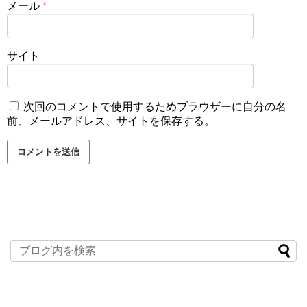
メール
*
サイト
次回のコメントで使用するためブラウザーに自分の名
前、メールアドレス、サイトを保存する。