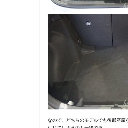
なので、どちらのモデルでも後部座席
生じてしまうのも一緒で巣。