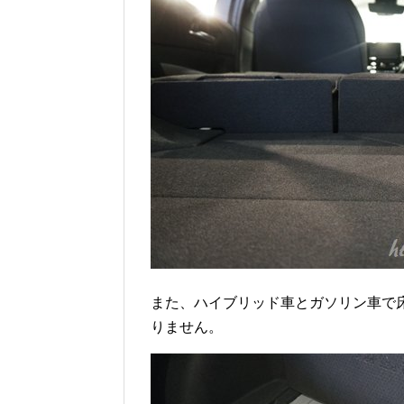
また、ハイブリッド車とガソリン車で床
りません。