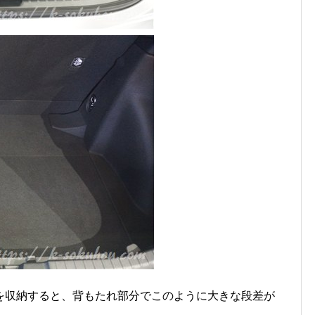
を収納すると、背もたれ部分でこのように大きな段差が