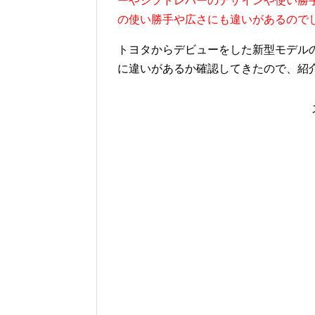
ーやシフトレバーのデザインや使い勝
の使い勝手や広さにも違いがあるので
トヨタからデビューをした新型モデル
に違いがあるか確認してきたので、紹