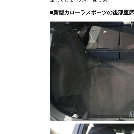
■新型カローラスポーツの後部座