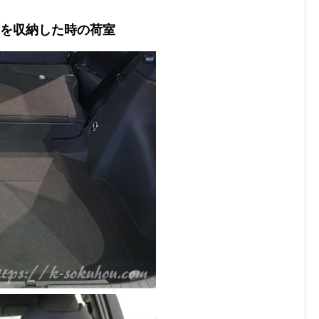
席を収納した時の荷室