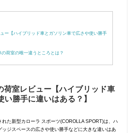
ュー【ハイブリッド車とガソリン車で広さや使い勝手
車の荷室の唯一違うところとは？
の荷室レビュー【ハイブリッド車
使い勝手に違いはある？】
新型カローラ スポーツ(COROLLA SPORT)は、ハ
ゲッジスペースの広さや使い勝手などに大きな違いはあ