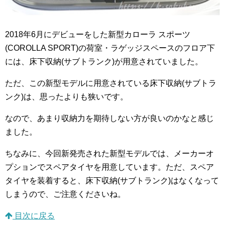
2018年6月にデビューをした新型カローラ スポーツ
(COROLLA SPORT)の荷室・ラゲッジスペースのフロア下
には、床下収納(サブトランク)が用意されていました。
ただ、この新型モデルに用意されている床下収納(サブトラ
ンク)は、思ったよりも狭いです。
なので、あまり収納力を期待しない方が良いのかなと感じ
ました。
ちなみに、今回新発売された新型モデルでは、メーカーオ
プションでスペアタイヤを用意しています。ただ、スペア
タイヤを装着すると、床下収納(サブトランク)はなくなって
しまうので、ご注意くださいね。
目次に戻る