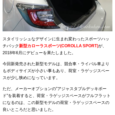
スタイリッシュなデザインに生まれ変わったスポーツハッ
チバック
新型カローラスポーツ(COROLLA SPORT)
が、
2018年6月にデビューを果たしました。
今回新発売された新型モデルは、競合車・ライバル車より
もボディサイズが小さい事もあり、荷室・ラゲッジスペー
スが少し狭めになっています。
ただ、メーカーオプションの”アジャスタブルデッキボー
ド”を装着すると、荷室・ラゲッジスペースがフルフラット
になるのは、この新型モデルの荷室・ラゲッジスペースの
良いところだと思いました。