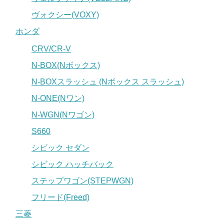
ヴォクシー(VOXY)
ホンダ
CRV/CR-V
N-BOX(Nボックス)
N-BOXスラッシュ (Nボックス スラッシュ)
N-ONE(Nワン)
N-WGN(Nワゴン)
S660
シビック セダン
シビック ハッチバック
ステップワゴン(STEPWGN)
フリード(Freed)
三菱