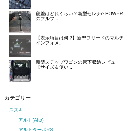
段差はどれくらい？新型セレナe-POWER
のフルフ...
【表示項目は何!?】新型フリードのマルチ
インフォメ...
新型ステップワゴンの床下収納レビュー
【サイズ＆使い...
カテゴリー
スズキ
アルト(Alto)
アルトターボRS