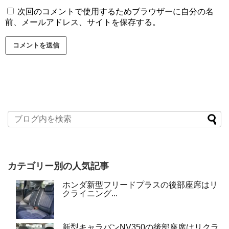
次回のコメントで使用するためブラウザーに自分の名
前、メールアドレス、サイトを保存する。
カテゴリー別の人気記事
ホンダ新型フリードプラスの後部座席はリ
クライニング...
新型キャラバンNV350の後部座席はリクラ