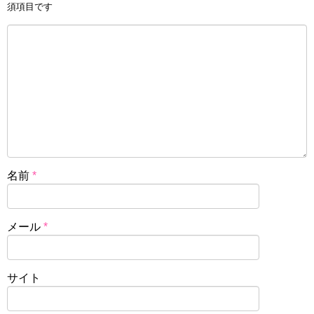
須項目です
名前
*
メール
*
サイト