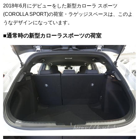
2018年6月にデビューをした新型カローラ スポーツ
(COROLLA SPORT)の荷室・ラゲッジスペースは、このよ
うなデザインになっています。
■通常時の新型カローラスポーツの荷室