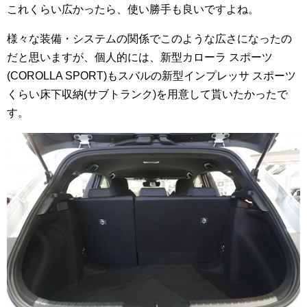
これくらい広かったら、使い勝手も良いですよね。
様々な装備・システムの関係でこのような広さになったの
だと思いますが、個人的には、新型カローラ スポーツ
(COROLLA SPORT)もスバルの新型インプレッサ スポーツ
くらい床下収納(サブトランク)を用意して貰いたかったで
す。