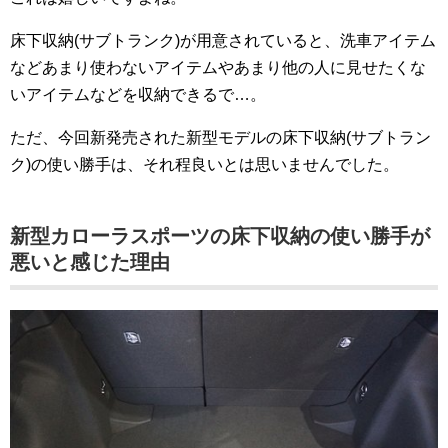
床下収納(サブトランク)が用意されていると、洗車アイテム
などあまり使わないアイテムやあまり他の人に見せたくな
いアイテムなどを収納できるで…。
ただ、今回新発売された新型モデルの床下収納(サブトラン
ク)の使い勝手は、それ程良いとは思いませんでした。
新型カローラスポーツの床下収納の使い勝手が
悪いと感じた理由