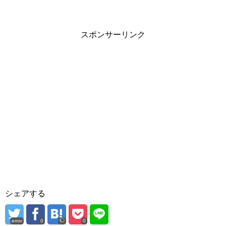
スポンサーリンク
シェアする
error
0
0