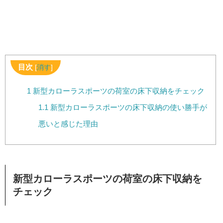
目次
[
消す
]
1
新型カローラスポーツの荷室の床下収納をチェック
1.1
新型カローラスポーツの床下収納の使い勝手が
悪いと感じた理由
新型カローラスポーツの荷室の床下収納を
チェック