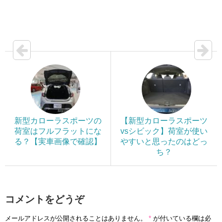
新型カローラスポーツの
【新型カローラスポーツ
荷室はフルフラットにな
vsシビック】荷室が使い
る？【実車画像で確認】
やすいと思ったのはどっ
ち？
コメントをどうぞ
メールアドレスが公開されることはありません。
*
が付いている欄は必