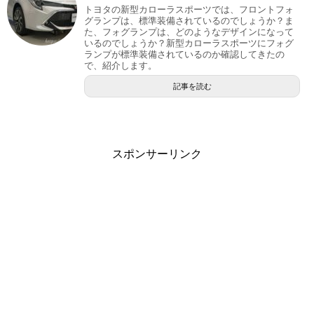
トヨタの新型カローラスポーツでは、フロントフォ
グランプは、標準装備されているのでしょうか？ま
た、フォグランプは、どのようなデザインになって
いるのでしょうか？新型カローラスポーツにフォグ
ランプが標準装備されているのか確認してきたの
で、紹介します。
記事を読む
スポンサーリンク