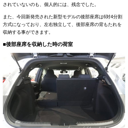
されていないのも、個人的には、残念でした。
また、今回新発売された新型モデルの後部座席は6対4分割
方式になっており、左右独立して、後部座席の背もたれを
収納する事ができます。
■後部座席を収納した時の荷室