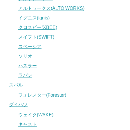
アルトワークス(ALTO WORKS)
イグニス(Ignis)
クロスビー(XBEE)
スイフト(SWIFT)
スペーシア
ソリオ
ハスラー
ラパン
スバル
フォレスター(Forester)
ダイハツ
ウェイク(WAKE)
キャスト