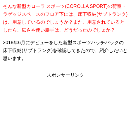
そんな新型カローラ スポーツ(COROLLA SPORT)の荷室・
ラゲッジスペースのフロア下には、床下収納(サブトランク)
は、用意しているのでしょうか？また、用意されていると
したら、広さや使い勝手は、どうだったのでしょか？
2018年6月にデビューをした新型スポーツハッチバックの
床下収納(サブトランク)を確認してきたので、紹介したいと
思います。
スポンサーリンク