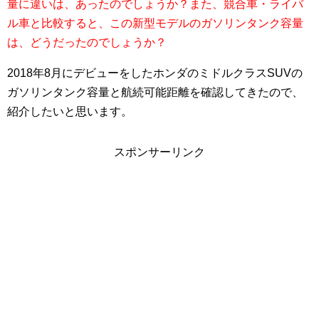
量に違いは、あったのでしょうか？また、競合車・ライバ
ル車と比較すると、この新型モデルのガソリンタンク容量
は、どうだったのでしょうか？
2018年8月にデビューをしたホンダのミドルクラスSUVの
ガソリンタンク容量と航続可能距離を確認してきたので、
紹介したいと思います。
スポンサーリンク