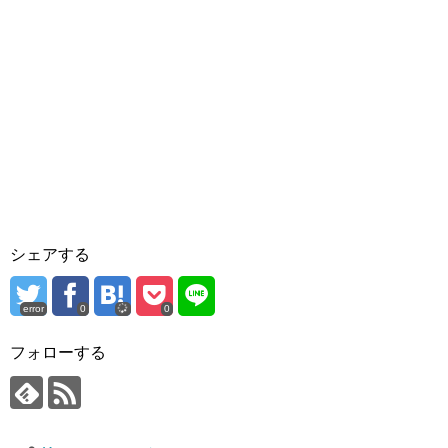
シェアする
error
0
0
フォローする