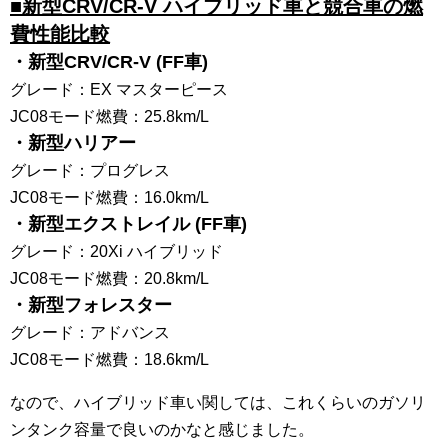
■新型CRV/CR-V ハイブリッド車と競合車の燃
費性能比較
・新型CRV/CR-V (FF車)
グレード：EX マスターピース
JC08モード燃費：25.8km/L
・新型ハリアー
グレード：プログレス
JC08モード燃費：16.0km/L
・新型エクストレイル (FF車)
グレード：20Xi ハイブリッド
JC08モード燃費：20.8km/L
・新型フォレスター
グレード：アドバンス
JC08モード燃費：18.6km/L
なので、ハイブリッド車い関しては、これくらいのガソリ
ンタンク容量で良いのかなと感じました。