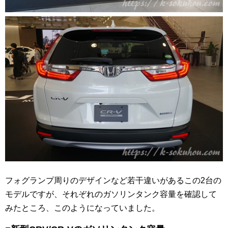
フォグランプ周りのデザインなど若干違いがあるこの2台の
モデルですが、それぞれのガソリンタンク容量を確認して
みたところ、このようになっていました。