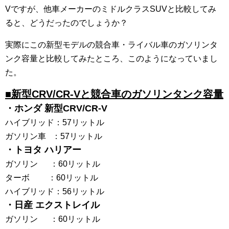
Vですが、他車メーカーのミドルクラスSUVと比較してみ
ると、どうだったのでしょうか？
実際にこの新型モデルの競合車・ライバル車のガソリンタ
ンク容量と比較してみたところ、このようになっていまし
た。
■新型CRV/CR-Vと競合車のガソリンタンク容量
・ホンダ 新型CRV/CR-V
ハイブリッド：57リットル
ガソリン車 ：57リットル
・トヨタ ハリアー
ガソリン ：60リットル
ターボ ：60リットル
ハイブリッド：56リットル
・日産 エクストレイル
ガソリン ：60リットル