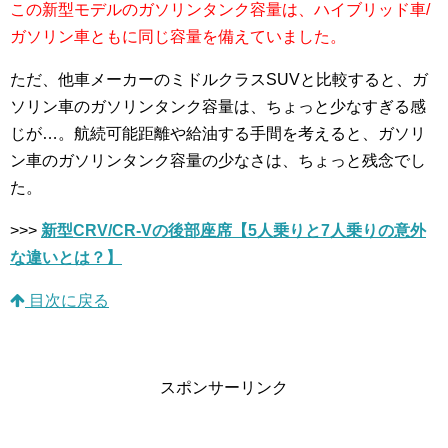
この新型モデルのガソリンタンク容量は、ハイブリッド車/
ガソリン車ともに同じ容量を備えていました。
ただ、他車メーカーのミドルクラスSUVと比較すると、ガ
ソリン車のガソリンタンク容量は、ちょっと少なすぎる感
じが…。航続可能距離や給油する手間を考えると、ガソリ
ン車のガソリンタンク容量の少なさは、ちょっと残念でし
た。
>>>
新型CRV/CR-Vの後部座席【5人乗りと7人乗りの意外
な違いとは？】
目次に戻る
スポンサーリンク