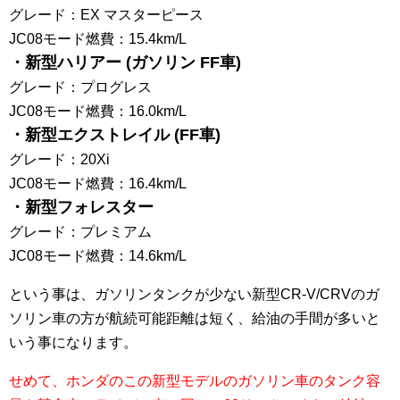
グレード：EX マスターピース
JC08モード燃費：15.4km/L
・新型ハリアー (ガソリン FF車)
グレード：プログレス
JC08モード燃費：16.0km/L
・新型エクストレイル (FF車)
グレード：20Xi
JC08モード燃費：16.4km/L
・新型フォレスター
グレード：プレミアム
JC08モード燃費：14.6km/L
という事は、ガソリンタンクが少ない新型CR-V/CRVのガ
ソリン車の方が航続可能距離は短く、給油の手間が多いと
いう事になります。
せめて、ホンダのこの新型モデルのガソリン車のタンク容