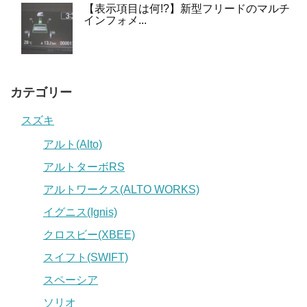
【表示項目は何!?】新型フリードのマルチ
インフォメ...
カテゴリー
スズキ
アルト(Alto)
アルトターボRS
アルトワークス(ALTO WORKS)
イグニス(Ignis)
クロスビー(XBEE)
スイフト(SWIFT)
スペーシア
ソリオ