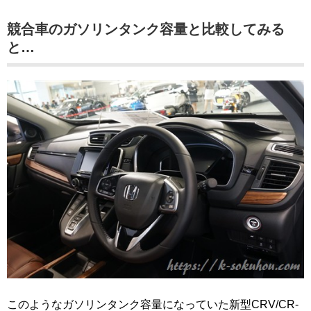
競合車のガソリンタンク容量と比較してみる
と…
このようなガソリンタンク容量になっていた新型CRV/CR-