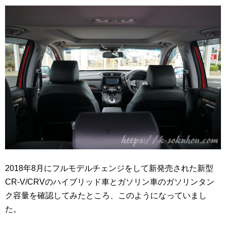
2018年8月にフルモデルチェンジをして新発売された新型
CR-V/CRVのハイブリッド車とガソリン車のガソリンタン
ク容量を確認してみたところ、このようになっていまし
た。