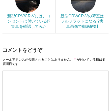
新型CRV/CR-Vには、コ
新型CRV/CR-Vの荷室は
ンセントは付いている!?
フルフラットになる!?実
実車を確認してみた
車画像で徹底解剖
コメントをどうぞ
メールアドレスが公開されることはありません。
*
が付いている欄は必
須項目です