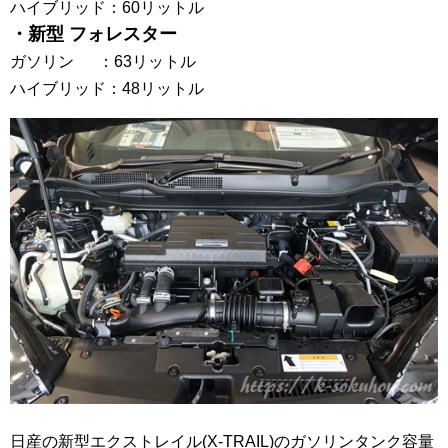
ハイブリッド：60リットル
・新型 フォレスター
ガソリン ：63リットル
ハイブリッド：48リットル
日産の新型エクストレイル(X-TRAIL)のガソリンタンク容量