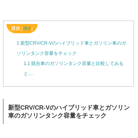
目次
[
消す
]
1
新型CRV/CR-Vのハイブリッド車とガソリン車のガ
ソリンタンク容量をチェック
1.1
競合車のガソリンタンク容量と比較してみる
と…
新型CRV/CR-Vのハイブリッド車とガソリン
車のガソリンタンク容量をチェック