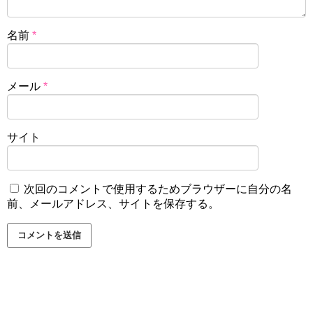
名前
*
メール
*
サイト
次回のコメントで使用するためブラウザーに自分の名
前、メールアドレス、サイトを保存する。