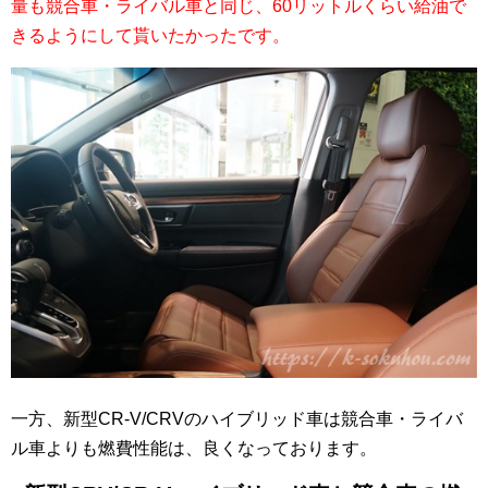
量も競合車・ライバル車と同じ、60リットルくらい給油で
きるようにして貰いたかったです。
一方、新型CR-V/CRVのハイブリッド車は競合車・ライバ
ル車よりも燃費性能は、良くなっております。