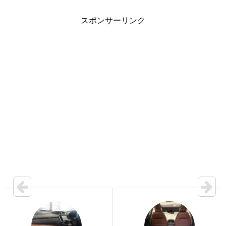
スポンサーリンク