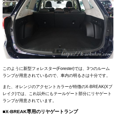
このように新型フォレスター(Forester)では、3つのルーム
ランプが用意されているので、車内の明るさは十分です。
また、オレンジのアクセントカラーが特徴のX-BREAK(Xブ
レイク)では、これ以外にもテールゲート部分にリヤゲート
ランプが用意されています。
■X-BREAK専用のリヤゲートランプ