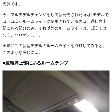
光源です。
今回フルモデルチェンジをして新発売された5代目モデルで
は、LEDがルームライトに使用されているのは、運転席上
部にある部分のみ。それ以外のルームライトは、LEDでは
なく、ハロゲンに…。
実際にこの新型モデルのルームライトを点灯してみると、
このような感じに…。
■運転席上部にあるルームランプ