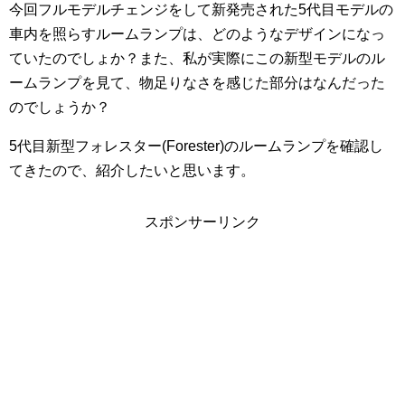
今回フルモデルチェンジをして新発売された5代目モデルの
車内を照らすルームランプは、どのようなデザインになっ
ていたのでしょか？また、私が実際にこの新型モデルのル
ームランプを見て、物足りなさを感じた部分はなんだった
のでしょうか？
5代目新型フォレスター(Forester)のルームランプを確認し
てきたので、紹介したいと思います。
スポンサーリンク