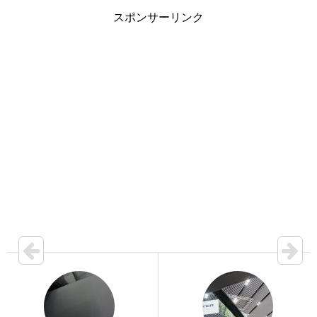
スポンサーリンク