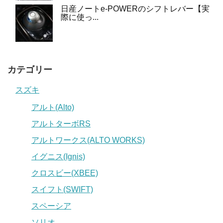
日産ノートe-POWERのシフトレバー【実
際に使っ...
カテゴリー
スズキ
アルト(Alto)
アルトターボRS
アルトワークス(ALTO WORKS)
イグニス(Ignis)
クロスビー(XBEE)
スイフト(SWIFT)
スペーシア
ソリオ