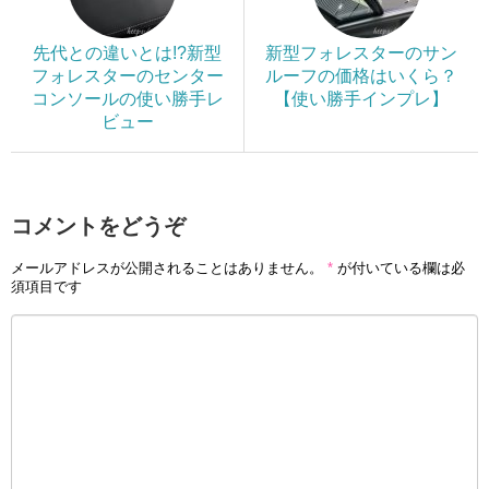
先代との違いとは!?新型
新型フォレスターのサン
フォレスターのセンター
ルーフの価格はいくら？
コンソールの使い勝手レ
【使い勝手インプレ】
ビュー
コメントをどうぞ
メールアドレスが公開されることはありません。
*
が付いている欄は必
須項目です