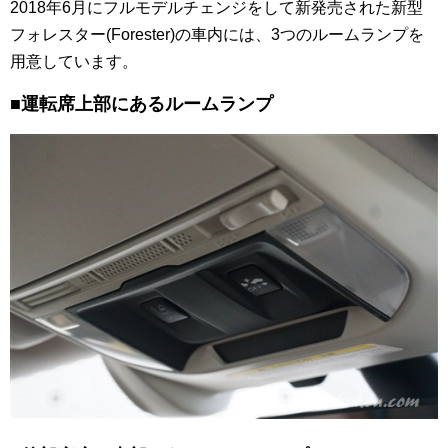
2018年6月にフルモデルチェンジをして新発売された新型
フォレスター(Forester)の車内には、3つのルームランプを
用意しています。
■運転席上部にあるルームランプ