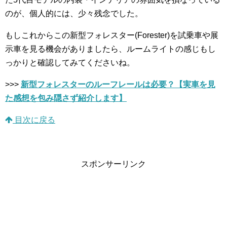
のが、個人的には、少々残念でした。
もしこれからこの新型フォレスター(Forester)を試乗車や展
示車を見る機会がありましたら、ルームライトの感じもし
っかりと確認してみてくださいね。
>>>
新型フォレスターのルーフレールは必要？【実車を見
た感想を包み隠さず紹介します】
目次に戻る
スポンサーリンク