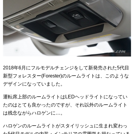
2018年6月にフルモデルチェンジをして新発売された5代目
新型フォレスター(Forester)のルームライトは、このような
デザインになっていました。
運転席上部のルームライトはLEDヘッドライトになってい
たのはとても良かったのですが、それ以外のルームライト
は残念ながらハロゲンに…。
ハロゲンのルームライトがスタイリッシュに生まれ変わっ
た5代目モデルの内装・インテリアの雰囲気を損なっている