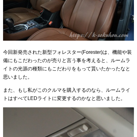
今回新発売された新型フォレスター(Forester)は、機能や装
備にもこだわったのが売りと言う事を考えると、ルームラ
イトの光源の種類にもこだわりをもって貰いたかったなと
思いました。
また、もし私がこのクルマを購入するのなら、ルームライ
トはすべてLEDライトに変更するのかなと思いました。