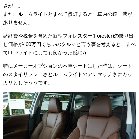
さが…。
また、ルームライトとすべて点灯すると、車内の統一感が
ありません。
諸経費や税金を含めた新型フォレスター(Forester)の乗り出
し価格が400万円くらいのクルマと言う事を考えると、すべ
てLEDライトにしても良かった感じが…。
特にメーカーオプションの本革シートにした時は、シート
のスタイリッシュさとルームライトのアンマッチさにガッ
カリとしそううです。