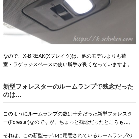
なので、X-BREAK(Xブレイク)は、他のモデルよりも荷
室・ラゲッジスペースの使い勝手が良くなっていますよ。
新型フォレスターのルームランプで残念だった
のは…
このようにルームランプの数は十分だった新型フォレスタ
ー(Forester)なのですが、ちょっと残念だったところも…。
それは、この新型モデルに用意されているルームランプの