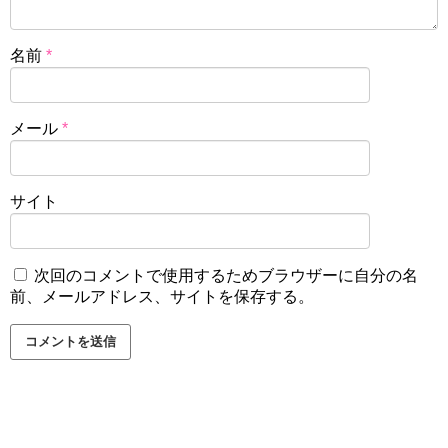
名前
*
メール
*
サイト
次回のコメントで使用するためブラウザーに自分の名
前、メールアドレス、サイトを保存する。