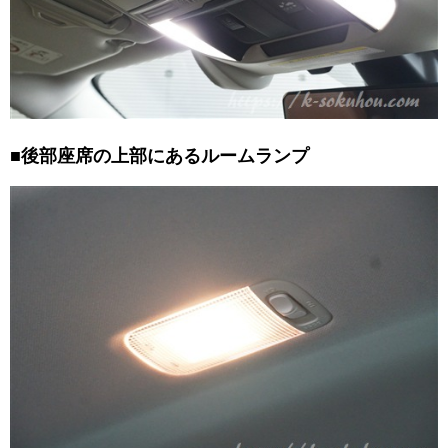
■後部座席の上部にあるルームランプ