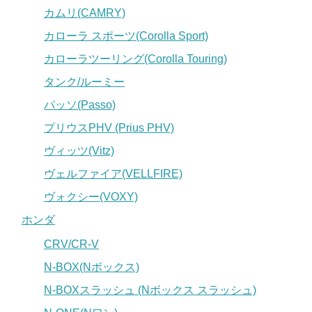
カムリ(CAMRY)
カローラ スポーツ(Corolla Sport)
カローラツーリング(Corolla Touring)
タンク/ルーミー
パッソ(Passo)
プリウスPHV (Prius PHV)
ヴィッツ(Vitz)
ヴェルファイア(VELLFIRE)
ヴォクシー(VOXY)
ホンダ
CRV/CR-V
N-BOX(Nボックス)
N-BOXスラッシュ (Nボックス スラッシュ)