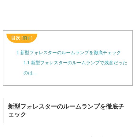
目次
[
消す
]
1
新型フォレスターのルームランプを徹底チェック
1.1
新型フォレスターのルームランプで残念だった
のは…
新型フォレスターのルームランプを徹底チ
ェック