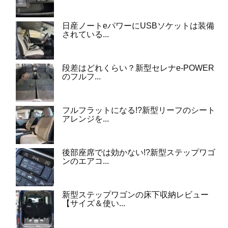
日産ノートeパワーにUSBソケットは装備
されている...
段差はどれくらい？新型セレナe-POWER
のフルフ...
フルフラットになる!?新型リーフのシート
アレンジを...
後部座席では効かない!?新型ステップワゴ
ンのエアコ...
新型ステップワゴンの床下収納レビュー
【サイズ＆使い...