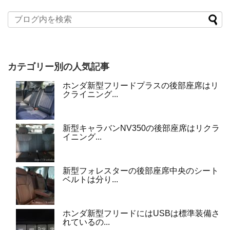
カテゴリー別の人気記事
ホンダ新型フリードプラスの後部座席はリ
クライニング...
新型キャラバンNV350の後部座席はリクラ
イニング...
新型フォレスターの後部座席中央のシート
ベルトは分り...
ホンダ新型フリードにはUSBは標準装備さ
れているの...