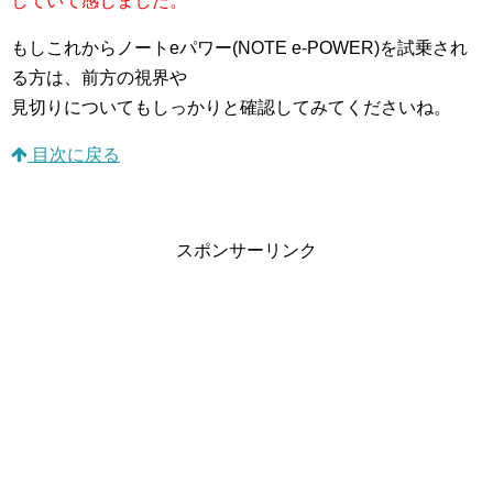
していて感じました。
もしこれからノートeパワー(NOTE e-POWER)を試乗され
る方は、前方の視界や
見切りについてもしっかりと確認してみてくださいね。
目次に戻る
スポンサーリンク