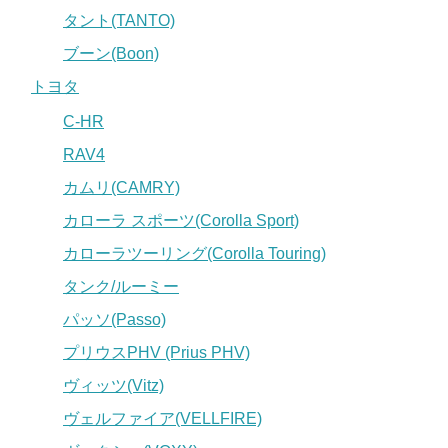
タント(TANTO)
ブーン(Boon)
トヨタ
C-HR
RAV4
カムリ(CAMRY)
カローラ スポーツ(Corolla Sport)
カローラツーリング(Corolla Touring)
タンク/ルーミー
パッソ(Passo)
プリウスPHV (Prius PHV)
ヴィッツ(Vitz)
ヴェルファイア(VELLFIRE)