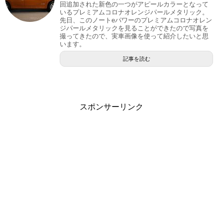
回追加された新色の一つがアピールカラーとなって
いるプレミアムコロナオレンジパールメタリック。
先日、このノートeパワーのプレミアムコロナオレン
ジパールメタリックを見ることができたので写真を
撮ってきたので、実車画像を使って紹介したいと思
います。
記事を読む
スポンサーリンク