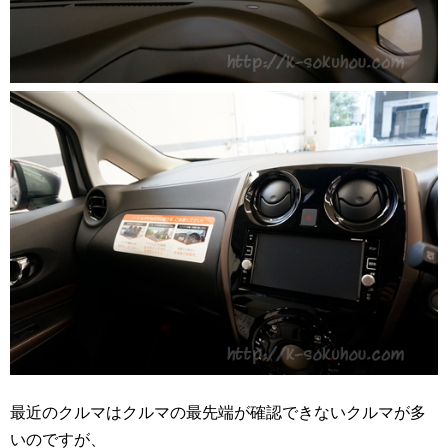
最近のクルマはクルマの最先端が確認できないクルマが多
いのですが、