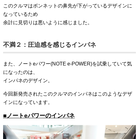
このクルマはボンネットの鼻先が下がっているデザインに
なっているため
余計に見切りは悪いように感じました。
不満２：圧迫感を感じるインパネ
また、ノートeパワー(NOTE e-POWER)を試乗していて気
になったのは、
インパネのデザイン。
今回新発売されたこのクルマのインパネはこのようなデザ
インになっています。
■ノートeパワーのインパネ