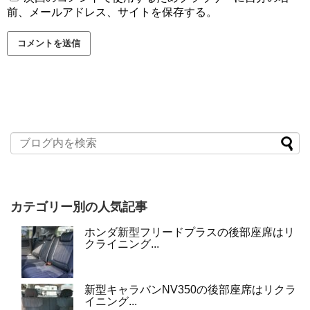
前、メールアドレス、サイトを保存する。
カテゴリー別の人気記事
ホンダ新型フリードプラスの後部座席はリ
クライニング...
新型キャラバンNV350の後部座席はリクラ
イニング...