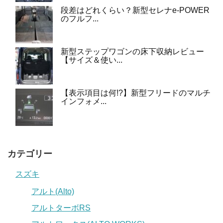
段差はどれくらい？新型セレナe-POWER
のフルフ...
新型ステップワゴンの床下収納レビュー
【サイズ＆使い...
【表示項目は何!?】新型フリードのマルチ
インフォメ...
カテゴリー
スズキ
アルト(Alto)
アルトターボRS