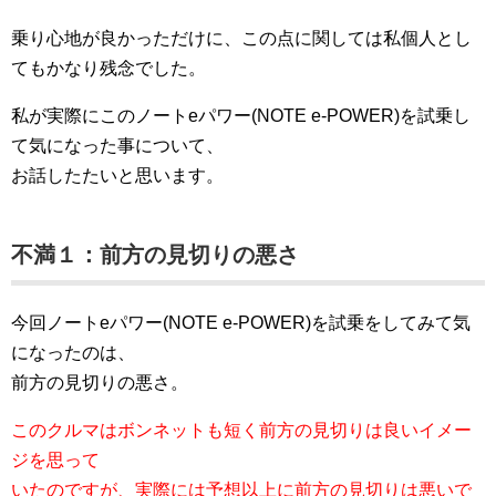
乗り心地が良かっただけに、この点に関しては私個人とし
てもかなり残念でした。
私が実際にこのノートeパワー(NOTE e-POWER)を試乗し
て気になった事について、
お話したたいと思います。
不満１：前方の見切りの悪さ
今回ノートeパワー(NOTE e-POWER)を試乗をしてみて気
になったのは、
前方の見切りの悪さ。
このクルマはボンネットも短く前方の見切りは良いイメー
ジを思って
いたのですが、実際には予想以上に前方の見切りは悪いで