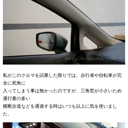
私がこのクルマを試乗した限りでは、歩行者や自転車が完
全に死角に
入ってしまう事は無かったのですが、三角窓が小さいため
通行量の多い
横断歩道などを通過する時はいつも以上に気を使いまし
た。