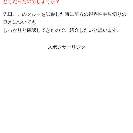
どうだったのでしょうか？
先日、このクルマを試乗した時に前方の視界性や見切りの
良さについても
しっかりと確認してきたので、紹介したいと思います。
スポンサーリンク