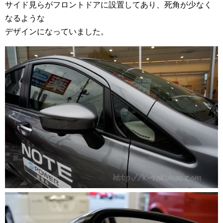
サイド見らがフロントドアに設置してあり、死角が少なく
なるような
デザインになっていました。