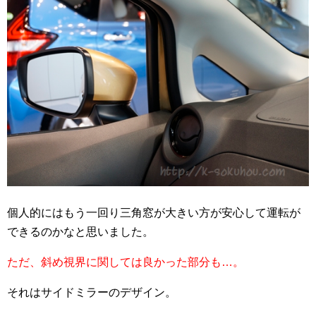
個人的にはもう一回り三角窓が大きい方が安心して運転が
できるのかなと思いました。
ただ、斜め視界に関しては良かった部分も…。
それはサイドミラーのデザイン。