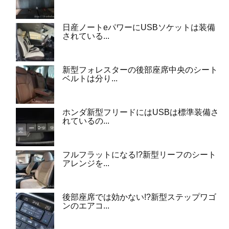
日産ノートeパワーにUSBソケットは装備
されている...
新型フォレスターの後部座席中央のシート
ベルトは分り...
ホンダ新型フリードにはUSBは標準装備さ
れているの...
フルフラットになる!?新型リーフのシート
アレンジを...
後部座席では効かない!?新型ステップワゴ
ンのエアコ...