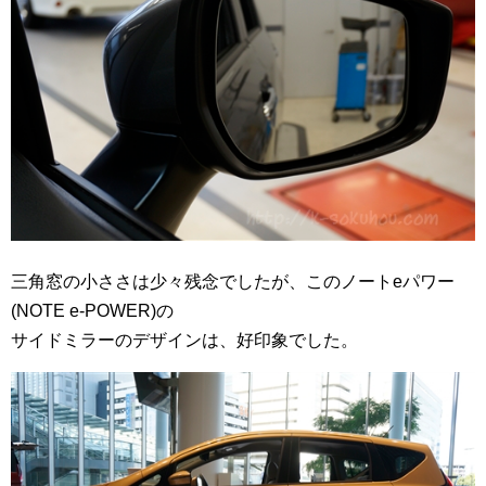
三角窓の小ささは少々残念でしたが、このノートeパワー
(NOTE e-POWER)の
サイドミラーのデザインは、好印象でした。