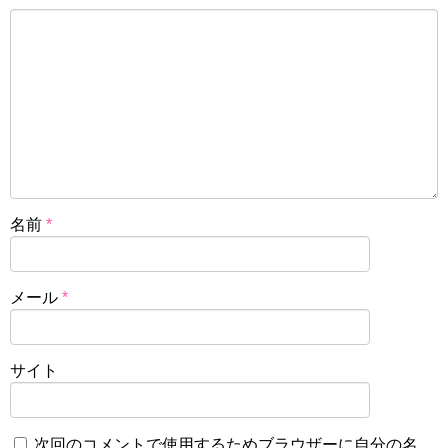
名前
*
メール
*
サイト
次回のコメントで使用するためブラウザーに自分の名