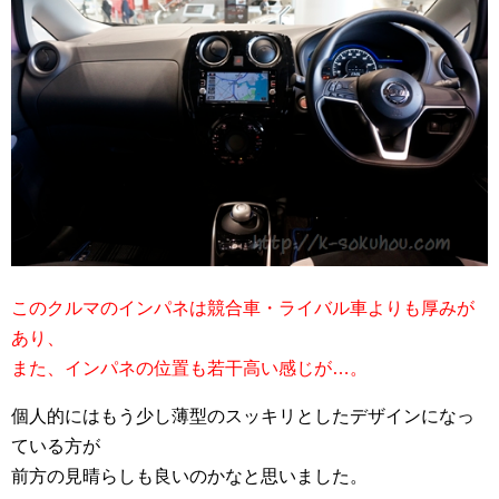
このクルマのインパネは競合車・ライバル車よりも厚みが
あり、
また、インパネの位置も若干高い感じが…。
個人的にはもう少し薄型のスッキリとしたデザインになっ
ている方が
前方の見晴らしも良いのかなと思いました。