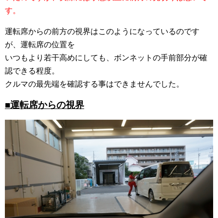
す。
運転席からの前方の視界はこのようになっているのです
が、運転席の位置を
いつもより若干高めにしても、ボンネットの手前部分が確
認できる程度。
クルマの最先端を確認する事はできませんでした。
■運転席からの視界