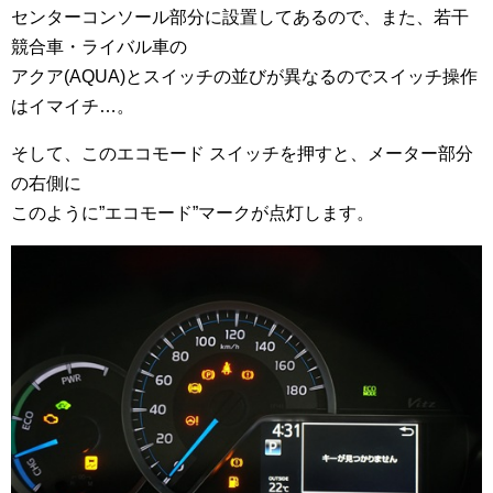
センターコンソール部分に設置してあるので、また、若干
競合車・ライバル車の
アクア(AQUA)とスイッチの並びが異なるのでスイッチ操作
はイマイチ…。
そして、このエコモード スイッチを押すと、メーター部分
の右側に
このように”エコモード”マークが点灯します。