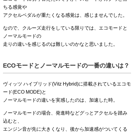
ちる感覚や
アクセルペダルが重たくなる感覚は、感じませんでした。
なので、クルーズ走行をしている限りでは、エコモードと
ノーマルモードの
走りの違いを感じるのは難しいのかなと思いました。
ECOモードとノーマルモードの一番の違いは？
ヴィッツ ハイブリッド(Vitz Hybrid)に搭載されているエコモ
ード(ECO MODE)と
ノーマルモードの違いを実感したのは、加速した時。
ノーマルモードの場合、発進時などグっとアクセルを踏み
込むと、
エンジン音が先に大きくなり、後から加速感がついてくる