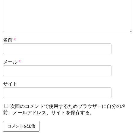
名前
*
メール
*
サイト
次回のコメントで使用するためブラウザーに自分の名
前、メールアドレス、サイトを保存する。