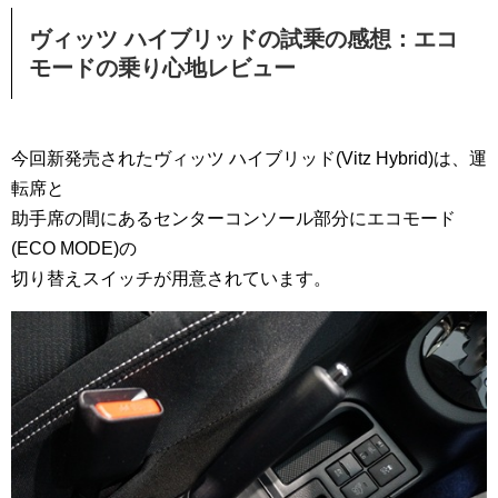
ヴィッツ ハイブリッドの試乗の感想：エコ
モードの乗り心地レビュー
今回新発売されたヴィッツ ハイブリッド(Vitz Hybrid)は、運
転席と
助手席の間にあるセンターコンソール部分にエコモード
(ECO MODE)の
切り替えスイッチが用意されています。