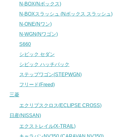
N-BOX(Nボックス)
N-BOXスラッシュ (Nボックス スラッシュ)
N-ONE(Nワン)
N-WGN(Nワゴン)
S660
シビック セダン
シビック ハッチバック
ステップワゴン(STEPWGN)
フリード(Freed)
三菱
エクリプスクロス(ECLIPSE CROSS)
日産(NISSAN)
エクストレイル(X-TRAIL)
キャラバンNV350 (CARAVAN NV350)