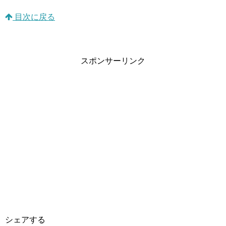
目次に戻る
スポンサーリンク
シェアする