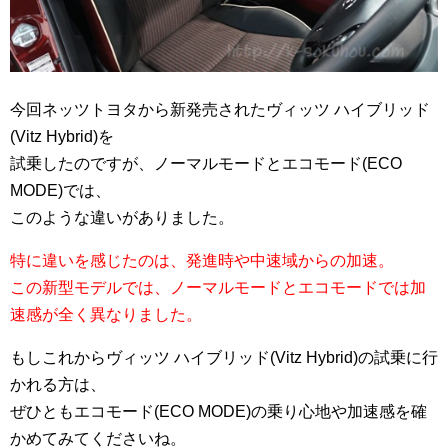
今回ネッツトヨタから新発売されたヴィッツ ハイブリッド
(Vitz Hybrid)を
試乗したのですが、ノーマルモードとエコモード(ECO
MODE)では、
このような違いがありました。
特に違いを感じたのは、発進時や中速域からの加速。
この新型モデルでは、ノーマルモードとエコモードでは加
速感が全く異なりました。
もしこれからヴィッツ ハイブリッド(Vitz Hybrid)の試乗に行
かれる方は、
ぜひともエコモード(ECO MODE)の乗り心地や加速感を確
かめてみてくださいね。