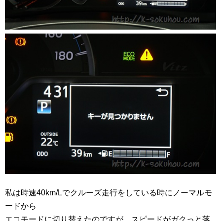
私は時速40km/Lでクルーズ走行をしている時にノーマルモ
ードから
エコモードに切り替えたのですが、スピードがガクっと落