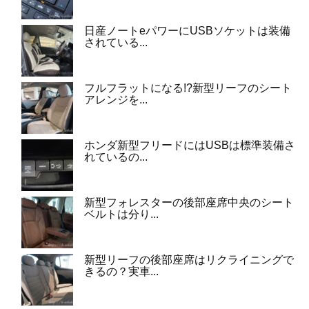
日産ノートeパワーにUSBソケットは装備
されている...
フルフラットになる!?新型リーフのシート
アレンジを...
ホンダ新型フリードにはUSBは標準装備さ
れているの...
新型フォレスターの後部座席中央のシート
ベルトは分り...
新型リーフの後部座席はリクライニングで
きるの？実車...