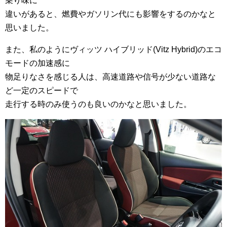
乗り味に
違いがあると、燃費やガソリン代にも影響をするのかなと
思いました。
また、私のようにヴィッツ ハイブリッド(Vitz Hybrid)のエコ
モードの加速感に
物足りなさを感じる人は、高速道路や信号が少ない道路な
ど一定のスピードで
走行する時のみ使うのも良いのかなと思いました。