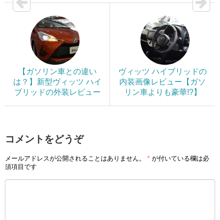
【ガソリン車との違い
ヴィッツ ハイブリッドの
は？】新型ヴィッツ ハイ
内装画像レビュー【ガソ
ブリッドの外装レビュー
リン車よりも豪華!?】
コメントをどうぞ
メールアドレスが公開されることはありません。
*
が付いている欄は必
須項目です