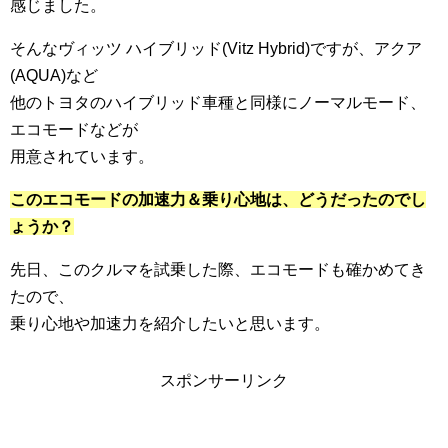
感じました。
そんなヴィッツ ハイブリッド(Vitz Hybrid)ですが、アクア
(AQUA)など
他のトヨタのハイブリッド車種と同様にノーマルモード、
エコモードなどが
用意されています。
このエコモードの加速力＆乗り心地は、どうだったのでし
ょうか？
先日、このクルマを試乗した際、エコモードも確かめてき
たので、
乗り心地や加速力を紹介したいと思います。
スポンサーリンク