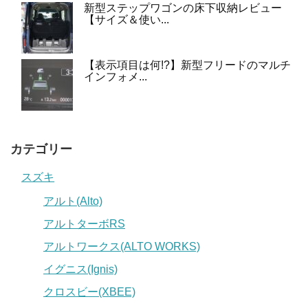
新型ステップワゴンの床下収納レビュー
【サイズ＆使い...
【表示項目は何!?】新型フリードのマルチ
インフォメ...
カテゴリー
スズキ
アルト(Alto)
アルトターボRS
アルトワークス(ALTO WORKS)
イグニス(Ignis)
クロスビー(XBEE)