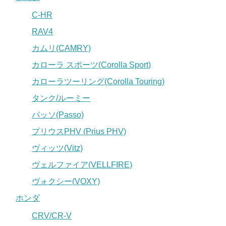
C-HR
RAV4
カムリ(CAMRY)
カローラ スポーツ(Corolla Sport)
カローラツーリング(Corolla Touring)
タンク/ルーミー
パッソ(Passo)
プリウスPHV (Prius PHV)
ヴィッツ(Vitz)
ヴェルファイア(VELLFIRE)
ヴォクシー(VOXY)
ホンダ
CRV/CR-V