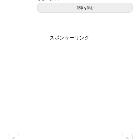
記事を読む
スポンサーリンク