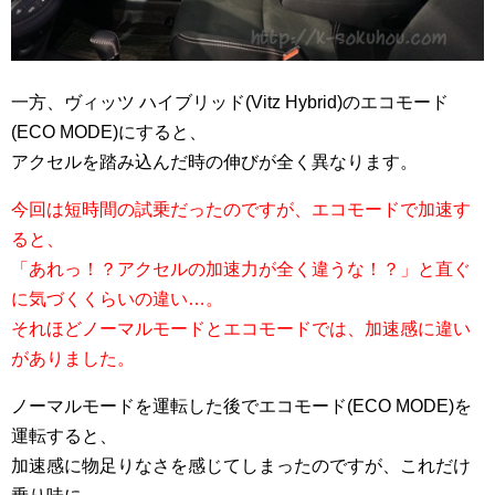
一方、ヴィッツ ハイブリッド(Vitz Hybrid)のエコモード
(ECO MODE)にすると、
アクセルを踏み込んだ時の伸びが全く異なります。
今回は短時間の試乗だったのですが、エコモードで加速す
ると、
「あれっ！？アクセルの加速力が全く違うな！？」と直ぐ
に気づくくらいの違い…。
それほどノーマルモードとエコモードでは、加速感に違い
がありました。
ノーマルモードを運転した後でエコモード(ECO MODE)を
運転すると、
加速感に物足りなさを感じてしまったのですが、これだけ