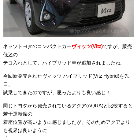
ネッツトヨタのコンパクトカー
ヴィッツ(Vitz)
ですが、販売
低迷の
テコ入れとして、ハイブリッド車が追加されましたね。
今回新発売されたヴィッツ ハイブリッド(Vitz Hybrid)を先
日、
試乗してきたのですが、思ったよりも良い感じ！
同じトヨタから発売されているアクア(AQUA)と比較すると
若干運転席の
着座位置が高いように感じましたが、そのためアクアより
も視界は良いように