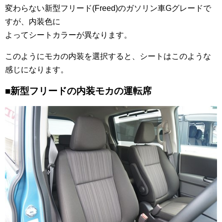
変わらない新型フリード(Freed)のガソリン車Gグレードで
すが、内装色に
よってシートカラーが異なります。
このようにモカの内装を選択すると、シートはこのような
感じになります。
■新型フリードの内装モカの運転席