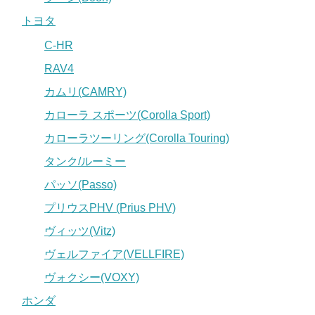
トヨタ
C-HR
RAV4
カムリ(CAMRY)
カローラ スポーツ(Corolla Sport)
カローラツーリング(Corolla Touring)
タンク/ルーミー
パッソ(Passo)
プリウスPHV (Prius PHV)
ヴィッツ(Vitz)
ヴェルファイア(VELLFIRE)
ヴォクシー(VOXY)
ホンダ