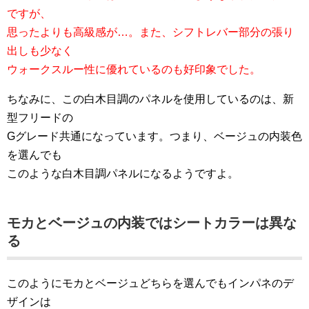
ですが、
思ったよりも高級感が…。また、シフトレバー部分の張り
出しも少なく
ウォークスルー性に優れているのも好印象でした。
ちなみに、この白木目調のパネルを使用しているのは、新
型フリードの
Gグレード共通になっています。つまり、ベージュの内装色
を選んでも
このような白木目調パネルになるようですよ。
モカとベージュの内装ではシートカラーは異な
る
このようにモカとベージュどちらを選んでもインパネのデ
ザインは