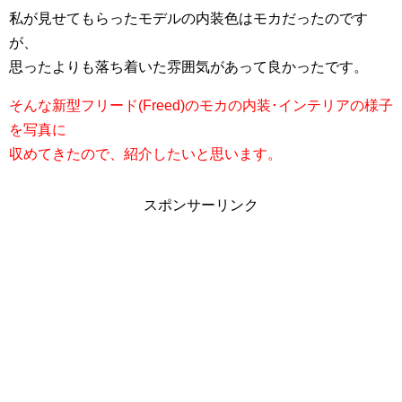
私が見せてもらったモデルの内装色はモカだったのです
が、
思ったよりも落ち着いた雰囲気があって良かったです。
そんな新型フリード(Freed)のモカの内装･インテリアの様子
を写真に
収めてきたので、紹介したいと思います。
スポンサーリンク