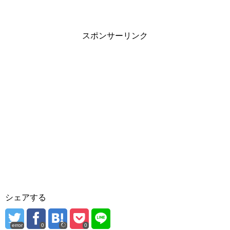
スポンサーリンク
シェアする
error
0
0