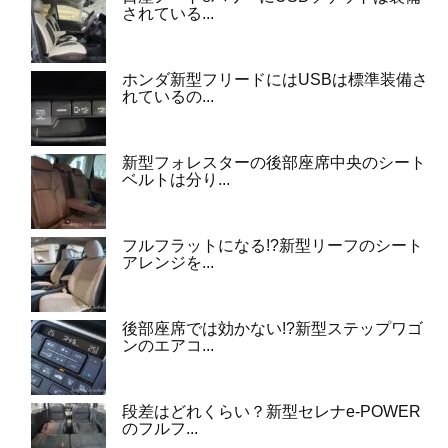
されている...
ホンダ新型フリードにはUSBは標準装備さ
れているの...
新型フォレスターの後部座席中央のシート
ベルトは分り...
フルフラットになる!?新型リーフのシート
アレンジを...
後部座席では効かない!?新型ステップワゴ
ンのエアコ...
段差はどれくらい？新型セレナe-POWER
のフルフ...