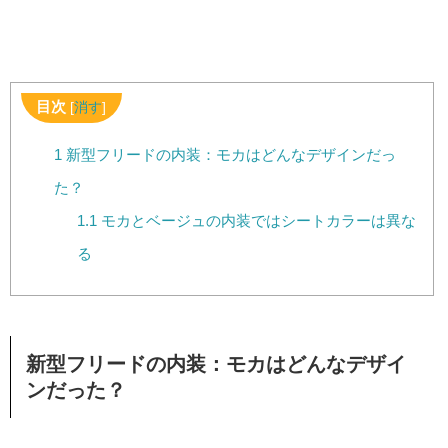
目次
[
消す
]
1
新型フリードの内装：モカはどんなデザインだっ
た？
1.1
モカとベージュの内装ではシートカラーは異な
る
新型フリードの内装：モカはどんなデザイ
ンだった？