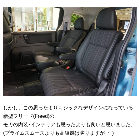
しかし、この思ったよりもシックなデザインになっている
新型フリード(Freed)の
モカの内装･インテリアも思ったよりも良いと思いました。
(プライムスムースよりも高級感は劣りますが･･･)