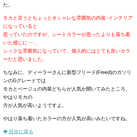
た。
モカと言うとちょっとオシャレな雰囲気の内装･インテリア
になっていると
思っていたのですが、シートカラーが思ったよりも落ち着
いた感じに･･･。
シックな雰囲気になっていて、個人的にはとても良いカラ
ーだと思いました。
ちなみに、ディーラーさんに新型フリード(Freed)のガソリ
ンのGグレードでは
モカとベージュの内装どちらが人気か聞いてみたところ、
やはりモカの
方が人気が高いようですよ。
やはり落ち着いたカラーの方が人気が高いみたいですね。
目次に戻る