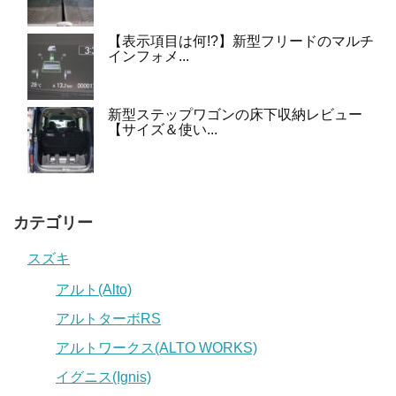
【表示項目は何!?】新型フリードのマルチ
インフォメ...
新型ステップワゴンの床下収納レビュー
【サイズ＆使い...
カテゴリー
スズキ
アルト(Alto)
アルトターボRS
アルトワークス(ALTO WORKS)
イグニス(Ignis)