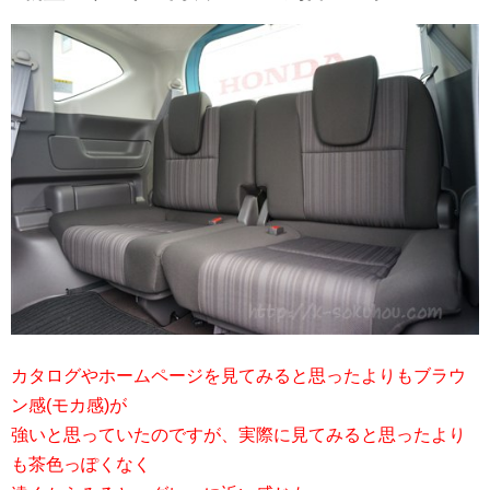
カタログやホームページを見てみると思ったよりもブラウ
ン感(モカ感)が
強いと思っていたのですが、実際に見てみると思ったより
も茶色っぽくなく