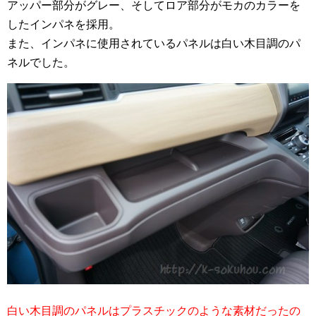
アッパー部分がグレー、そしてロア部分がモカのカラーを
したインパネを採用。
また、インパネに使用されているパネルは白い木目調のパ
ネルでした。
白い木目調のパネルはプラスチックのような素材だったの