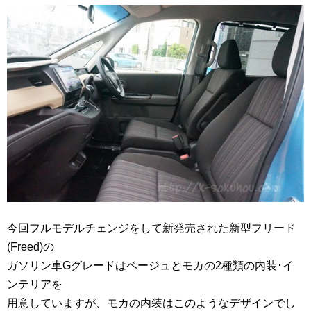
今回フルモデルチェンジをして新発売された新型フリード
(Freed)の
ガソリン車Gグレードはベージュとモカの2種類の内装･イ
ンテリアを
用意していますが、モカの内装はこのようなデザインでし