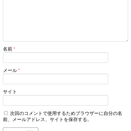
名前
*
メール
*
サイト
次回のコメントで使用するためブラウザーに自分の名
前、メールアドレス、サイトを保存する。