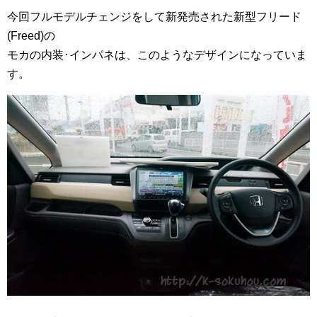
今回フルモデルチェンジをして新発売された新型フリード
(Freed)の
モカの内装･インパネは、このようなデザインになっていま
す。