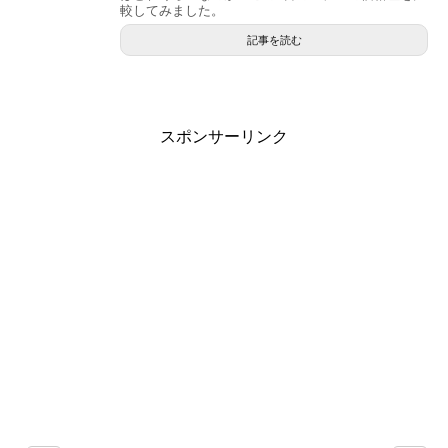
較してみました。
記事を読む
スポンサーリンク