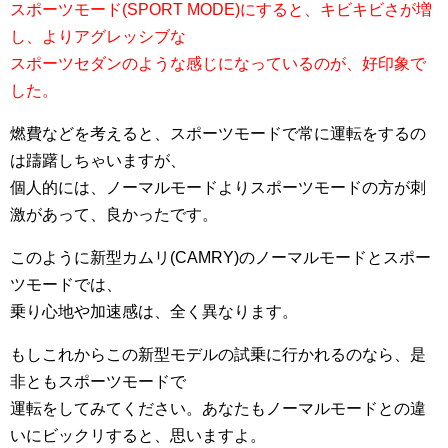
スポーツモード(SPORT MODE)にすると、キビキビさが増
し、よりアグレッシブな
スポーツセダンのような感じになっているのが、好印象で
した。
燃費などを考えると、スポーツモードで常に運転をするの
は躊躇しちゃいますが、
個人的には、ノーマルモードよりスポーツモードの方が刺
激があって、良かったです。
このように新型カムリ(CAMRY)のノーマルモードとスポー
ツモードでは、
乗り心地や加速感は、全く異なります。
もしこれからこの新型モデルの試乗に行かれるのなら、是
非ともスポーツモードで
運転をしてみてください。あなたもノーマルモードとの違
いにビックリすると、思いますよ。