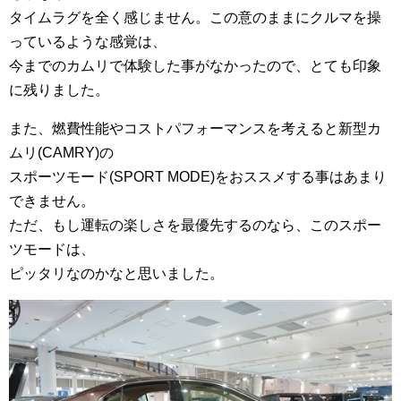
タイムラグを全く感じません。この意のままにクルマを操
っているような感覚は、
今までのカムリで体験した事がなかったので、とても印象
に残りました。
また、燃費性能やコストパフォーマンスを考えると新型カ
ムリ(CAMRY)の
スポーツモード(SPORT MODE)をおススメする事はあまり
できません。
ただ、もし運転の楽しさを最優先するのなら、このスポー
ツモードは、
ピッタリなのかなと思いました。