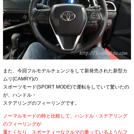
また、今回フルモデルチェンジをして新発売された新型カ
ムリ(CAMRY)の
スポーツモード(SPORT MODE)で運転をしていて驚いたの
が、ハンドル・
ステアリングのフィーリングです。
ノーマルモードの時と比較して、ハンドル・ステアリング
のフィーリングが
重たくなり、スポーティーなクルマの乗っているようなフ