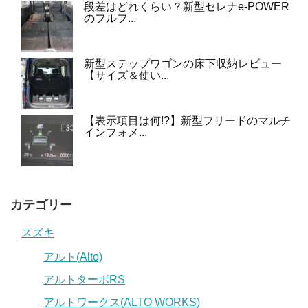
段差はどれくらい？新型セレナe-POWER
のフルフ...
新型ステップワゴンの床下収納レビュー
【サイズ＆使い...
【表示項目は何!?】新型フリードのマルチ
インフォメ...
カテゴリー
スズキ
アルト(Alto)
アルトターボRS
アルトワークス(ALTO WORKS)