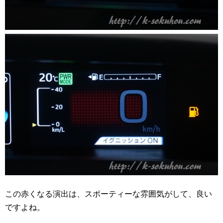
この赤くなる演出は、スポーティーな雰囲気がして、良い
ですよね。