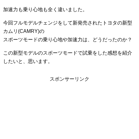
加速力も乗り心地も全く違いました。
今回フルモデルチェンジをして新発売されたトヨタの新型
カムリ(CAMRY)の
スポーツモードの乗り心地や加速力は、どうだったのか？
この新型モデルのスポーツモードで試乗をした感想を紹介
したいと、思います。
スポンサーリンク