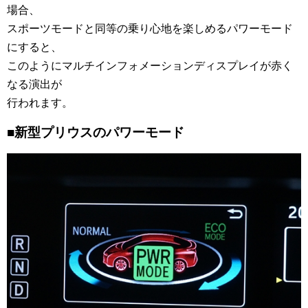
場合、
スポーツモードと同等の乗り心地を楽しめるパワーモード
にすると、
このようにマルチインフォメーションディスプレイが赤く
なる演出が
行われます。
■新型プリウスのパワー
モード