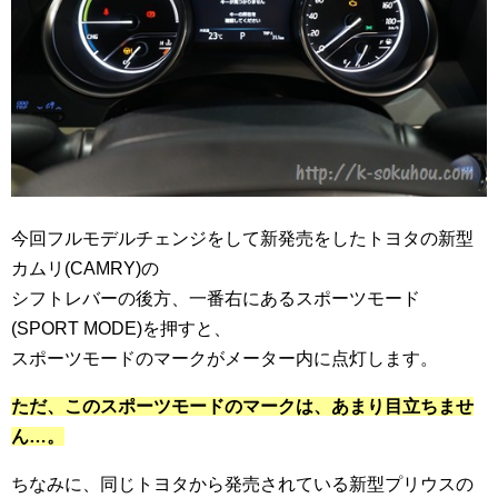
今回フルモデルチェンジをして新発売をしたトヨタの新型
カムリ(CAMRY)の
シフトレバーの後方、一番右にあるスポーツモード
(SPORT MODE)を押すと、
スポーツモードのマークがメーター内に点灯します。
ただ、このスポーツモードのマークは、あまり目立ちませ
ん…。
ちなみに、同じトヨタから発売されている新型プリウスの