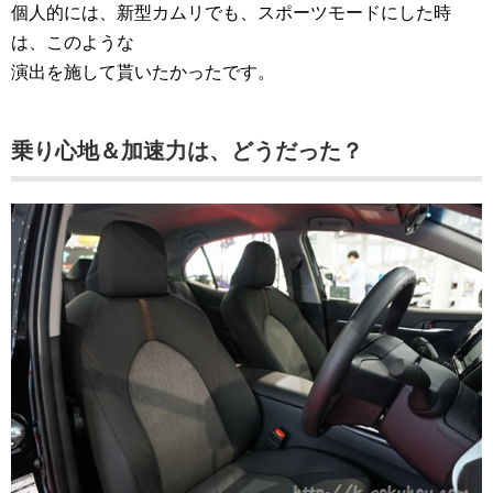
個人的には、新型カムリでも、スポーツモードにした時
は、このような
演出を施して貰いたかったです。
乗り心地＆加速力は、どうだった？