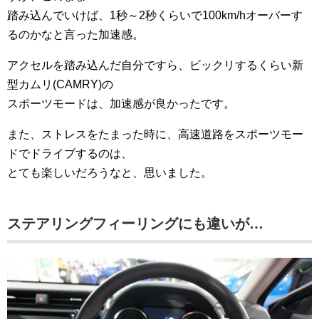
踏み込んでいけば、1秒～2秒くらいで100km/hオーバーす
るのかなと言った加速感。
アクセルを踏み込んだ自分ですら、ビックリするくらい新
型カムリ(CAMRY)の
スポーツモードは、加速感が良かったです。
また、ストレスをたまった時に、高速道路をスポーツモー
ドでドライブするのは、
とても楽しいだろうなと、思いました。
ステアリングフィーリングにも違いが…