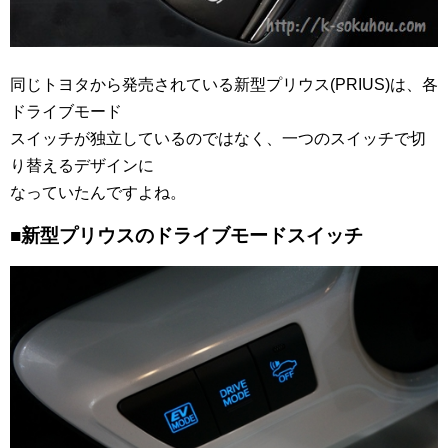
同じトヨタから発売されている新型プリウス(PRIUS)は、各
ドライブモード
スイッチが独立しているのではなく、一つのスイッチで切
り替えるデザインに
なっていたんですよね。
■新型プリウスのドライブモードスイッチ