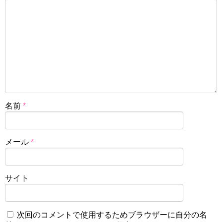
名前
*
メール
*
サイト
次回のコメントで使用するためブラウザーに自分の名