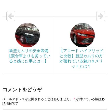
新型カムリの安全装備
【アコード ハイブリッド
【競合車よりも劣ってい
と比較】新型カムリの方
ると感じた事とは…】
が優れている魅力＆メリ
ットとは？
コメントをどうぞ
メールアドレスが公開されることはありません。
*
が付いている欄は必
須項目です