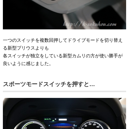
一つのスイッチを複数回押してドライブモードを切り替え
る新型プリウスよりも
各スイッチが独立をしている新型カムリの方が使い勝手が
良いように感じました。
スポーツモードスイッチを押すと…