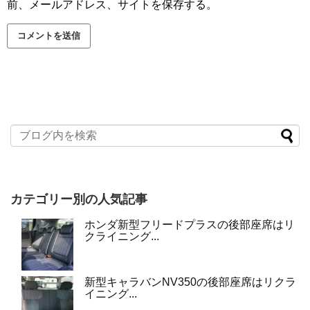
前、メールアドレス、サイトを保存する。
カテゴリー別の人気記事
ホンダ新型フリードプラスの後部座席はリ
クライニング...
新型キャラバンNV350の後部座席はリクラ
イニング...