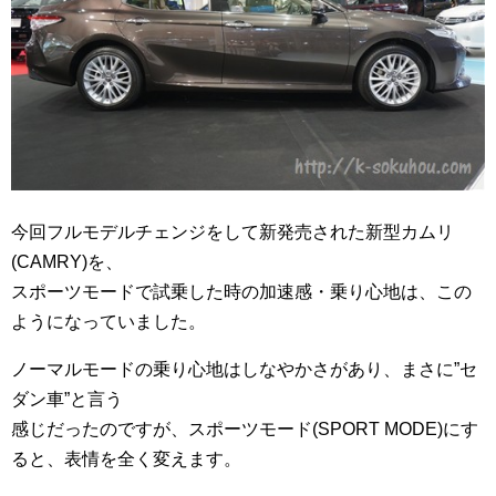
今回フルモデルチェンジをして新発売された新型カムリ
(CAMRY)を、
スポーツモードで試乗した時の加速感・乗り心地は、この
ようになっていました。
ノーマルモードの乗り心地はしなやかさがあり、まさに”セ
ダン車”と言う
感じだったのですが、スポーツモード(SPORT MODE)にす
ると、表情を全く変えます。