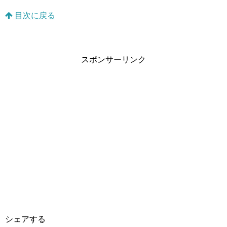
目次に戻る
スポンサーリンク
シェアする