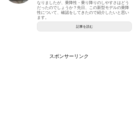
なりましたが、乗降性・乗り降りのしやすさはどう
だったのでしょうか？先日、この新型モデルの乗降
性について、確認をしてきたので紹介したいと思い
ます。
記事を読む
スポンサーリンク