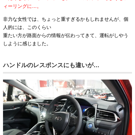
ィーリングに…。
非力な女性では、ちょっと重すぎるかもしれませんが、個
人的には、このくらい
重たい方が路面からの情報が伝わってきて、運転がしやう
しように感じました。
ハンドルのレスポンスにも違いが…