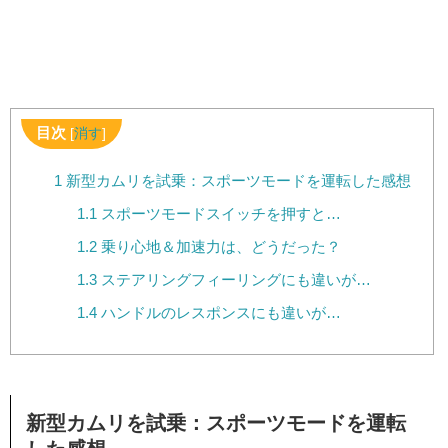
目次
[
消す
]
1
新型カムリを試乗：スポーツモードを運転した感想
1.1
スポーツモードスイッチを押すと…
1.2
乗り心地＆加速力は、どうだった？
1.3
ステアリングフィーリングにも違いが…
1.4
ハンドルのレスポンスにも違いが…
新型カムリを試乗：スポーツモードを運転