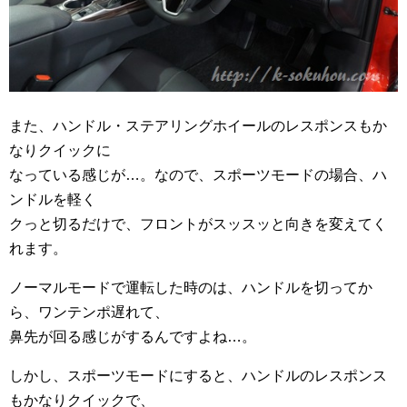
また、ハンドル・ステアリングホイールのレスポンスもか
なりクイックに
なっている感じが…。なので、スポーツモードの場合、ハ
ンドルを軽く
クっと切るだけで、フロントがスッスッと向きを変えてく
れます。
ノーマルモードで運転した時のは、ハンドルを切ってか
ら、ワンテンポ遅れて、
鼻先が回る感じがするんですよね…。
しかし、スポーツモードにすると、ハンドルのレスポンス
もかなりクイックで、