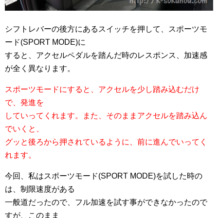
シフトレバーの後方にあるスイッチを押して、スポーツモ
ード(SPORT MODE)に
すると、アクセルペダルを踏んだ時のレスポンス、加速感
が全く異なります。
スポーツモードにすると、アクセルを少し踏み込むだけ
で、発進を
していってくれます。また、そのままアクセルを踏み込ん
でいくと、
グッと後ろから押されているように、前に進んでいってく
れます。
今回、私はスポーツモード(SPORT MODE)を試した時の
は、制限速度がある
一般道だったので、フル加速を試す事ができなかったので
すが、このまま