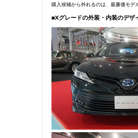
購入候補から外れるのは、最廉価モデ
■Xグレードの外装・内装のデザ