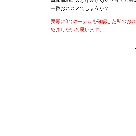
車体価格に大きな差があるトヨタの新型
一番おススメでしょうか？
実際に3台のモデルを確認した私のお
紹介したいと思います。