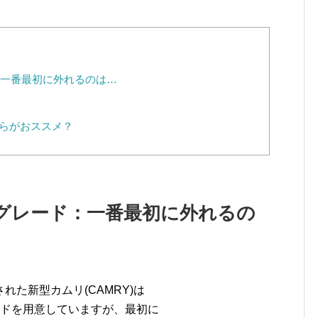
一番最初に外れるのは…
らがおススメ？
グレード：一番最初に外れるの
た新型カムリ(CAMRY)は
ードを用意していますが、最初に