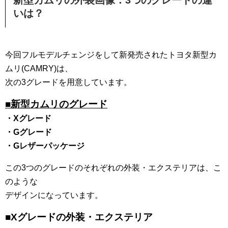
新型カムリの外装画像：3つのグレードの違
いは？
今回フルモデルチェンジをして新発売されたトヨタ新型カ
ムリ(CAMRY)は、
次の3グレードを用意しています。
■新型カムリのグレード
・Xグレード
・Gグレード
・Gレザーパッケージ
この3つのグレードのそれぞれの外装・エクステリアは、こ
のような
デザインになっています。
■Xグレードの外装・エクステリア