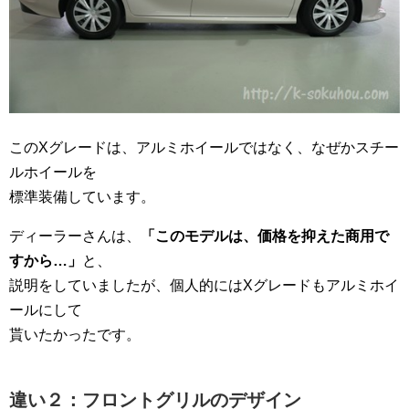
このXグレードは、アルミホイールではなく、なぜかスチー
ルホイールを
標準装備しています。
ディーラーさんは、
「このモデルは、価格を抑えた商用で
すから…」
と、
説明をしていましたが、個人的にはXグレードもアルミホイ
ールにして
貰いたかったです。
違い２：フロントグリルのデザイン