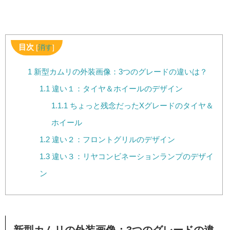
目次
[
消す
]
1
新型カムリの外装画像：3つのグレードの違いは？
1.1
違い１：タイヤ＆ホイールのデザイン
1.1.1
ちょっと残念だったXグレードのタイヤ＆
ホイール
1.2
違い２：フロントグリルのデザイン
1.3
違い３：リヤコンビネーションランプのデザイ
ン