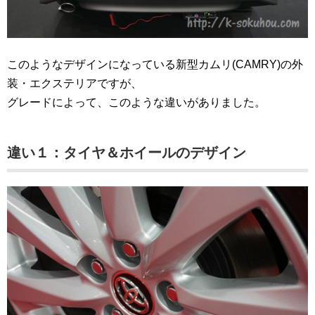
このようなデザインになっている新型カムリ(CAMRY)の外
装・エクステリアですが、
グレードによって、このような違いがありました。
違い１：タイヤ＆ホイールのデザイン