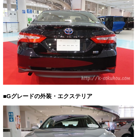
■Gグレードの外装・エクステリア