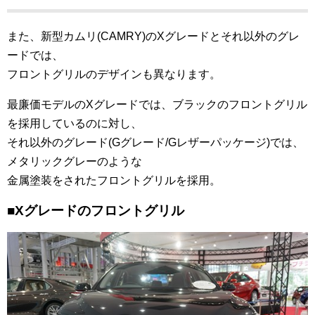
また、新型カムリ(CAMRY)のXグレードとそれ以外のグレ
ードでは、
フロントグリルのデザインも異なります。
最廉価モデルのXグレードでは、ブラックのフロントグリル
を採用しているのに対し、
それ以外のグレード(Gグレード/Gレザーパッケージ)では、
メタリックグレーのような
金属塗装をされたフロントグリルを採用。
■Xグレードのフロントグリル