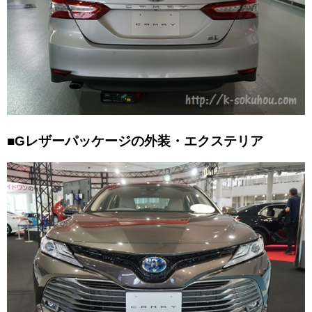
■Gレザーパッケージの外装・エクステリア