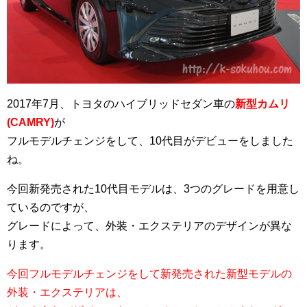
2017年7月、トヨタのハイブリッドセダン車の
新型カムリ
(CAMRY)
が
フルモデルチェンジをして、10代目がデビューをしました
ね。
今回新発売された10代目モデルは、3つのグレードを用意し
ているのですが、
グレードによって、外装・エクステリアのデザインが異な
ります。
今回フルモデルチェンジをして新発売された新型モデルの
外装・エクステリアは、