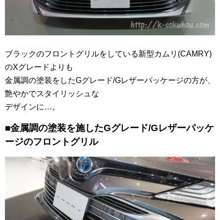
ブラックのフロントグリルをしている新型カムリ(CAMRY)
のXグレードよりも
金属調の塗装をしたGグレード/Gレザーパッケージの方が、
艶やかでスタイリッシュな
デザインに…。
■金属調の塗装を施したGグレード/Gレザーパッケ
ージのフロントグリル