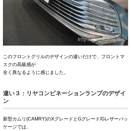
このフロントグリルのデザインの違いだけで、フロントマ
スクの高級感が
全く異なるように感じました。
違い３：リヤコンビネーションランプのデザイ
ン
新型カムリ(CAMRY)のXグレードとGグレード/Gレザーパッ
ケージでは、