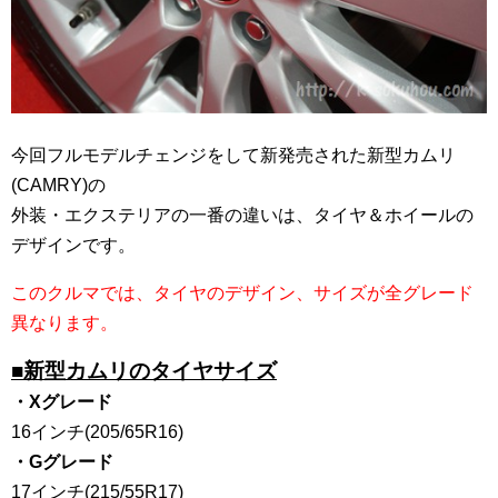
今回フルモデルチェンジをして新発売された新型カムリ
(CAMRY)の
外装・エクステリアの一番の違いは、タイヤ＆ホイールの
デザインです。
このクルマでは、タイヤのデザイン、サイズが全グレード
異なります。
■新型カムリのタイヤサイズ
・Xグレード
16インチ(205/65R16)
・Gグレード
17インチ(215/55R17)