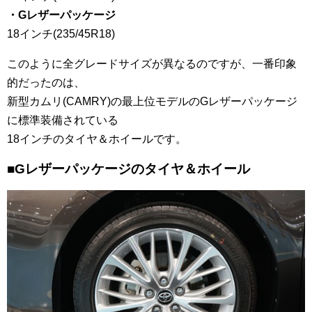
・Gレザーパッケージ
18インチ(235/45R18)
このように全グレードサイズが異なるのですが、一番印象
的だったのは、
新型カムリ(CAMRY)の最上位モデルのGレザーパッケージ
に標準装備されている
18インチのタイヤ＆ホイールです。
■Gレザーパッケージのタイヤ＆ホイール