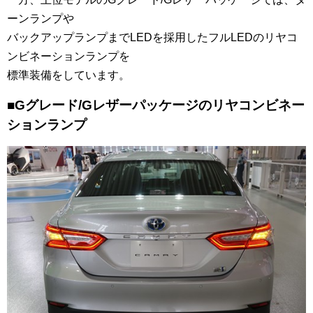
ーンランプや
バックアップランプまでLEDを採用したフルLEDのリヤコ
ンビネーションランプを
標準装備をしています。
■Gグレード/Gレザーパッケージのリヤコンビネー
ションランプ