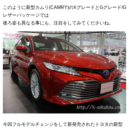
このように新型カムリ(CAMRY)のXグレードとGグレード/G
レザーパッケージでは
後ろ姿も異なる事にも、注目をしてみてくださいね。
今回フルモデルチェンジをして新発売されたトヨタの新型