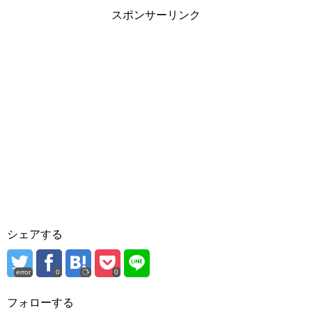
スポンサーリンク
シェアする
error
0
0
フォローする