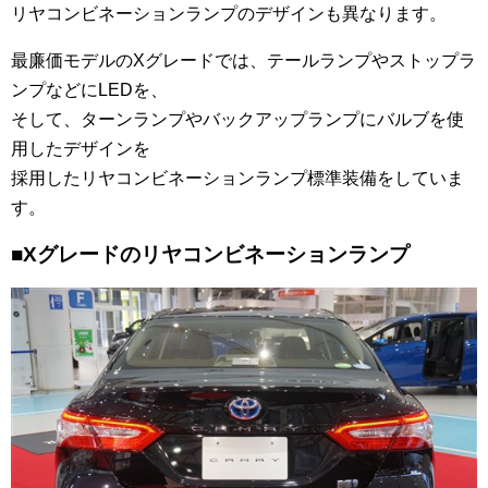
リヤコンビネーションランプのデザインも異なります。
最廉価モデルのXグレードでは、テールランプやストップラ
ンプなどにLEDを、
そして、ターンランプやバックアップランプにバルブを使
用したデザインを
採用したリヤコンビネーションランプ標準装備をしていま
す。
■Xグレードのリヤコンビネーションランプ