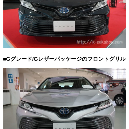
■Gグレード/Gレザーパッケージのフロントグリル