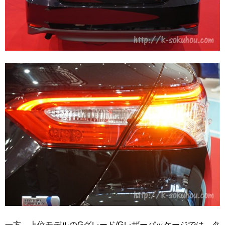
一方、上位モデルのGグレード/Gレザーパッケージでは、タ