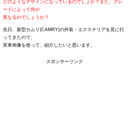
どのようなデザインになっているのでしょか？また、グレ
ードによって何が
異なるのでしょうか？
先日、新型カムリ(CAMRY)の外装・エクステリアを見に行
ってきたので、
実車画像を使って、紹介したいと思います。
スポンサーリンク