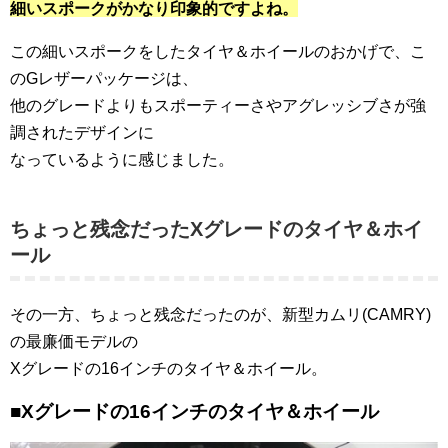
細いスポークがかなり印象的ですよね。
この細いスポークをしたタイヤ＆ホイールのおかげで、こ
のGレザーパッケージは、
他のグレードよりもスポーティーさやアグレッシブさが強
調されたデザインに
なっているように感じました。
ちょっと残念だったXグレードのタイヤ＆ホイ
ール
その一方、ちょっと残念だったのが、新型カムリ(CAMRY)
の最廉価モデルの
Xグレードの16インチのタイヤ＆ホイール。
■Xグレードの16インチのタイヤ＆ホイール