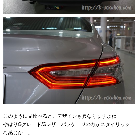
このように見比べると、デザインも異なりますよね。
やはりGグレード/Gレザーパッケージの方がスタイリッシュ
な感じが…。