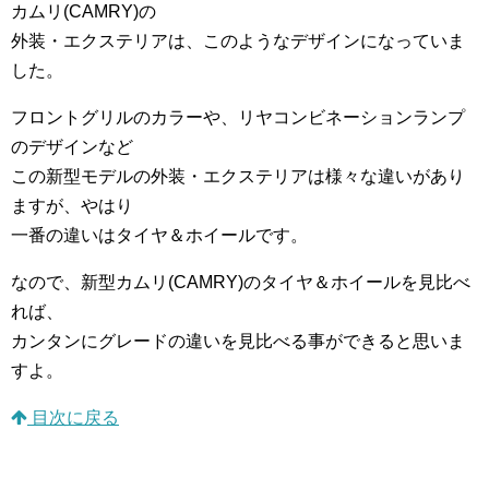
カムリ(CAMRY)の
外装・エクステリアは、このようなデザインになっていま
した。
フロントグリルのカラーや、リヤコンビネーションランプ
のデザインなど
この新型モデルの外装・エクステリアは様々な違いがあり
ますが、やはり
一番の違いはタイヤ＆ホイールです。
なので、新型カムリ(CAMRY)のタイヤ＆ホイールを見比べ
れば、
カンタンにグレードの違いを見比べる事ができると思いま
すよ。
目次に戻る