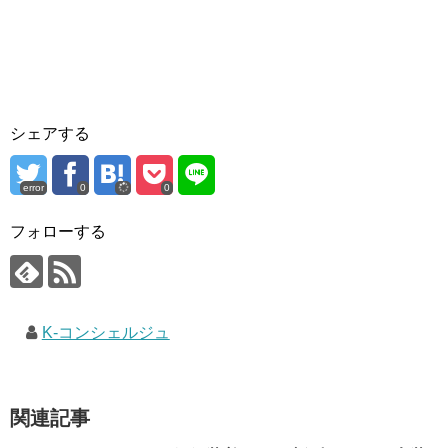
シェアする
error
0
0
フォローする
K-コンシェルジュ
関連記事