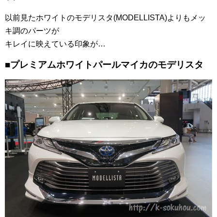
以前見たホワイトのモデリスタ(MODELLISTA)よりもメッ
キ調のパーツが
キレイに映えている印象が…
■プレミアムホワイトパールマイカのモデリスタ