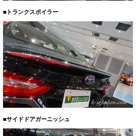
■トランクスポイラー
■サイドドアガーニッシュ