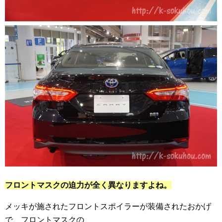
フロントマスクの迫力が全く異なりますよね。
メッキが施されたフロントスポイラーが装備されたおかげ
で、フロントマスクの