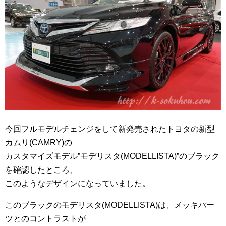
今回フルモデルチェンジをして新発売されたトヨタの新型
カムリ(CAMRY)の
カスタマイズモデル”モデリスタ(MODELLISTA)”のブラック
を確認したところ、
このようなデザインになっていました。
このブラックのモデリスタ(MODELLISTA)は、メッキパー
ツとのコントラストが