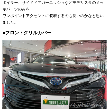
ポイラー、サイドドアガーニッシュなどモデリスタのメッ
キパーツのみを
ワンポイントアクセントに装着するのも良いのかなと思い
ました。
■フロントグリルカバー