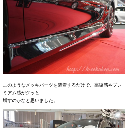
このようなメッキパーツを装着するだけで、高級感やプレ
ミアム感がグッと
増すのかなと思いました。