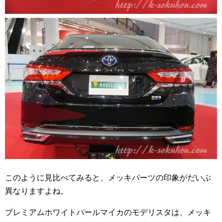
このように見比べてみると、メッキパーツの印象がだいぶ
異なりますよね。
プレミアムホワイトパールマイカのモデリスタは、メッキ