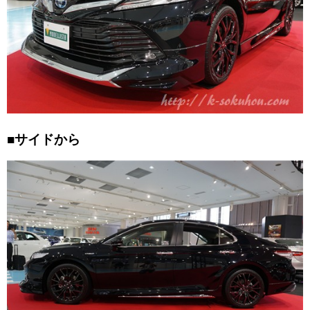
■サイドから