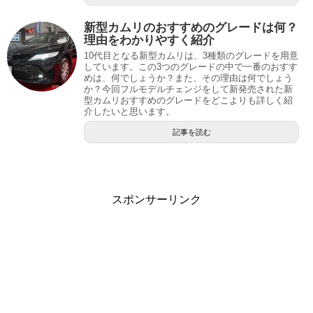
新型カムリのおすすめのグレードは何？
理由をわかりやすく紹介
10代目となる新型カムリは、3種類のグレードを用意
しています。この3つのグレードの中で一番のおすす
めは、何でしょうか？また、その理由は何でしょう
か？今回フルモデルチェンジをして新発売された新
型カムリおすすめのグレードをどこよりも詳しく紹
介したいと思います。
記事を読む
スポンサーリンク