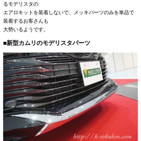
るモデリスタの
エアロキットを装着しないで、メッキパーツのみを単品で
装着するお客さんも
大勢いるようです。
■新型カムリのモデリスタパーツ