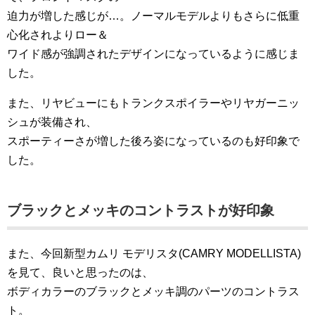
迫力が増した感じが…。ノーマルモデルよりもさらに低重
心化されよりロー＆
ワイド感が強調されたデザインになっているように感じま
した。
また、リヤビューにもトランクスポイラーやリヤガーニッ
シュが装備され、
スポーティーさが増した後ろ姿になっているのも好印象で
した。
ブラックとメッキのコントラストが好印象
また、今回新型カムリ モデリスタ(CAMRY MODELLISTA)
を見て、良いと思ったのは、
ボディカラーのブラックとメッキ調のパーツのコントラス
ト。