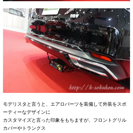
モデリスタと言うと、エアロパーツを装備して外装をスポ
ーティーなデザインに
カスタマイズと言った印象をもちますが、フロントグリル
カバーやトランクス