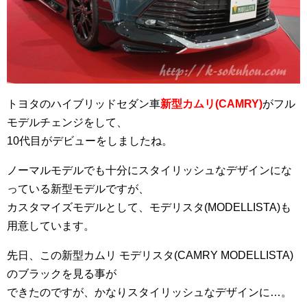
トヨタのハイブリッドセダン車
新型カムリ(CAMRY)
がフル
モデルチェンジをして、
10代目がデビューをしましたね。
ノーマルモデルでも十分にスタイリッシュなデザインにな
っている新型モデルですが、
カスタマイズモデルとして、モデリスタ(MODELLISTA)も
用意しています。
先日、この新型カムリ モデリスタ(CAMRY MODELLISTA)
のブラックを見る事が
できたのですが、かなりスタイリッシュなデザインに…。