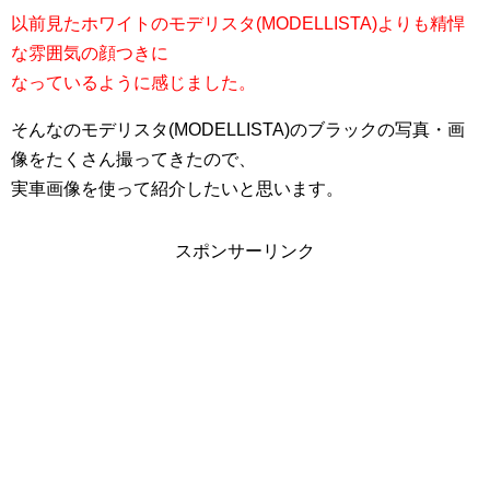
以前見たホワイトのモデリスタ(MODELLISTA)よりも精悍
な雰囲気の顔つきに
なっているように感じました。
そんなのモデリスタ(MODELLISTA)のブラックの写真・画
像をたくさん撮ってきたので、
実車画像を使って紹介したいと思います。
スポンサーリンク