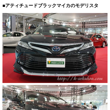
■アティチュードブラックマイカのモデリスタ