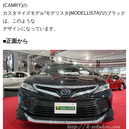
(CAMRY)の
カスタマイズモデル”モデリスタ(MODELLISTA)”のブラック
は、このような
デザインになっています。
■正面から