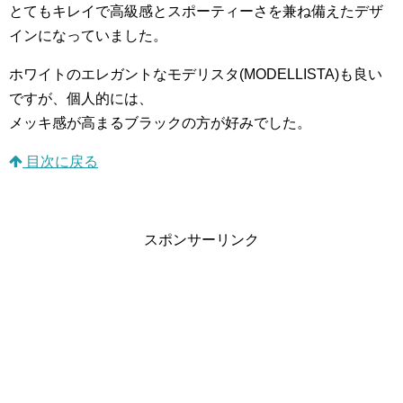
とてもキレイで高級感とスポーティーさを兼ね備えたデザ
インになっていました。
ホワイトのエレガントなモデリスタ(MODELLISTA)も良い
ですが、個人的には、
メッキ感が高まるブラックの方が好みでした。
目次に戻る
スポンサーリンク