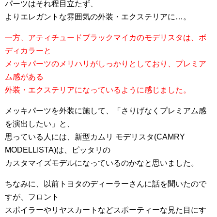
パーツはそれ程目立たず、
よりエレガントな雰囲気の外装・エクステリアに…。
一方、アティチュードブラックマイカのモデリスタは、ボ
ディカラーと
メッキパーツのメリハリがしっかりとしており、プレミア
ム感がある
外装・エクステリアになっているように感じました。
メッキパーツを外装に施して、「さりげなくプレミアム感
を演出したい」と、
思っている人には、新型カムリ モデリスタ(CAMRY
MODELLISTA)は、ピッタリの
カスタマイズモデルになっているのかなと思いました。
ちなみに、以前トヨタのディーラーさんに話を聞いたので
すが、フロント
スポイラーやリヤスカートなどスポーティーな見た目にす