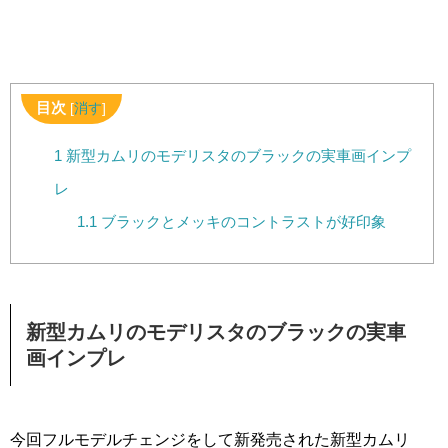
目次
[
消す
]
1
新型カムリのモデリスタのブラックの実車画インプ
レ
1.1
ブラックとメッキのコントラストが好印象
新型カムリのモデリスタのブラックの実車
画インプレ
今回フルモデルチェンジをして新発売された新型カムリ