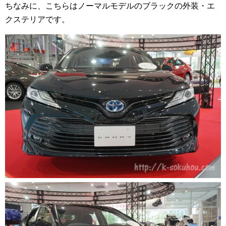
ちなみに、こちらはノーマルモデルのブラックの外装・エ
クステリアです。