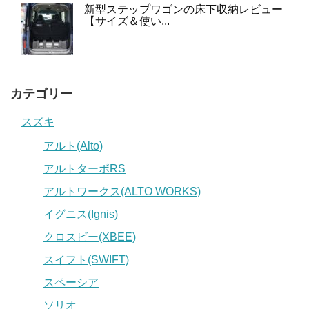
新型ステップワゴンの床下収納レビュー
【サイズ＆使い...
カテゴリー
スズキ
アルト(Alto)
アルトターボRS
アルトワークス(ALTO WORKS)
イグニス(Ignis)
クロスビー(XBEE)
スイフト(SWIFT)
スペーシア
ソリオ