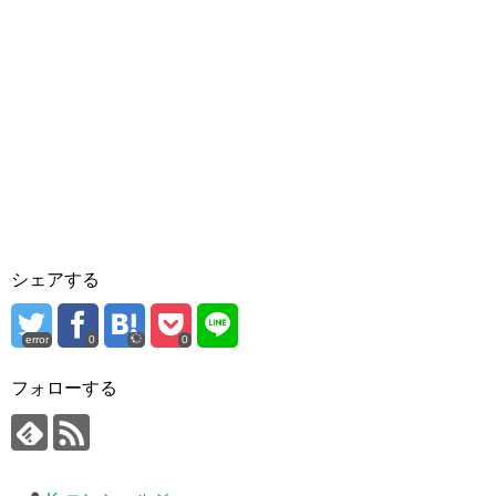
シェアする
error
0
0
フォローする