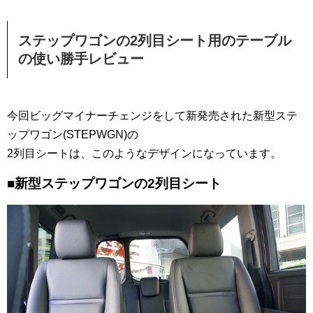
ステップワゴンの2列目シート用のテーブル
の使い勝手レビュー
今回ビッグマイナーチェンジをして新発売された新型ステ
ップワゴン(STEPWGN)の
2列目シートは、このようなデザインになっています。
■新型ステップワゴンの2列目シート