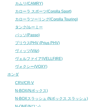
カムリ(CAMRY)
カローラ スポーツ(Corolla Sport)
カローラツーリング(Corolla Touring)
タンク/ルーミー
パッソ(Passo)
プリウスPHV (Prius PHV)
ヴィッツ(Vitz)
ヴェルファイア(VELLFIRE)
ヴォクシー(VOXY)
ホンダ
CRV/CR-V
N-BOX(Nボックス)
N-BOXスラッシュ (Nボックス スラッシュ)
N-ONE(Nワン)