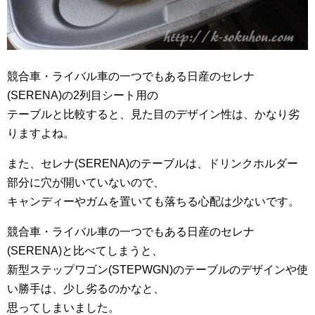
競合車・ライバル車の一つでもある日産のセレナ
(SERENA)の2列目シート用の
テーブルと比較すると、見た目のデザイン性は、かなり劣
りますよね。
また、セレナ(SERENA)のテーブルは、ドリンクホルダー
部分に穴が開いていないので、
キャンディーやガムを置いても落ちる心配は少ないです。
競合車・ライバル車の一つでもある日産のセレナ
(SERENA)と比べてしまうと、
新型ステップワゴン(STEPWGN)のテーブルのデザインや使
い勝手は、少し劣るのかなと、
思ってしまいました。