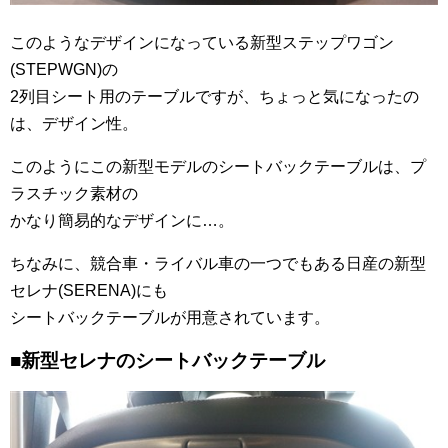
このようなデザインになっている新型ステップワゴン
(STEPWGN)の
2列目シート用のテーブルですが、ちょっと気になったの
は、デザイン性。
このようにこの新型モデルのシートバックテーブルは、プ
ラスチック素材の
かなり簡易的なデザインに…。
ちなみに、競合車・ライバル車の一つでもある日産の新型
セレナ(SERENA)にも
シートバックテーブルが用意されています。
■新型セレナのシートバックテーブル