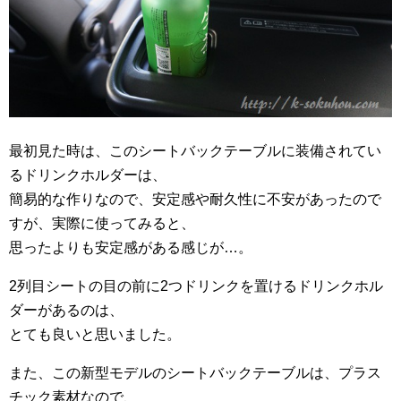
最初見た時は、このシートバックテーブルに装備されてい
るドリンクホルダーは、
簡易的な作りなので、安定感や耐久性に不安があったので
すが、実際に使ってみると、
思ったよりも安定感がある感じが…。
2列目シートの目の前に2つドリンクを置けるドリンクホル
ダーがあるのは、
とても良いと思いました。
また、この新型モデルのシートバックテーブルは、プラス
チック素材なので、