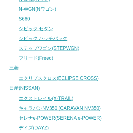
N-WGN(Nワゴン)
S660
シビック セダン
シビック ハッチバック
ステップワゴン(STEPWGN)
フリード(Freed)
三菱
エクリプスクロス(ECLIPSE CROSS)
日産(NISSAN)
エクストレイル(X-TRAIL)
キャラバンNV350 (CARAVAN NV350)
セレナe-POWER(SERENA e-POWER)
デイズ(DAYZ)