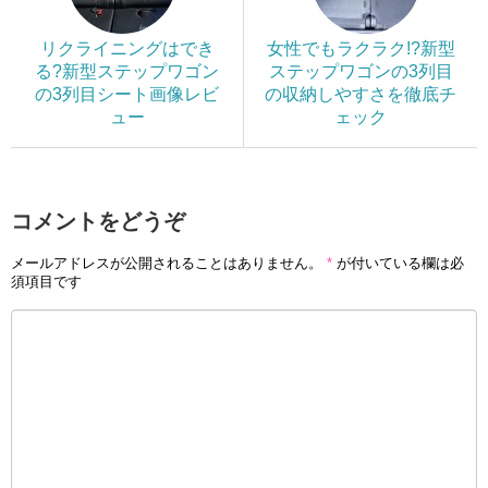
リクライニングはでき
女性でもラクラク!?新型
る?新型ステップワゴン
ステップワゴンの3列目
の3列目シート画像レビ
の収納しやすさを徹底チ
ュー
ェック
コメントをどうぞ
メールアドレスが公開されることはありません。
*
が付いている欄は必
須項目です