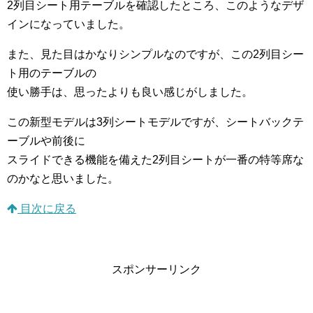
2列目シート用テーブルを確認したところ、このようなデザ
インになっていました。
また、見た目はかなりシンプルなのですが、この2列目シー
ト用のテーブルの
使い勝手は、思ったよりも良い感じがしました。
この新型モデルは3列シートモデルですが、シートバックテ
ーブルや前後に
スライドできる機能を備えた2列目シートが一番の特等席な
のかなと思いました。
目次に戻る
スポンサーリンク