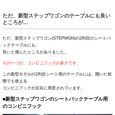
ただ、新型ステップワゴンのテーブルにも良い
ところが…
ただ、新型ステップワゴン(STEPWGN)の2列目のシートバ
ックテーブルにも、
良いと感じたところがありました。
その一つが、コンビニフックの多さです。
この新型モデルの2列目シート用のテーブルには、開いた状
態でも使える
コンビニフックが左右に用意されています。
■新型ステップワゴンのシートバックテーブル用
のコンビニフック