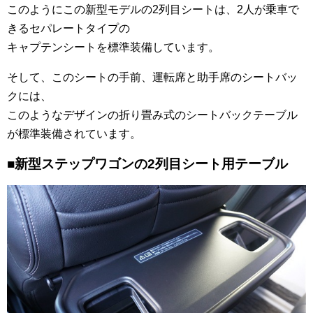
このようにこの新型モデルの2列目シートは、2人が乗車で
きるセパレートタイプの
キャプテンシートを標準装備しています。
そして、このシートの手前、運転席と助手席のシートバッ
クには、
このようなデザインの折り畳み式のシートバックテーブル
が標準装備されています。
■新型ステップワゴンの2列目シート用テーブル