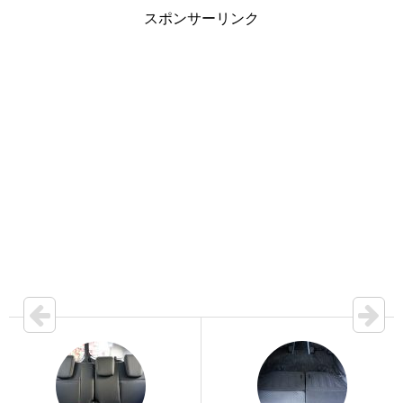
スポンサーリンク