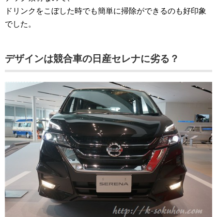
ドリンクをこぼした時でも簡単に掃除ができるのも好印象
でした。
デザインは競合車の日産セレナに劣る？