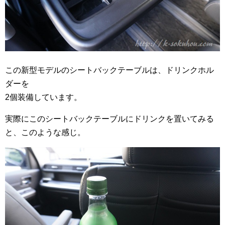
この新型モデルのシートバックテーブルは、ドリンクホル
ダーを
2個装備しています。
実際にこのシートバックテーブルにドリンクを置いてみる
と、このような感じ。