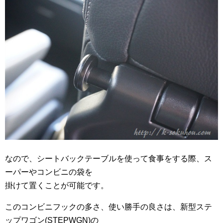
なので、シートバックテーブルを使って食事をする際、ス
ーパーやコンビニの袋を
掛けて置くことが可能です。
このコンビニフックの多さ、使い勝手の良さは、新型ステ
ップワゴン(STEPWGN)の