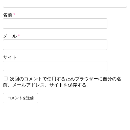
名前
*
メール
*
サイト
次回のコメントで使用するためブラウザーに自分の名
前、メールアドレス、サイトを保存する。