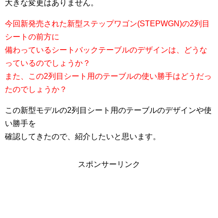
大きな変更はありません。
今回新発売された新型ステップワゴン(STEPWGN)の2列目
シートの前方に
備わっているシートバックテーブルのデザインは、どうな
っているのでしょうか？
また、この2列目シート用のテーブルの使い勝手はどうだっ
たのでしょうか？
この新型モデルの2列目シート用のテーブルのデザインや使
い勝手を
確認してきたので、紹介したいと思います。
スポンサーリンク