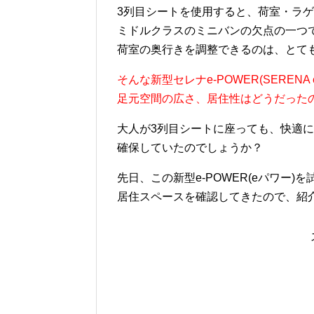
3列目シートを使用すると、荷室・ラ
ミドルクラスのミニバンの欠点の一つ
荷室の奥行きを調整できるのは、とて
そんな新型セレナe-POWER(SERENA
足元空間の広さ、居住性はどうだった
大人が3列目シートに座っても、快適
確保していたのでしょうか？
先日、この新型e-POWER(eパワー)
居住スペースを確認してきたので、紹