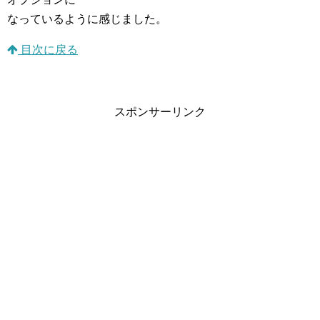
なっているように感じました。
目次に戻る
スポンサーリンク