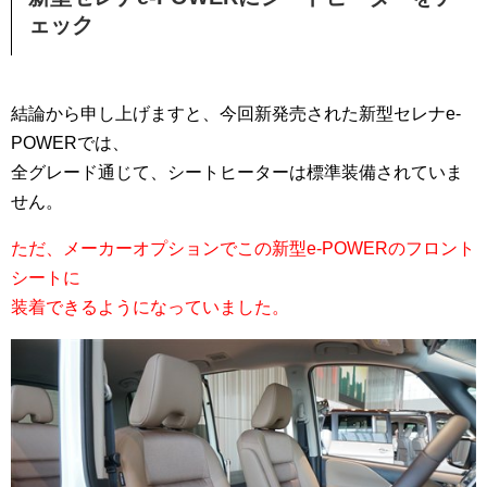
ェック
結論から申し上げますと、今回新発売された新型セレナe-
POWERでは、
全グレード通じて、シートヒーターは標準装備されていま
せん。
ただ、メーカーオプションでこの新型e-POWERのフロント
シートに
装着できるようになっていました。