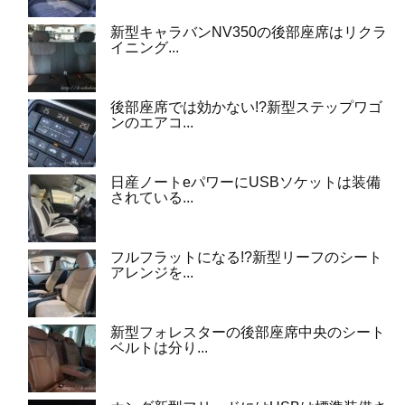
新型キャラバンNV350の後部座席はリクラ
イニング...
後部座席では効かない!?新型ステップワゴ
ンのエアコ...
日産ノートeパワーにUSBソケットは装備
されている...
フルフラットになる!?新型リーフのシート
アレンジを...
新型フォレスターの後部座席中央のシート
ベルトは分り...