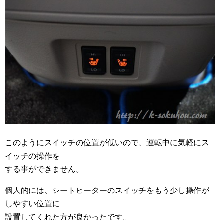
このようにスイッチの位置が低いので、運転中に気軽にス
イッチの操作を
する事ができません。
個人的には、シートヒーターのスイッチをもう少し操作が
しやすい位置に
設置してくれた方が良かったです。