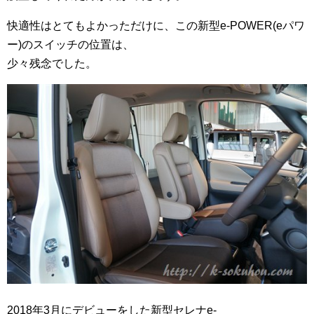
快適性はとてもよかっただけに、この新型e-POWER(eパワ
ー)のスイッチの位置は、
少々残念でした。
2018年3月にデビューをした新型セレナe-