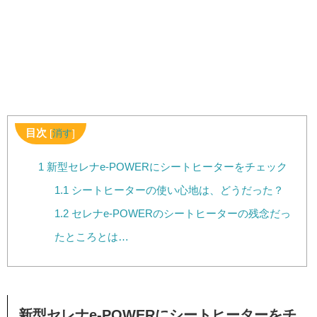
目次
[
消す
]
1
新型セレナe-POWERにシートヒーターをチェック
1.1
シートヒーターの使い心地は、どうだった？
1.2
セレナe-POWERのシートヒーターの残念だっ
たところとは…
新型セレナe-POWERにシートヒーターをチ