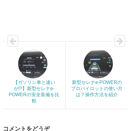
【ガソリン車と違い
新型セレナe-POWERの
が!?】新型セレナe-
プロパイロットの使い方
POWERの安全装備を比
は？操作方法を紹介
較
コメントをどうぞ