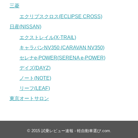
三菱
エクリプスクロス(ECLIPSE CROSS)
日産(NISSAN)
エクストレイル(X-TRAIL)
キャラバンNV350 (CARAVAN NV350)
セレナe-POWER(SERENA e-POWER)
デイズ(DAYZ)
ノート(NOTE)
リーフ(LEAF)
東京オートサロン
© 2015
試乗レビュー速報 - 軽自動車選び.com
.