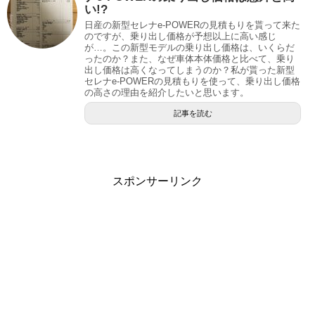
い!?
日産の新型セレナe-POWERの見積もりを貰って来た
のですが、乗り出し価格が予想以上に高い感じ
が…。この新型モデルの乗り出し価格は、いくらだ
ったのか？また、なぜ車体本体価格と比べて、乗り
出し価格は高くなってしまうのか？私が貰った新型
セレナe-POWERの見積もりを使って、乗り出し価格
の高さの理由を紹介したいと思います。
記事を読む
スポンサーリンク