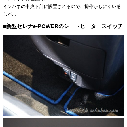
インパネの中央下部に設置されるので、操作がしにくい感
じが…
■新型セレナe-POWERのシートヒータースイッチ