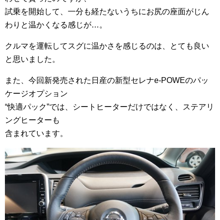
試乗を開始して、一分も経たないうちにお尻の座面がじん
わりと温かくなる感じが…。
クルマを運転してスグに温かさを感じるのは、とても良い
と思いました。
また、今回新発売された日産の新型セレナe-POWEのパッ
ケージオプション
“快適パック”では、シートヒーターだけではなく、ステアリ
ングヒーターも
含まれています。