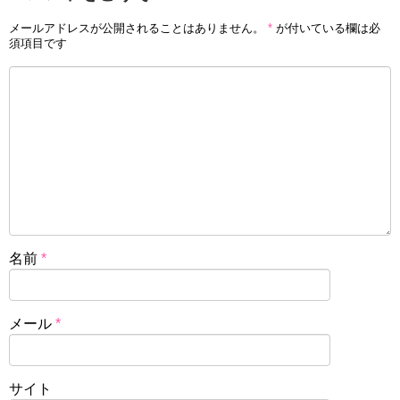
メールアドレスが公開されることはありません。
*
が付いている欄は必
須項目です
名前
*
メール
*
サイト