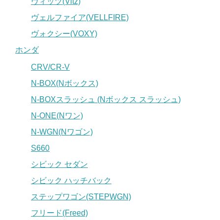
ヴィッツ(Vitz)
ヴェルファイア(VELLFIRE)
ヴォクシー(VOXY)
ホンダ
CRV/CR-V
N-BOX(Nボックス)
N-BOXスラッシュ (Nボックス スラッシュ)
N-ONE(Nワン)
N-WGN(Nワゴン)
S660
シビック セダン
シビック ハッチバック
ステップワゴン(STEPWGN)
フリード(Freed)