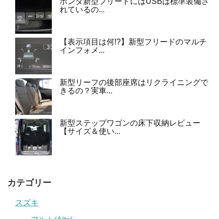
ホンダ新型フリードにはUSBは標準装備さ
れているの...
【表示項目は何!?】新型フリードのマルチ
インフォメ...
新型リーフの後部座席はリクライニングで
きるの？実車...
新型ステップワゴンの床下収納レビュー
【サイズ＆使い...
カテゴリー
スズキ