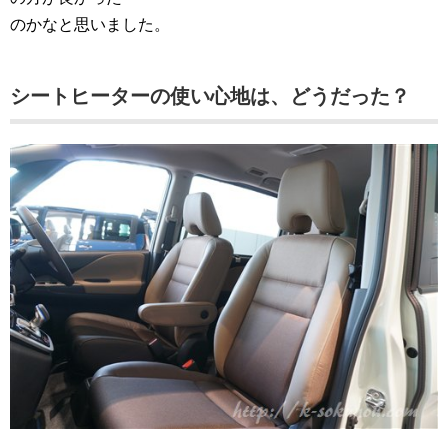
のかなと思いました。
シートヒーターの使い心地は、どうだった？