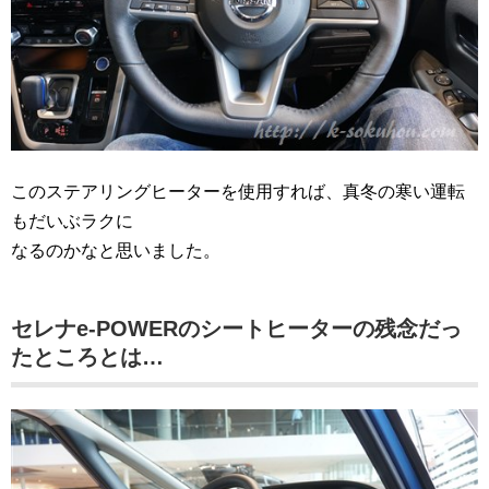
このステアリングヒーターを使用すれば、真冬の寒い運転
もだいぶラクに
なるのかなと思いました。
セレナe-POWERのシートヒーターの残念だっ
たところとは…