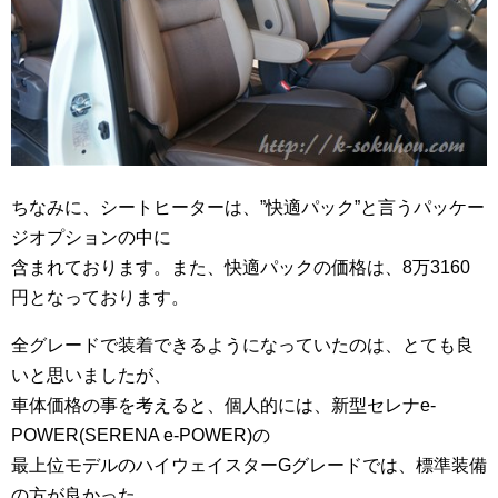
ちなみに、シートヒーターは、”快適パック”と言うパッケー
ジオプションの中に
含まれております。また、快適パックの価格は、8万3160
円となっております。
全グレードで装着できるようになっていたのは、とても良
いと思いましたが、
車体価格の事を考えると、個人的には、新型セレナe-
POWER(SERENA e-POWER)の
最上位モデルのハイウェイスターGグレードでは、標準装備
の方が良かった