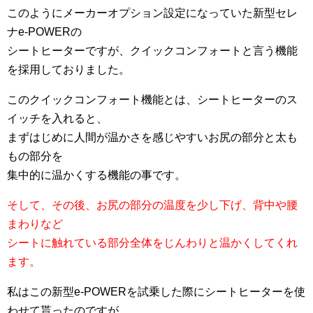
このようにメーカーオプション設定になっていた新型セレ
ナe-POWERの
シートヒーターですが、クイックコンフォートと言う機能
を採用しておりました。
このクイックコンフォート機能とは、シートヒーターのス
イッチを入れると、
まずはじめに人間が温かさを感じやすいお尻の部分と太も
もの部分を
集中的に温かくする機能の事です。
そして、その後、お尻の部分の温度を少し下げ、背中や腰
まわりなど
シートに触れている部分全体をじんわりと温かくしてくれ
ます。
私はこの新型e-POWERを試乗した際にシートヒーターを使
わせて貰ったのですが、