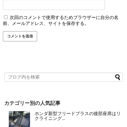
次回のコメントで使用するためブラウザーに自分の名
前、メールアドレス、サイトを保存する。
カテゴリー別の人気記事
ホンダ新型フリードプラスの後部座席はリ
クライニング...