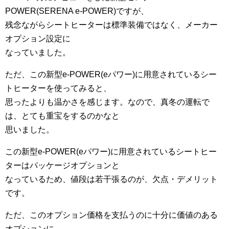
POWER(SERENA e-POWER)ですが、
残念ながらシートヒーターは標準装備ではなく、メーカー
オプション設定に
なっていました。
ただ、この新型e-POWER(eパワー)に用意されているシー
トヒーターを使ってみると、
思ったよりも温かさを感じます。なので、真冬の運転で
は、とても重宝をするのかなと
思いました。
この新型e-POWER(eパワー)に用意されているシートヒー
ターはパッケージオプションと
なっているため、値段は若干張るのが、欠点・デメリット
です。
ただ、このオプション価格を支払うのに十分に価値のある
オプションに