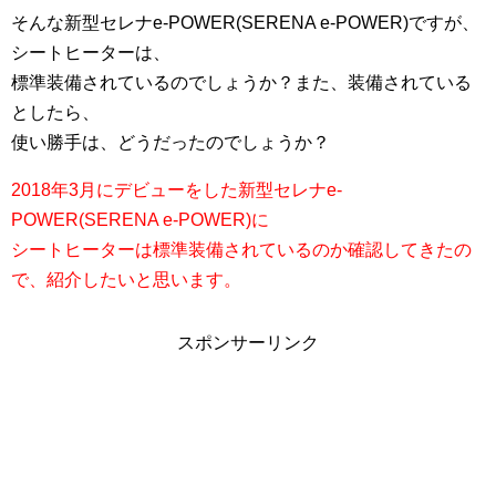
そんな新型セレナe-POWER(SERENA e-POWER)ですが、
シートヒーターは、
標準装備されているのでしょうか？また、装備されている
としたら、
使い勝手は、どうだったのでしょうか？
2018年3月にデビューをした新型セレナe-
POWER(SERENA e-POWER)に
シートヒーターは標準装備されているのか確認してきたの
で、紹介したいと思います。
スポンサーリンク