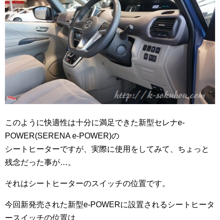
このように快適性は十分に満足できた新型セレナe-
POWER(SERENA e-POWER)の
シートヒーターですが、実際に使用をしてみて、ちょっと
残念だった事が…。
それはシートヒーターのスイッチの位置です。
今回新発売された新型e-POWERに設置されるシートヒータ
ースイッチの位置は、