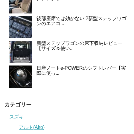
後部座席では効かない!?新型ステップワゴ
ンのエアコ...
新型ステップワゴンの床下収納レビュー
【サイズ＆使い...
日産ノートe-POWERのシフトレバー【実
際に使っ...
カテゴリー
スズキ
アルト(Alto)