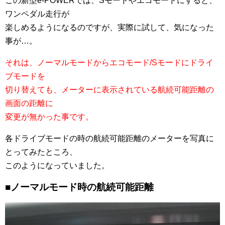
この新型e-POWERでは、Sモードやエコモードにすると、
ワンペダル走行が
楽しめるようになるのですが、実際に試して、気になった
事が…。
それは、ノーマルモードからエコモード/Sモードにドライ
ブモードを
切り替えても
、メーターに表示されている航続可能距離の
画面の距離に
変更が
無かった事です。
各ドライブモードの時の航続可能距離のメーターを写真に
とってみたところ、
このようになっていました。
■ノーマルモード時の航続可能距離