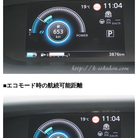
■エコモード時の航続可能距離