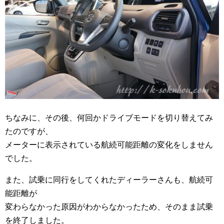
ちなみに、その後、何回かドライブモードを切り替えてみ
たのですが、
メーターに表示されている航続可能距離の変化をしません
でした。
また、試乗に同行をしてくれたディーラーさんも、航続可
能距離が
変わらなかった原因がわからなかったため、そのまま試乗
を終了しました。