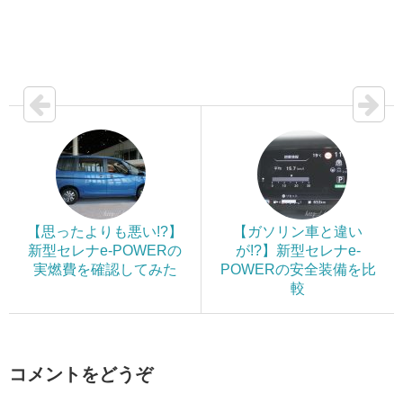
【思ったよりも悪い!?】
【ガソリン車と違い
新型セレナe-POWERの
が!?】新型セレナe-
実燃費を確認してみた
POWERの安全装備を比
較
コメントをどうぞ