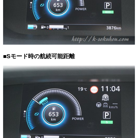
■Sモード時の航続可能距離