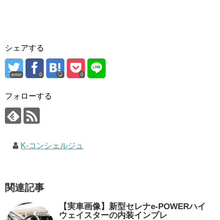
シェアする
error
0
0
フォローする
K-コンシェルジュ
関連記事
【実車画像】新型セレナe-POWERハイ
ウェイスターの内装インプレ