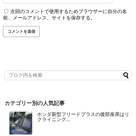
次回のコメントで使用するためブラウザーに自分の名
前、メールアドレス、サイトを保存する。
カテゴリー別の人気記事
ホンダ新型フリードプラスの後部座席はリ
クライニング...