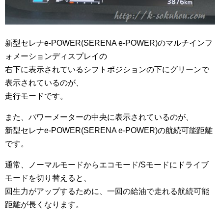
新型セレナe-POWER(SERENA e-POWER)のマルチインフ
ォメーションディスプレイの
右下に表示されているシフトポジションの下にグリーンで
表示されているのが、
走行モードです。
また、パワーメーターの中央に表示されているのが、
新型セレナe-POWER(SERENA e-POWER)の航続可能距離
です。
通常、ノーマルモードからエコモード/Sモードにドライブ
モードを切り替えると、
回生力がアップするために、一回の給油で走れる航続可能
距離が長くなります。