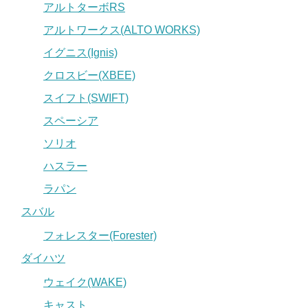
アルトターボRS
アルトワークス(ALTO WORKS)
イグニス(Ignis)
クロスビー(XBEE)
スイフト(SWIFT)
スペーシア
ソリオ
ハスラー
ラパン
スバル
フォレスター(Forester)
ダイハツ
ウェイク(WAKE)
キャスト