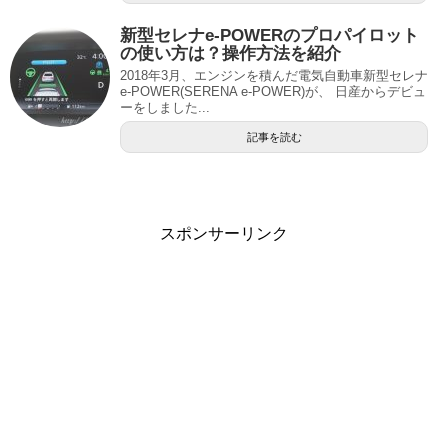
新型セレナe-POWERのプロパイロット
の使い方は？操作方法を紹介
2018年3月、エンジンを積んだ電気自動車新型セレナ
e-POWER(SERENA e-POWER)が、 日産からデビュ
ーをしました...
記事を読む
スポンサーリンク