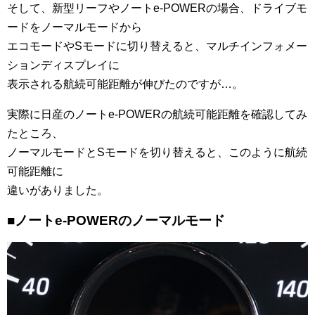
そして、新型リーフやノートe-POWERの場合、ドライブモ
ードをノーマルモードから
エコモードやSモードに切り替えると、マルチインフォメー
ションディスプレイに
表示される航続可能距離が伸びたのですが…。
実際に日産のノートe-POWERの航続可能距離を確認してみ
たところ、
ノーマルモードとSモードを切り替えると、このように航続
可能距離に
違いがありました。
■ノートe-POWERのノーマルモード