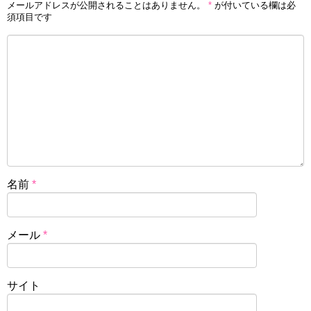
メールアドレスが公開されることはありません。
*
が付いている欄は必
須項目です
名前
*
メール
*
サイト