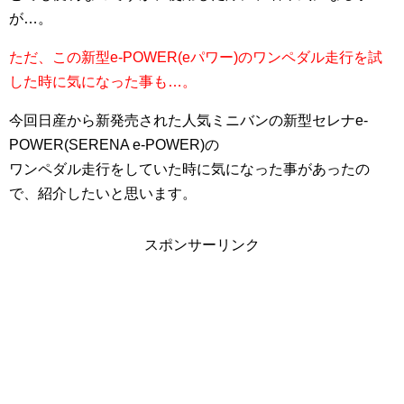
が…。
ただ、この新型e-POWER(eパワー)のワンペダル走行を試
した時に気になった事も…。
今回日産から新発売された人気ミニバンの新型セレナe-
POWER(SERENA e-POWER)の
ワンペダル走行をしていた時に気になった事があったの
で、紹介したいと思います。
スポンサーリンク