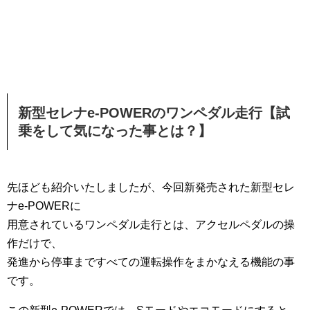
新型セレナe-POWERのワンペダル走行【試
乗をして気になった事とは？】
先ほども紹介いたしましたが、今回新発売された新型セレ
ナe-POWERに
用意されているワンペダル走行とは、アクセルペダルの操
作だけで、
発進から停車まですべての運転操作をまかなえる機能の事
です。