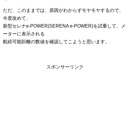
ただ、このままでは、原因がわからずモヤモヤするので、
今度改めて、
新型セレナe-POWER(SERENA e-POWER)を試乗して、メ
ーターに表示される
航続可能距離の数値を確認してこようと思います。
スポンサーリンク