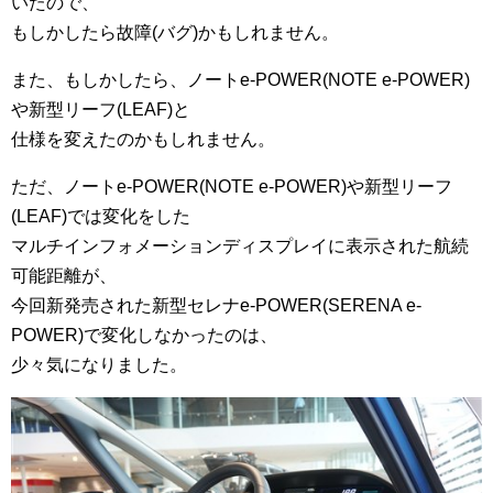
いたので、
もしかしたら故障(バグ)かもしれません。
また、もしかしたら、ノートe-POWER(NOTE e-POWER)
や新型リーフ(LEAF)と
仕様を変えたのかもしれません。
ただ、ノートe-POWER(NOTE e-POWER)や新型リーフ
(LEAF)では変化をした
マルチインフォメーションディスプレイに表示された航続
可能距離が、
今回新発売された新型セレナe-POWER(SERENA e-
POWER)で変化しなかったのは、
少々気になりました。