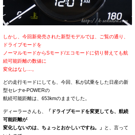
しかし、今回新発売された新型モデルでは、ご覧の通り、
ドライブモードを
ノーマルモードからSモード/エコモードに切り替えても航
続可能距離の数値に
変化はなし…。
どの走行モードにしても、今回、私が試乗をした日産の新
型セレナe-POWERの
航続可能距離は、653kmのままでした。
ディーラーさんも、
「ドライブモードを変更しても、航続
可能距離が
変化しないのは、ちょっとおかしいですね。」
と、言って