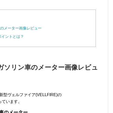
のメーター画像レビュー
ポイントとは？
ガソリン車のメーター画像レビュ
型ヴェルファイア(VELLFIRE)の
っています。
車のメーター