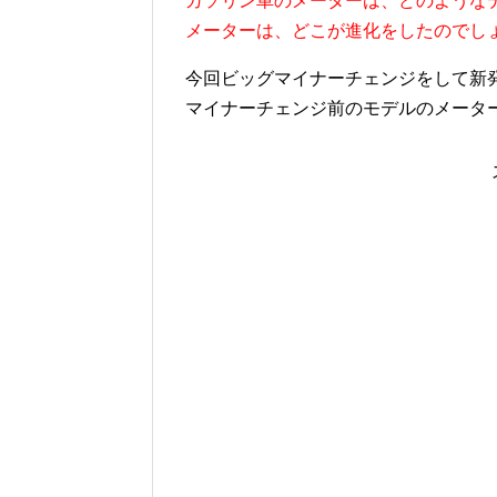
ガソリン車のメーターは、どのような
メーターは、どこが進化をしたのでし
今回ビッグマイナーチェンジをして新
マイナーチェンジ前のモデルのメータ