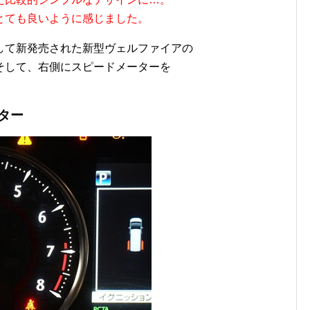
とても良いように感じました。
して新発売された新型ヴェルファイアの
そして、右側にスピードメーターを
ター