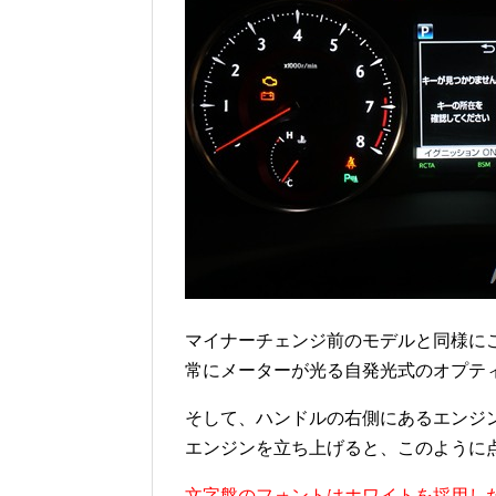
マイナーチェンジ前のモデルと同様に
常にメーターが光る自発光式のオプテ
そして、ハンドルの右側にあるエンジ
エンジンを立ち上げると、このように
文字盤のフォントはホワイトを採用し