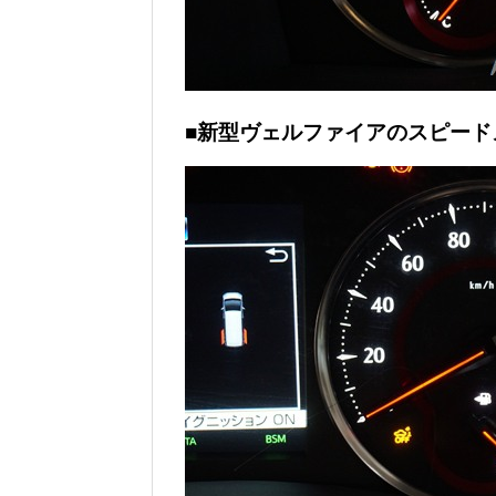
■新型ヴェルファイアのスピード