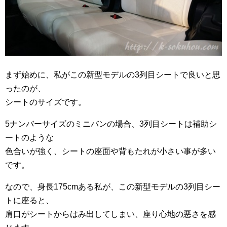
まず始めに、私がこの新型モデルの3列目シートで良いと思
ったのが、
シートのサイズです。
5ナンバーサイズのミニバンの場合、3列目シートは補助シ
ートのような
色合いが強く、シートの座面や背もたれが小さい事が多い
です。
なので、身長175cmある私が、この新型モデルの3列目シー
トに座ると、
肩口がシートからはみ出してしまい、座り心地の悪さを感