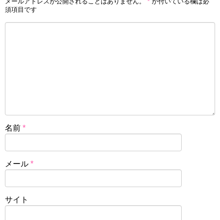
メールアドレスが公開されることはありません。
*
が付いている欄は必
須項目です
名前
*
メール
*
サイト