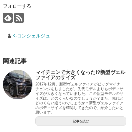
フォローする
K-コンシェルジュ
関連記事
マイチェンで大きくなった!?新型ヴェル
ファイアのサイズ
2017年12月、新型ヴェルファイアがビッグマイナー
チェンジをしましたが、先代モデルよりもボディサ
イズが大きくなっていました。この新型モデルのサ
イズは、どのくらいなのでしょうか？また、先代と
どのくらい違うのでしょうか？新型ヴェルファイア
のボディサイズを確認してきたので、紹介したいと
思います。
記事を読む