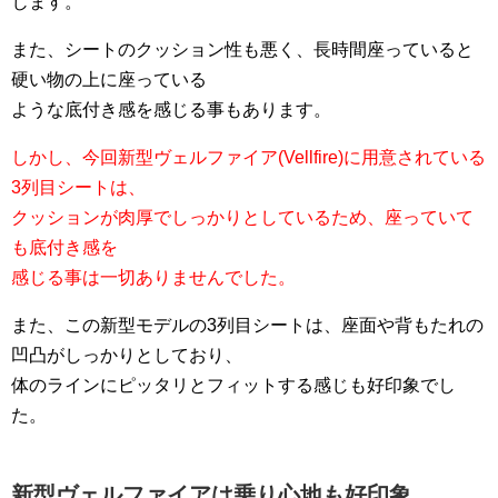
じます。
また、シートのクッション性も悪く、長時間座っていると
硬い物の上に座っている
ような底付き感を感じる事もあります。
しかし、今回新型ヴェルファイア(Vellfire)に用意されている
3列目シートは、
クッションが肉厚でしっかりとしているため、座っていて
も底付き感を
感じる事は一切ありませんでした。
また、この新型モデルの3列目シートは、座面や背もたれの
凹凸がしっかりとしており、
体のラインにピッタリとフィットする感じも好印象でし
た。
新型ヴェルファイアは乗り心地も好印象