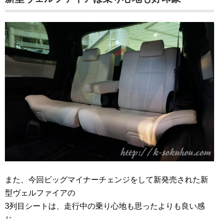
また、今回ビッグマイナーチェンジをして新発売された新
型ヴェルファイアの
3列目シートは、走行中の乗り心地も思ったよりも良い感