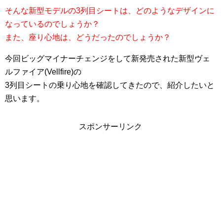
そんな新型モデルの3列目シートは、どのようなデザインに
なっているのでしょうか？
また、座り心地は、どうだったのでしょうか？
今回ビッグマイナーチェンジをして新発売された新型ヴェ
ルファイア(Vellfire)の
3列目シートの乗り心地を確認してきたので、紹介したいと
思います。
スポンサーリンク