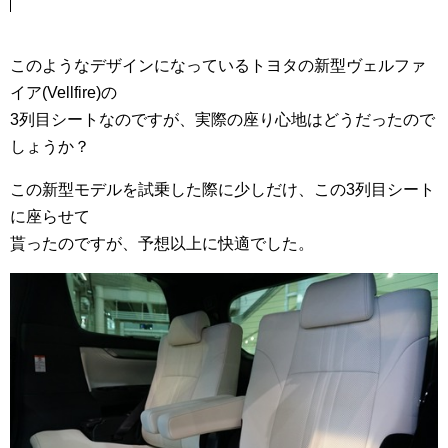
このようなデザインになっているトヨタの新型ヴェルファ
イア(Vellfire)の
3列目シートなのですが、実際の座り心地はどうだったので
しょうか？
この新型モデルを試乗した際に少しだけ、この3列目シート
に座らせて
貰ったのですが、予想以上に快適でした。