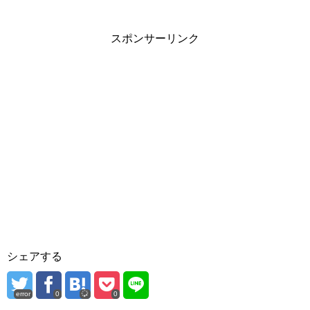
スポンサーリンク
シェアする
error
0
0