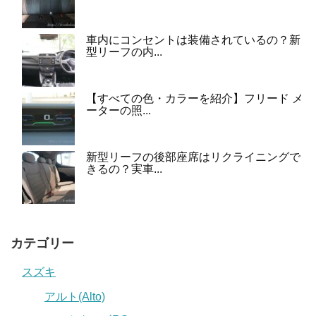
車内にコンセントは装備されているの？新
型リーフの内...
【すべての色・カラーを紹介】フリード メ
ーターの照...
新型リーフの後部座席はリクライニングで
きるの？実車...
カテゴリー
スズキ
アルト(Alto)