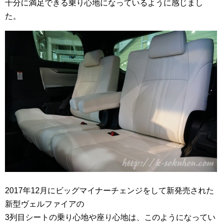
十分に満足できる乗り心地になっているように感じまし
た。
2017年12月にビッグマイナーチェンジをして新発売された
新型ヴェルファイアの
3列目シートの乗り心地や座り心地は、このようになってい