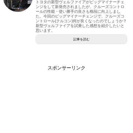
トヨタの新型ヴェルファイアがビッグマイナーチェ
ンジをして新発売されましたが、クルーズコントロ
ールの性能・使い勝手の良さも格段に向上しまし
た。今回のビッグマイナーチェンジで、クルーズコ
ントロール(クルコン)何が良くなったのでしょうか？
新型ヴェルファイアを試乗した感想を紹介したいと
思います。
記事を読む
スポンサーリンク