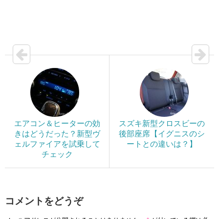
エアコン＆ヒーターの効
スズキ新型クロスビーの
きはどうだった？新型ヴ
後部座席【イグニスのシ
ェルファイアを試乗して
ートとの違いは？】
チェック
コメントをどうぞ