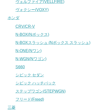
ヴェルファイア(VELLFIRE)
ヴォクシー(VOXY)
ホンダ
CRV/CR-V
N-BOX(Nボックス)
N-BOXスラッシュ (Nボックス スラッシュ)
N-ONE(Nワン)
N-WGN(Nワゴン)
S660
シビック セダン
シビック ハッチバック
ステップワゴン(STEPWGN)
フリード(Freed)
三菱