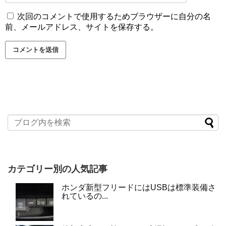
次回のコメントで使用するためブラウザーに自分の名
前、メールアドレス、サイトを保存する。
カテゴリー別の人気記事
ホンダ新型フリードにはUSBは標準装備さ
れているの...