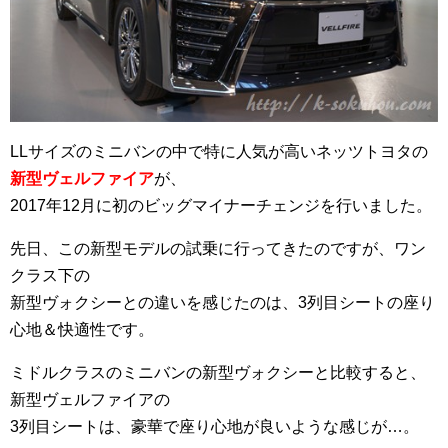
LLサイズのミニバンの中で特に人気が高いネッツトヨタの
新型ヴェルファイア
が、
2017年12月に初のビッグマイナーチェンジを行いました。
先日、この新型モデルの試乗に行ってきたのですが、ワン
クラス下の
新型ヴォクシーとの違いを感じたのは、3列目シートの座り
心地＆快適性です。
ミドルクラスのミニバンの新型ヴォクシーと比較すると、
新型ヴェルファイアの
3列目シートは、豪華で座り心地が良いような感じが…。