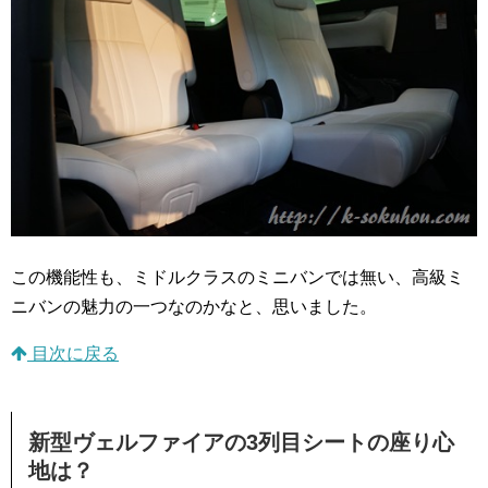
この機能性も、ミドルクラスのミニバンでは無い、高級ミ
ニバンの魅力の一つなのかなと、思いました。
目次に戻る
新型ヴェルファイアの3列目シートの座り心
地は？