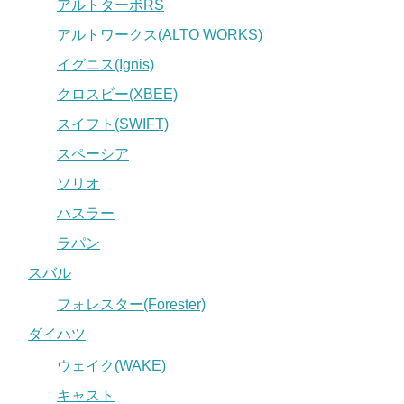
アルトターボRS
アルトワークス(ALTO WORKS)
イグニス(Ignis)
クロスビー(XBEE)
スイフト(SWIFT)
スペーシア
ソリオ
ハスラー
ラパン
スバル
フォレスター(Forester)
ダイハツ
ウェイク(WAKE)
キャスト