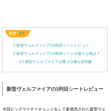
目次
[
消す
]
1
新型ヴェルファイアの3列目シートレビュー
2
新型ヴェルファイアの3列目シートの座り心地は？
2.1
新型ヴェルファイアは乗り心地も好印象
新型ヴェルファイアの3列目シートレビュー
今回ビッグマイナーチェンジをして新発売された新型ヴェ