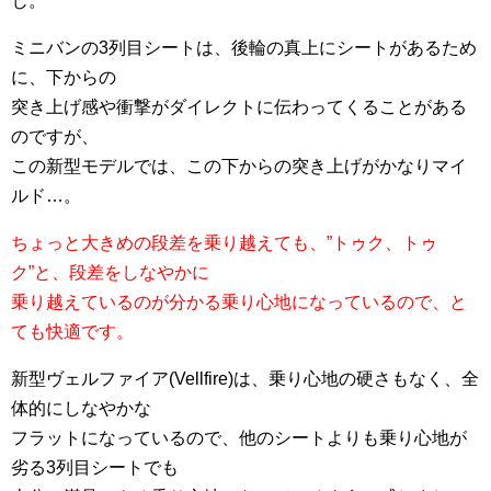
じ。
ミニバンの3列目シートは、後輪の真上にシートがあるため
に、下からの
突き上げ感や衝撃がダイレクトに伝わってくることがある
のですが、
この新型モデルでは、この下からの突き上げがかなりマイ
ルド…。
ちょっと大きめの段差を乗り越えても、”トゥク、トゥ
ク”と、段差をしなやかに
乗り越えているのが分かる乗り心地になっているので、と
ても快適です。
新型ヴェルファイア(Vellfire)は、乗り心地の硬さもなく、全
体的にしなやかな
フラットになっているので、他のシートよりも乗り心地が
劣る3列目シートでも