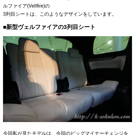
ルファイア(Vellfire)の
3列目シートは、このようなデザインをしています。
■新型ヴェルファイアの3列目シート
今回私が見たモデルは、今回のビッグマイナーチェンジを