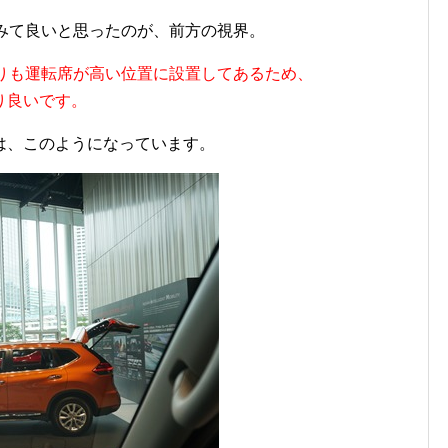
てみて良いと思ったのが、前方の視界。
よりも運転席が高い位置に設置してあるため、
り良いです。
は、このようになっています。