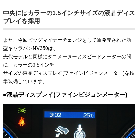
中央にはカラーの3.5インチサイズの液晶ディス
プレイを採用
また、今回ビッグマイナーチェンジをして新発売された新
型キャラバンNV350は、
先代モデルと同様にタコメーターとスピードメーターの間
に、カラーの3.5インチ
サイズの液晶ディスプレイ(ファインビジョンメーター)を標
準装備しています。
■液晶ディスプレイ(ファインビジョンメーター)