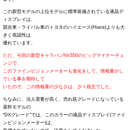
この新型モデルの上位モデルに標準装備されている液晶デ
ィスプレイは、
競合車・ライバル車のトヨタのハイエース(Hiace)よりも大
きく視認性は
優れています。
ただ、今回の新型キャラバンNV350のビッグマイナーチェ
ンジで、
このファインビジョンメーターも進化をして、情報量がし
ている事を期待して
いたので、この情報量の少なさは、少々残念でした。
ちなみに、法人需要が高く、売れ筋グレードになっている
基幹モデルの
“DXグレード”では、このカラーの液晶ディスプレイ(ファイ
ンビジョンメーター)は、