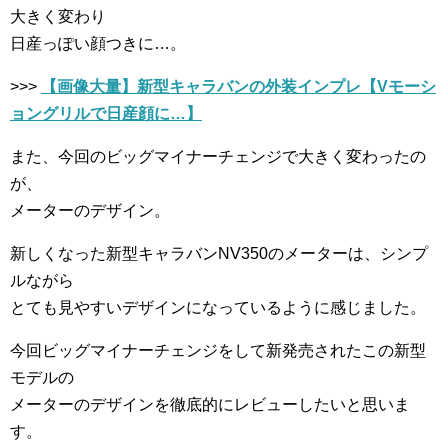
大きく変わり
日産っぽい顔つきに…。
>>>
【画像大量】新型キャラバンの外装インプレ【Vモーシ
ョングリルで日産顔に…】
また、今回のビッグマイナーチェンジで大きく変わったの
が、
メーターのデザイン。
新しくなった新型キャラバンNV350のメーターは、シンプ
ルながら
とても見やすいデザインになっているように感じました。
今回ビッグマイナーチェンジをして新発売されたこの新型
モデルの
メーターのデザインを徹底的にレビューしたいと思いま
す。