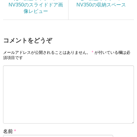
NV350のスライドドア画
NV350の収納スペース
像レビュー
コメントをどうぞ
メールアドレスが公開されることはありません。
*
が付いている欄は必
須項目です
名前
*