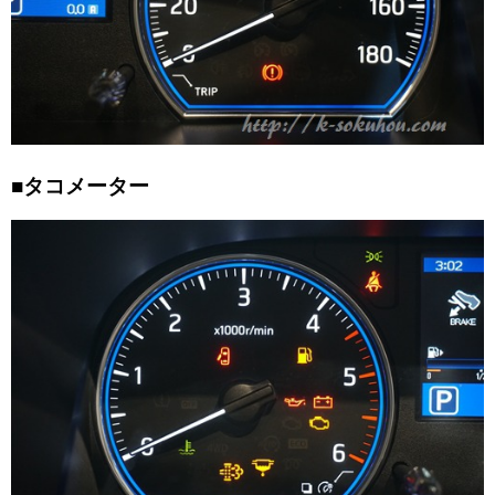
■タコメーター