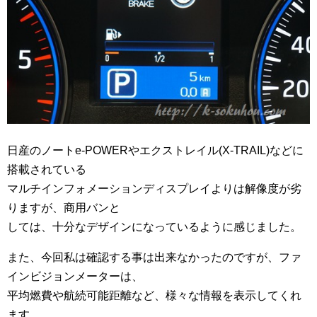
日産のノートe-POWERやエクストレイル(X-TRAIL)などに
搭載されている
マルチインフォメーションディスプレイよりは解像度が劣
りますが、商用バンと
しては、十分なデザインになっているように感じました。
また、今回私は確認する事は出来なかったのですが、ファ
インビジョンメーターは、
平均燃費や航続可能距離など、様々な情報を表示してくれ
ます。