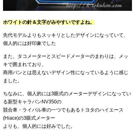
ホワイトの針＆文字がみやすいですよね。
先代モデルよりもスッキリとしたデザインになっていて、
個人的には好印象でした
また、タコメーターとスピードメーターのまわりは、メッ
キで囲まれており、
商用バンとは思えないデザイン性になっているように感じ
ました。
ちなみに、個人的には3眼式のメーターデザインになってい
る新型キャラバンNV350の
競合車・ライバル車の一つでもあるトヨタのハイエース
(Hiace)の3眼式メーター
よりも、個人的には好みでした。