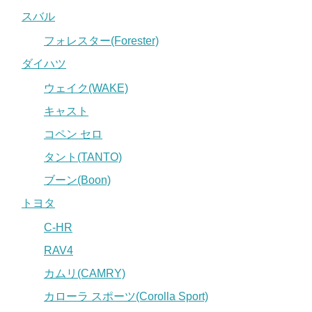
スバル
フォレスター(Forester)
ダイハツ
ウェイク(WAKE)
キャスト
コペン セロ
タント(TANTO)
ブーン(Boon)
トヨタ
C-HR
RAV4
カムリ(CAMRY)
カローラ スポーツ(Corolla Sport)