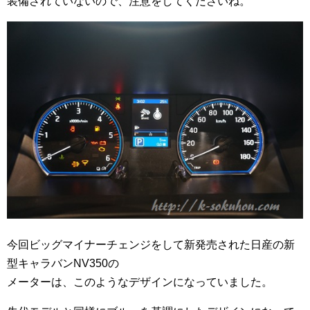
装備されていないので、注意をしてくださいね。
今回ビッグマイナーチェンジをして新発売された日産の新
型キャラバンNV350の
メーターは、このようなデザインになっていました。