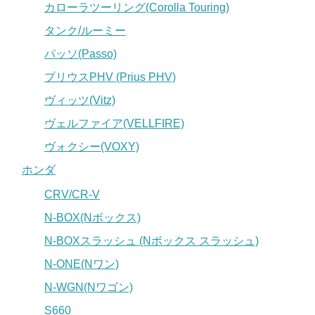
カローラツーリング(Corolla Touring)
タンク/ルーミー
パッソ(Passo)
プリウスPHV (Prius PHV)
ヴィッツ(Vitz)
ヴェルファイア(VELLFIRE)
ヴォクシー(VOXY)
ホンダ
CRV/CR-V
N-BOX(Nボックス)
N-BOXスラッシュ (Nボックス スラッシュ)
N-ONE(Nワン)
N-WGN(Nワゴン)
S660