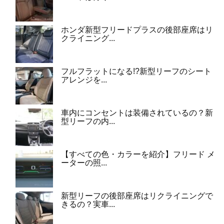
ホンダ新型フリードプラスの後部座席はリ
クライニング...
フルフラットになる!?新型リーフのシート
アレンジを...
車内にコンセントは装備されているの？新
型リーフの内...
【すべての色・カラーを紹介】フリード メ
ーターの照...
新型リーフの後部座席はリクライニングで
きるの？実車...