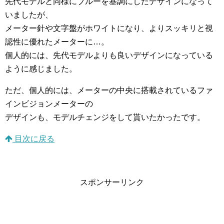
先代モデルと同様にブルーを基調にしたデザインになって
いましたが、
メーター針や文字盤がホワイトになり、よりスッキリと視
認性に優れたメーターに…。
個人的には、先代モデルよりも良いデザインになっている
ように感じました。
ただ、個人的には、メーターの中央に搭載されているファ
インビジョンメーターの
デザインも、モデルチェンジをして貰いたかったです。
目次に戻る
スポンサーリンク