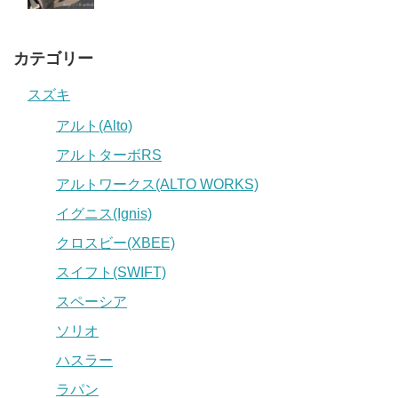
カテゴリー
スズキ
アルト(Alto)
アルトターボRS
アルトワークス(ALTO WORKS)
イグニス(Ignis)
クロスビー(XBEE)
スイフト(SWIFT)
スペーシア
ソリオ
ハスラー
ラパン