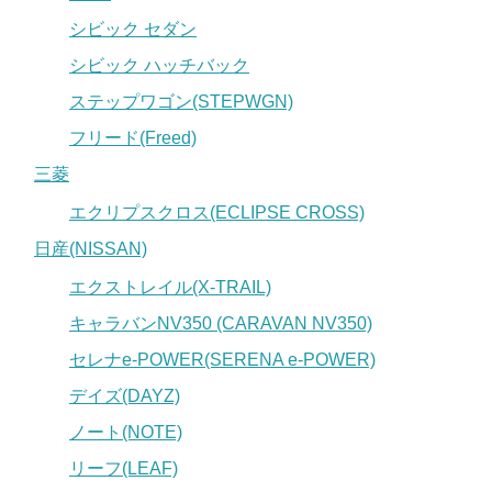
シビック セダン
シビック ハッチバック
ステップワゴン(STEPWGN)
フリード(Freed)
三菱
エクリプスクロス(ECLIPSE CROSS)
日産(NISSAN)
エクストレイル(X-TRAIL)
キャラバンNV350 (CARAVAN NV350)
セレナe-POWER(SERENA e-POWER)
デイズ(DAYZ)
ノート(NOTE)
リーフ(LEAF)