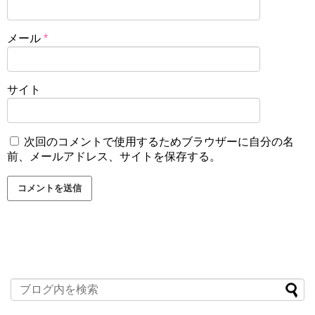
メール
*
サイト
次回のコメントで使用するためブラウザーに自分の名
前、メールアドレス、サイトを保存する。