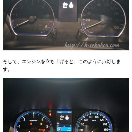
そして、エンジンを立ち上げると、このように点灯しま
す。