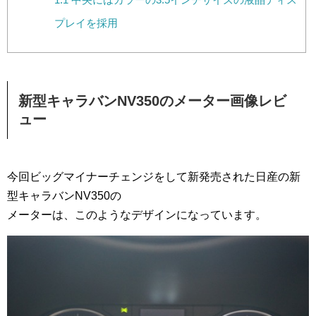
プレイを採用
新型キャラバンNV350のメーター画像レビ
ュー
今回ビッグマイナーチェンジをして新発売された日産の新
型キャラバンNV350の
メーターは、このようなデザインになっています。