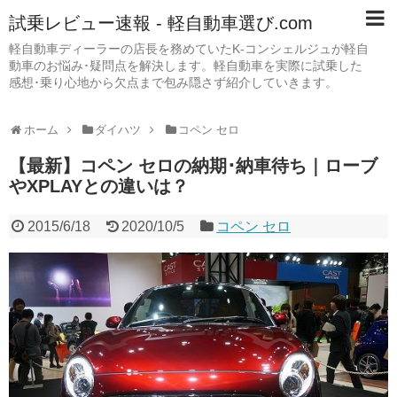
試乗レビュー速報 - 軽自動車選び.com
軽自動車ディーラーの店長を務めていたK-コンシェルジュが軽自
動車のお悩み･疑問点を解決します。軽自動車を実際に試乗した
感想･乗り心地から欠点まで包み隠さず紹介していきます。
ホーム
ダイハツ
コペン セロ
【最新】コペン セロの納期･納車待ち｜ローブ
やXPLAYとの違いは？
2015/6/18
2020/10/5
コペン セロ