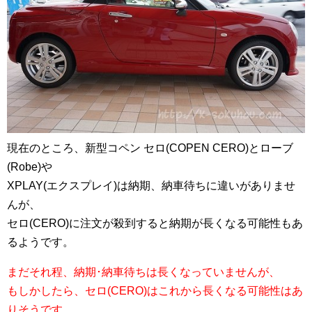
現在のところ、新型コペン セロ(COPEN CERO)とローブ
(Robe)や
XPLAY(エクスプレイ)は納期、納車待ちに違いがありませ
んが、
セロ(CERO)に注文が殺到すると納期が長くなる可能性もあ
るようです。
まだそれ程、納期･納車待ちは長くなっていませんが、
もしかしたら、セロ(CERO)はこれから長くなる可能性はあ
りそうです。