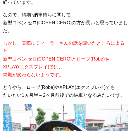
経っています。
なので、納期･納車待ちに関して
新型コペン セロ(COPEN CERO)の方が長いと思っていまし
た。
しかし、実際にディーラーさんの話を聞いたところによる
と
新型コペン セロ(COPEN CERO)とローブ(Robe)や
XPLAY(エクスプレイ)では、
納期が変わらないようです。
どうやら、ローブ(Robe)やXPLAY(エクスプレイ)でも
だいたい1ヵ月半～2ヶ月前後での納車となるみたいです。