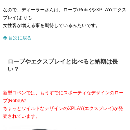
なので、ディーラーさんは、ローブ(Robe)やXPLAY(エクス
プレイ)よりも
女性客が増える事を期待しているみたいです。
目次に戻る
ローブやエクスプレイと比べると納期は長
い？
新型コペンでは、もうすでにスポーティなデザインのロー
ブ(Robe)や
ちょっとワイルドなデザインのXPLAY(エクスプレイ)が発
売されています。