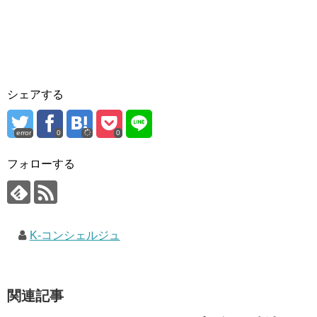
シェアする
error
0
0
フォローする
K-コンシェルジュ
関連記事