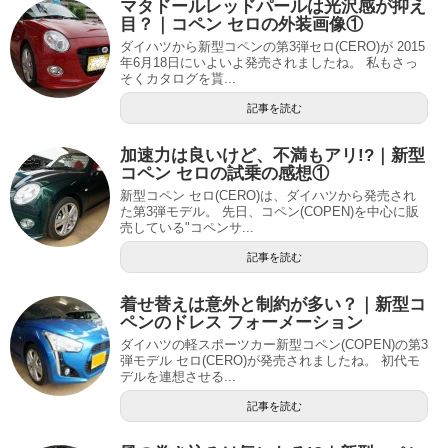
マタドールレッドパールは光沢感が抑え
目？｜コペン セロの外装画像①
ダイハツから新型コペンの第3弾セロ(CERO)が 2015
年6月18日にいよいよ発売されましたね。 私もさっ
そくカタログを貰...
記事を読む
加速力は良いけど、不満もアリ!?｜新型
コペン セロの試乗の感想①
新型コペン セロ(CERO)は、ダイハツから発売され
た第3弾モデル。 先日、コペン(COPEN)を中心に販
売している"コペンサ...
記事を読む
着せ替えは意外と制約が多い？｜新型コ
ペンのドレス フォーメーション
ダイハツの軽スポーツカー新型コペン(COPEN)の第3
弾モデル セロ(CERO)が発売されましたね。 初代モ
デルを連想させる...
記事を読む