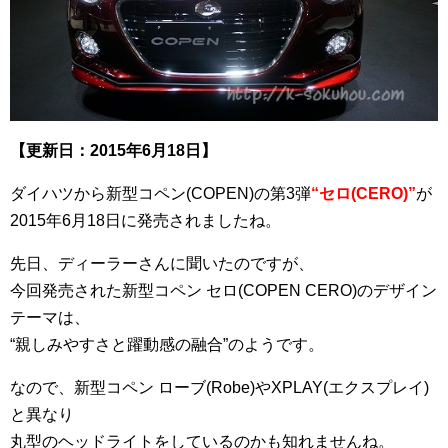
【更新日：2015年6月18日】
ダイハツから新型コペン(COPEN)の第3弾
“セロ(CERO)”
が
2015年6月18日に発売されましたね。
先日、ディーラーさんに聞いたのですが、
今回発売された新型コペン セロ(COPEN CERO)のデザイン
テーマは、
“親しみやすさと躍動感の融合”のようです。
なので、新型コペン ローブ(Robe)やXPLAY(エクスプレイ)
と異なり
丸型のヘッドライトをしているのかも知れませんね。