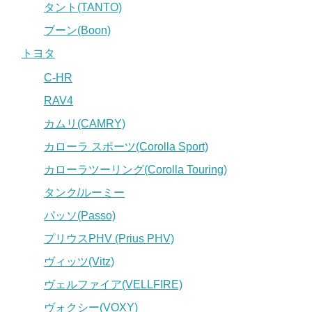
タント(TANTO)
ブーン(Boon)
トヨタ
C-HR
RAV4
カムリ(CAMRY)
カローラ スポーツ(Corolla Sport)
カローラツーリング(Corolla Touring)
タンク/ルーミー
パッソ(Passo)
プリウスPHV (Prius PHV)
ヴィッツ(Vitz)
ヴェルファイア(VELLFIRE)
ヴォクシー(VOXY)