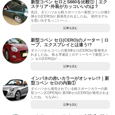
新型コペン セロとS660を比較①｜エク
ステリア･外装がカッコいいのは？
先日、ダイハツから軽スポーツカー新型コペンの第3
弾セロ(CERO)が 新発売されましたね。 初代モデル
を思い出す丸っこいヘッ...
記事を読む
新型コペン セロ(CERO)のメーター｜ロ
ーブ、エクスプレイとは違う!?
ダイハツからコペンの第3弾セロ(CERO)が新発売さ
れましたね。 私も早速近くのディーラーで新型コペ
ン セロ(CERO)が ...
記事を読む
インパネの赤いカラーがオシャレ!?｜新
型コペン セロの内装①
ダイハツから発売されている軽スポーツカラーの新
型コペン(COPEN)の 第3弾セロ(CERO)が発売されま
したね。 ちなみに...
記事を読む