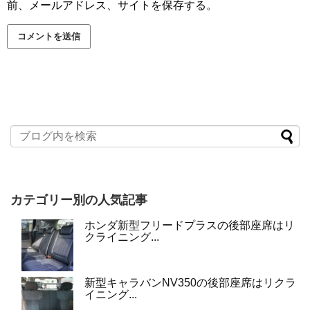
前、メールアドレス、サイトを保存する。
カテゴリー別の人気記事
ホンダ新型フリードプラスの後部座席はリ
クライニング...
新型キャラバンNV350の後部座席はリクラ
イニング...