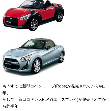
もうすでに新型コペン ローブ(Robe)が発売されてから約1
年、
そして、新型コペン XPLAY(エクスプレイ)が発売されてか
ら約半年