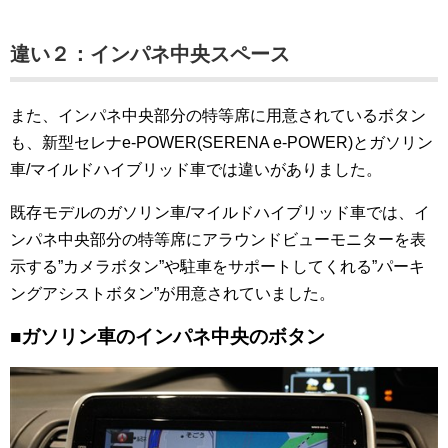
違い２：インパネ中央スペース
また、インパネ中央部分の特等席に用意されているボタン
も、新型セレナe-POWER(SERENA e-POWER)とガソリン
車/マイルドハイブリッド車では違いがありました。
既存モデルのガソリン車/マイルドハイブリッド車では、イ
ンパネ中央部分の特等席にアラウンドビューモニターを表
示する”カメラボタン”や駐車をサポートしてくれる”パーキ
ングアシストボタン”が用意されていました。
■ガソリン車のインパネ中央のボタン