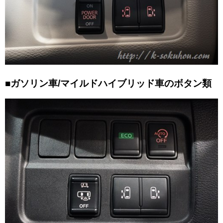
■ガソリン車/マイルドハイブリッド車のボタン類