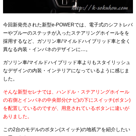
今回新発売された新型e-POWERでは、電子式のシフトレバ
ーやブルーのステッチが入ったステアリングホイールをを
採用するなど、ガソリン車/マイルドハイブリッド車と全く
異なる内装・インパネのデザインに…。
ガソリン車/マイルドハイブリッド車よりもスタイリッシュ
なデザインの内装・インテリアになっているように感じま
した。
そんな新型セレナでは、ハンドル・ステアリングホイール
の右側とインパネの中央部分(ナビ)の下にスイッチ(ボタン)
を配置しているのですが、用意されているボタンに違いが
ありました。
この2台のモデルのボタン(スイッチ)の地祇アを紹介したい