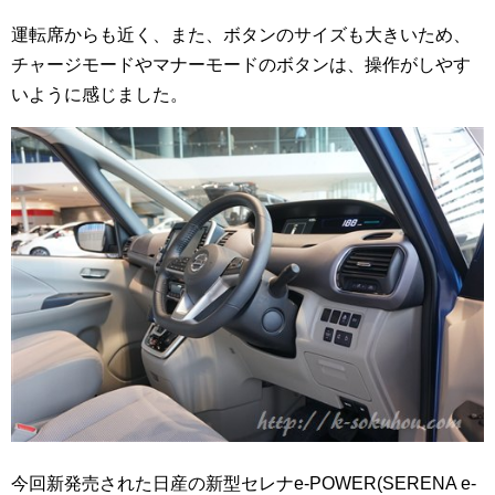
運転席からも近く、また、ボタンのサイズも大きいため、
チャージモードやマナーモードのボタンは、操作がしやす
いように感じました。
今回新発売された日産の新型セレナe-POWER(SERENA e-