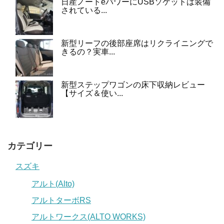
日産ノートeパワーにUSBソケットは装備
されている...
新型リーフの後部座席はリクライニングで
きるの？実車...
新型ステップワゴンの床下収納レビュー
【サイズ＆使い...
カテゴリー
スズキ
アルト(Alto)
アルトターボRS
アルトワークス(ALTO WORKS)