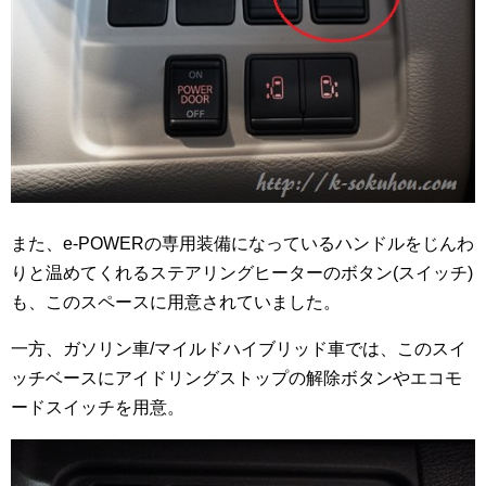
また、e-POWERの専用装備になっているハンドルをじんわ
りと温めてくれるステアリングヒーターのボタン(スイッチ)
も、このスペースに用意されていました。
一方、ガソリン車/マイルドハイブリッド車では、このスイ
ッチベースにアイドリングストップの解除ボタンやエコモ
ードスイッチを用意。