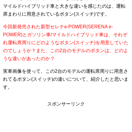
マイルドハイブリッド車と大きな違いを感じたのは、運転
席まわりに用意されているボタン(スイッチ)です。
今回新発売された新型セレナe-POWER(SERENA e-
POWER)とガソリン車/マイルドハイブリッド車は、それぞ
れ運転席周りにどのようなボタン(スイッチ)を用意していた
のでしょうか？また、この2台のモデルのボタンは、どのよ
うな違いがあったのか？
実車画像を使って、この2台のモデルの運転席周りに用意さ
れてるボタン(スイッチ)の違いについて、紹介したと思いま
す。
スポンサーリンク