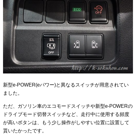
新型e-POWER(eパワー)と異なるスイッチが用意されてい
ました。
ただ、ガソリン車のエコモードスイッチや新型e-POWERの
ドライブモード切替スイッチなど、走行中に使用する頻度
が高いボタンは、もう少し操作がしやすい位置に設置して
貰いたかったです。