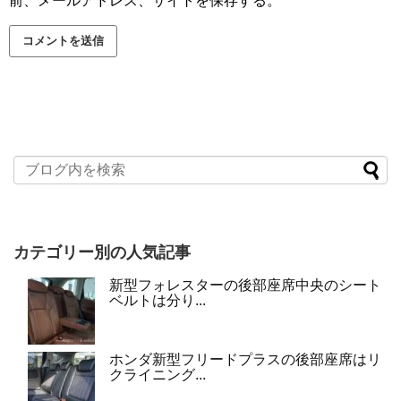
前、メールアドレス、サイトを保存する。
カテゴリー別の人気記事
新型フォレスターの後部座席中央のシート
ベルトは分り...
ホンダ新型フリードプラスの後部座席はリ
クライニング...