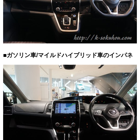
■ガソリン車/マイルドハイブリッド車のインパネ