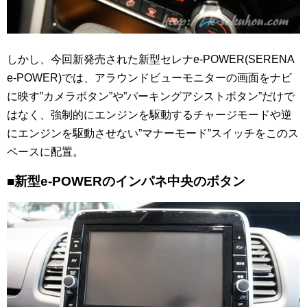
しかし、今回新発売された新型セレナe-POWER(SERENA
e-POWER)では、アラウンドビューモニターの画面をナビ
に映す”カメラボタン”や”パーキングアシストボタン”だけで
はなく、強制的にエンジンを駆動するチャージモードや逆
にエンジンを駆動させない”マナーモード”スイッチをこのス
ペースに配置。
■新型e-POWERのインパネ中央のボタン