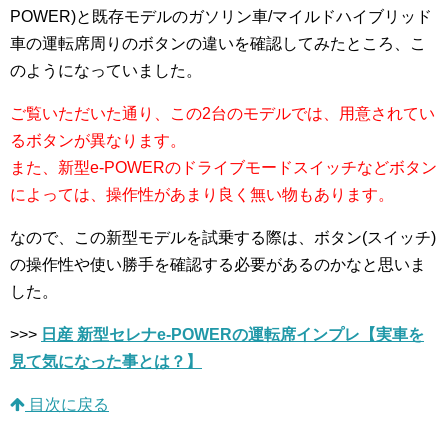
POWER)と既存モデルのガソリン車/マイルドハイブリッド
車の運転席周りのボタンの違いを確認してみたところ、こ
のようになっていました。
ご覧いただいた通り、この2台のモデルでは、用意されてい
るボタンが異なります。
また、新型e-POWERのドライブモードスイッチなどボタン
によっては、操作性があまり良く無い物もあります。
なので、この新型モデルを試乗する際は、ボタン(スイッチ)
の操作性や使い勝手を確認する必要があるのかなと思いま
した。
>>>
日産 新型セレナe-POWERの運転席インプレ【実車を
見て気になった事とは？】
目次に戻る