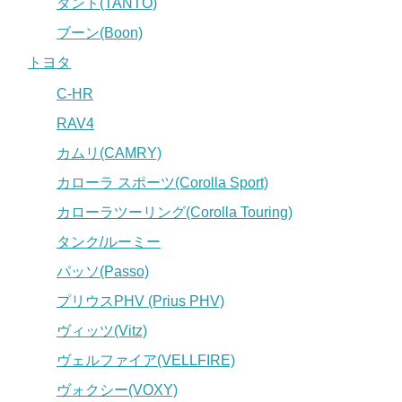
タント(TANTO)
ブーン(Boon)
トヨタ
C-HR
RAV4
カムリ(CAMRY)
カローラ スポーツ(Corolla Sport)
カローラツーリング(Corolla Touring)
タンク/ルーミー
パッソ(Passo)
プリウスPHV (Prius PHV)
ヴィッツ(Vitz)
ヴェルファイア(VELLFIRE)
ヴォクシー(VOXY)