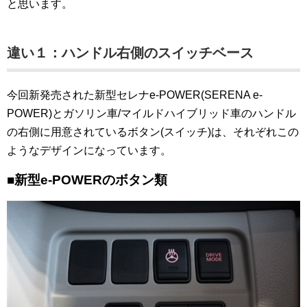
と思います。
違い１：ハンドル右側のスイッチベース
今回新発売された新型セレナe-POWER(SERENA e-
POWER)とガソリン車/マイルドハイブリッド車のハンドル
の右側に用意されているボタン(スイッチ)は、それぞれこの
ようなデザインになっています。
■新型e-POWERのボタン類