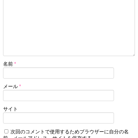
名前
*
メール
*
サイト
次回のコメントで使用するためブラウザーに自分の名