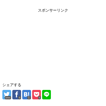
スポンサーリンク
シェアする
error
0
0