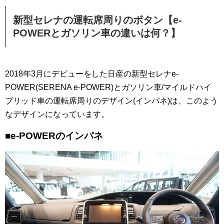
新型セレナの運転席周りのボタン【e-
POWERとガソリン車の違いは何？】
2018年3月にデビューをした日産の新型セレナe-
POWER(SERENA e-POWER)とガソリン車/マイルドハイ
ブリッド車の運転席周りのデザイン(インパネ)は、このよう
なデザインになっています。
■e-POWERのインパネ