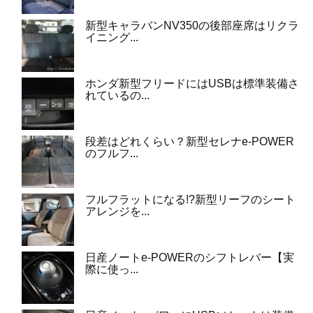
新型キャラバンNV350の後部座席はリクラ
イニング...
ホンダ新型フリードにはUSBは標準装備さ
れているの...
段差はどれくらい？新型セレナe-POWER
のフルフ...
フルフラットになる!?新型リーフのシート
アレンジを...
日産ノートe-POWERのシフトレバー【実
際に使っ...