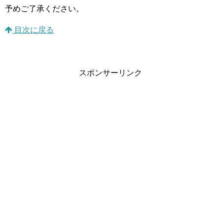
予めご了承ください。
目次に戻る
スポンサーリンク