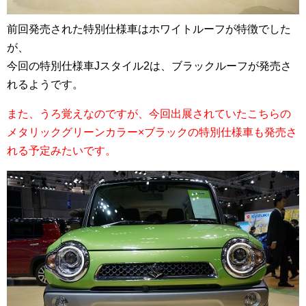
前回発売された特別仕様車はホワイトルーフが特徴でした
が、
今回の特別仕様車Jスタイル2は、ブラックルーフが発売さ
れるようです。
また、うろ覚えなのですが、今回出展されていたこちらの
メタリックグリーンカラー×ブラックの特別仕様車も発売さ
れる予定みたいです。