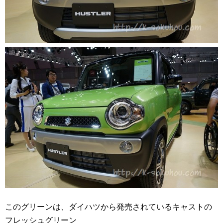
このグリーンは、ダイハツから発売されているキャストの
フレッシュグリーン