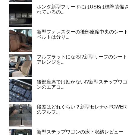
ホンダ新型フリードにはUSBは標準装備さ
れているの...
新型フォレスターの後部座席中央のシート
ベルトは分り...
フルフラットになる!?新型リーフのシート
アレンジを...
後部座席では効かない!?新型ステップワゴ
ンのエアコ...
段差はどれくらい？新型セレナe-POWER
のフルフ...
新型ステップワゴンの床下収納レビュー