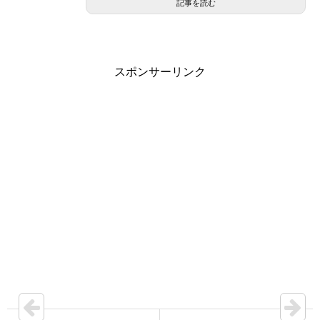
記事を読む
スポンサーリンク