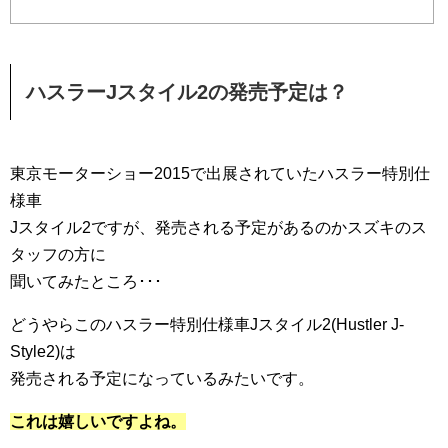
ハスラーJスタイル2の発売予定は？
東京モーターショー2015で出展されていたハスラー特別仕
様車
Jスタイル2ですが、発売される予定があるのかスズキのス
タッフの方に
聞いてみたところ･･･
どうやらこのハスラー特別仕様車Jスタイル2(Hustler J-
Style2)は
発売される予定になっているみたいです。
これは嬉しいですよね。