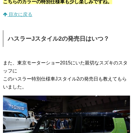
こちらのカラーの特別仕様車も少し楽しみですね。
目次に戻る
ハスラーJスタイル2の発売日はいつ？
また、東京モーターショー2015にいた親切なスズキのスタ
ッフに
このハスラー特別仕様車Jスタイル2の発売日も教えてもら
いました。