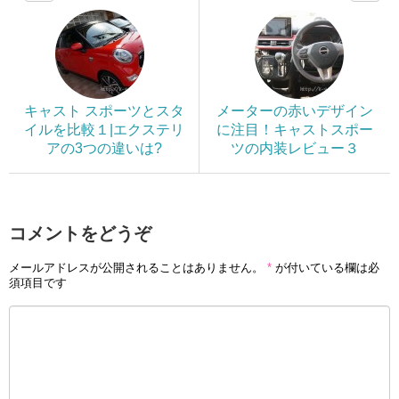
キャスト スポーツとスタ
メーターの赤いデザイン
イルを比較１|エクステリ
に注目！キャストスポー
アの3つの違いは?
ツの内装レビュー３
コメントをどうぞ
メールアドレスが公開されることはありません。
*
が付いている欄は必
須項目です