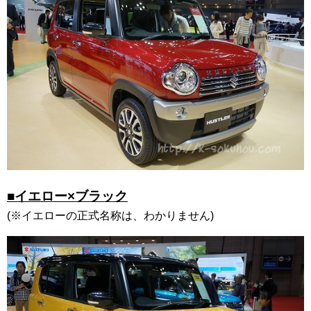
■イエロー×ブラック
(※イエローの正式名称は、わかりません)