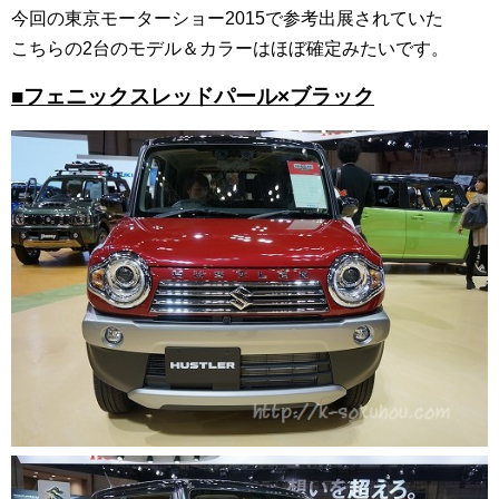
今回の東京モーターショー2015で参考出展されていた
こちらの2台のモデル＆カラーはほぼ確定みたいです。
■フェニックスレッドパール×ブラック