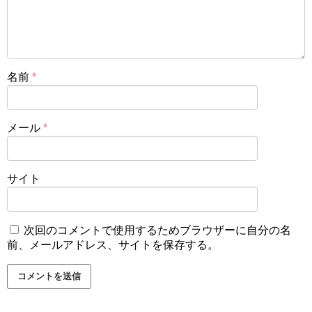
名前
*
メール
*
サイト
次回のコメントで使用するためブラウザーに自分の名
前、メールアドレス、サイトを保存する。