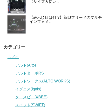
【サイズ＆使い...
【表示項目は何!?】新型フリードのマルチ
インフォメ...
カテゴリー
スズキ
アルト(Alto)
アルトターボRS
アルトワークス(ALTO WORKS)
イグニス(Ignis)
クロスビー(XBEE)
スイフト(SWIFT)