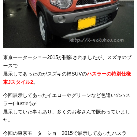
東京モーターショー2015が開催されましたが、スズキのブ
ースで
展示してあったのがスズキの軽SUVの
ハスラーの特別仕様
車Jスタイル2
。
今回展示してあったイエローやグリーンなど色違いのハス
ラー(Hustler)が
展示していた事もあり、多くのお客さんで賑わっていまし
た。
今回の東京モーターショー2015で展示してあったハスラー