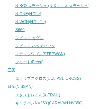
N-BOXスラッシュ (Nボックス スラッシュ)
N-ONE(Nワン)
N-WGN(Nワゴン)
S660
シビック セダン
シビック ハッチバック
ステップワゴン(STEPWGN)
フリード(Freed)
三菱
エクリプスクロス(ECLIPSE CROSS)
日産(NISSAN)
エクストレイル(X-TRAIL)
キャラバンNV350 (CARAVAN NV350)