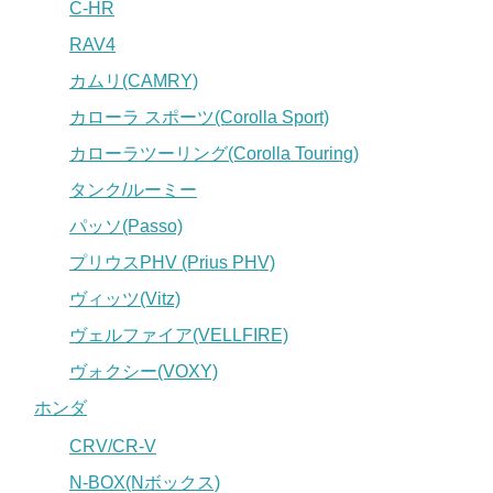
C-HR
RAV4
カムリ(CAMRY)
カローラ スポーツ(Corolla Sport)
カローラツーリング(Corolla Touring)
タンク/ルーミー
パッソ(Passo)
プリウスPHV (Prius PHV)
ヴィッツ(Vitz)
ヴェルファイア(VELLFIRE)
ヴォクシー(VOXY)
ホンダ
CRV/CR-V
N-BOX(Nボックス)